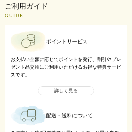
ご利用ガイド
GUIDE
ポイントサービス
お支払い金額に応じてポイントを発行、割引やプレ
ゼント品交換にご利用いただけるお得な特典サービ
スです。
詳しく見る
配送・送料について