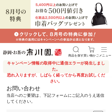
商品を探す
買い物かご
メニュー
キャンペーン情報の取得中に通信エラーが発生しまし
た。
恐れ入りますが、しばらく経ってから再度お試しくだ
さい。
お問い合わせ
当店へのご要望は、下記フォームにご記入のうえ送信
してください。