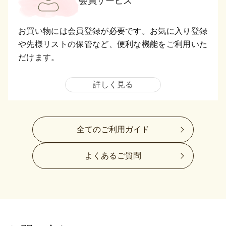
会員サービス
お買い物には会員登録が必要です。お気に入り登録
や先様リストの保管など、便利な機能をご利用いた
だけます。
詳しく見る
全てのご利用ガイド
よくあるご質問