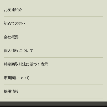
お友達紹介
初めての方へ
会社概要
個人情報について
特定商取引法に基づく表示
市川園について
採用情報
閉