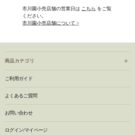
市川園小売店舗の営業日は
こちら
をご覧
ください。
市川園小売店舗について >
商品カテゴリ
ご利用ガイド
よくあるご質問
お問い合わせ
ログイン/マイページ