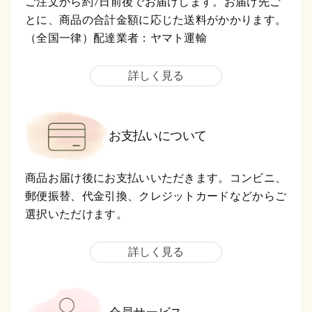
ご注文から約7日前後でお届けします。お届け先ご
とに、商品の合計金額に応じた送料がかかります。
（全国一律）配達業者：ヤマト運輸
詳しく見る
お支払いについて
商品お届け後にお支払いいただきます。コンビニ、
郵便振替、代金引換、クレジットカードなどからご
選択いただけます。
詳しく見る