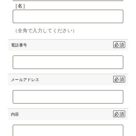
［名］
（全角で入力してください）
電話番号
メールアドレス
内容