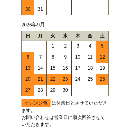
30
31
2026年9月
日
月
火
水
木
金
土
1
2
3
4
5
6
7
8
9
10
11
12
13
14
15
16
17
18
19
20
21
22
23
24
25
26
27
28
29
30
オレンジ色
は休業日とさせていただき
ます。
お問い合わせは営業日に順次回答させて
いただきます。