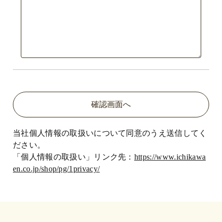
当社個人情報の取扱いについて同意のうえ送信してく
ださい。
「個人情報の取扱い」リンク先：
https://www.ichikawa
en.co.jp/shop/pg/1privacy/