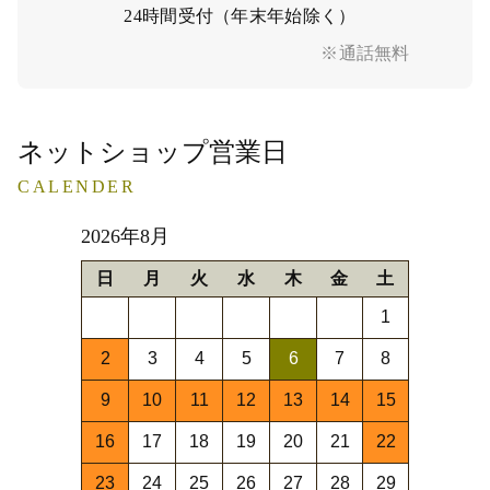
24時間受付（年末年始除く）
※通話無料
ネットショップ営業日
CALENDER
2026年8月
日
月
火
水
木
金
土
1
2
3
4
5
6
7
8
9
10
11
12
13
14
15
16
17
18
19
20
21
22
23
24
25
26
27
28
29