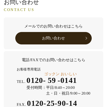
お問い合わせ
CONTACT US
メールでのお問い合わせはこちら
お問い合わせ
電話/FAXでのお問い合わせはこちら
お客様専用電話
ゴックン
おいしい
0120-
59
-
0141
TEL.
受付時間：
平日/8:40～20:00
土・日・祝日/9:00～20:00
0120-25-90-14
FAX.