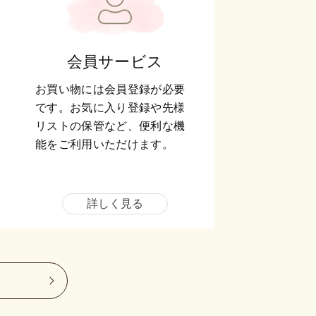
会員サービス
お買い物には会員登録が必要
です。お気に入り登録や先様
リストの保管など、便利な機
能をご利用いただけます。
詳しく見る