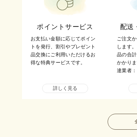
ポイントサービス
配送
お支払い金額に応じてポイン
ご注文か
トを発行、割引やプレゼント
します。
品交換にご利用いただけるお
品の合計
得な特典サービスです。
かかりま
達業者：
詳しく見る