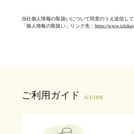
当社個人情報の取扱いについて同意のうえ送信して
「個人情報の取扱い」リンク先：
https://www.ichika
ご利用ガイド
GUIDE