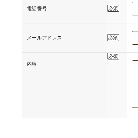
電話番号
メールアドレス
内容