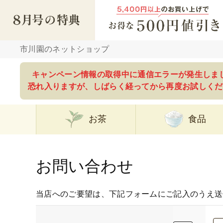
市川園のネットショップ
キャンペーン情報の取得中に通信エラーが発生しま
恐れ入りますが、しばらく経ってから再度お試しくだ
お茶
食品
お問い合わせ
当店へのご要望は、下記フォームにご記入のうえ送