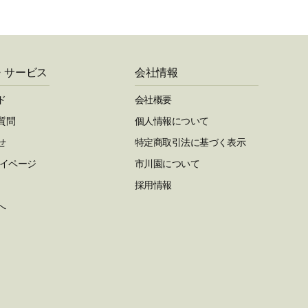
・サービス
会社情報
ド
会社概要
質問
個人情報について
せ
特定商取引法に基づく表示
マイページ
市川園について
採用情報
へ