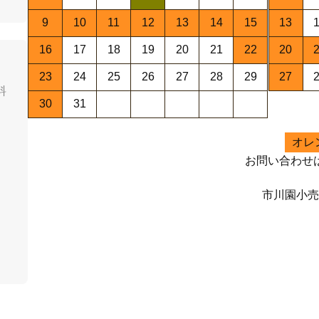
9
10
11
12
13
14
15
13
16
17
18
19
20
21
22
20
23
24
25
26
27
28
29
27
料
30
31
オレ
お問い合わせ
市川園小