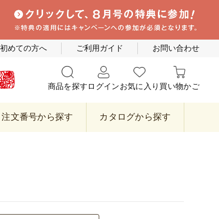
初めての方へ
ご利用ガイド
お問い合わせ
商品を探す
ログイン
お気に入り
買い物かご
注文番号から探す
カタログから探す