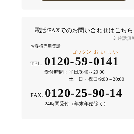
電話/FAXでのお問い合わせはこちら
※通話無
お客様専用電話
ゴックン
おいしい
0120-
59
-
0141
TEL.
受付時間：
平日/8:40～20:00
土・日・祝日/9:00～20:00
0120-25-90-14
FAX.
24時間受付（年末年始除く）