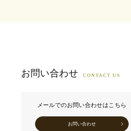
お問い合わせ
CONTACT US
メールでのお問い合わせはこちら
お問い合わせ