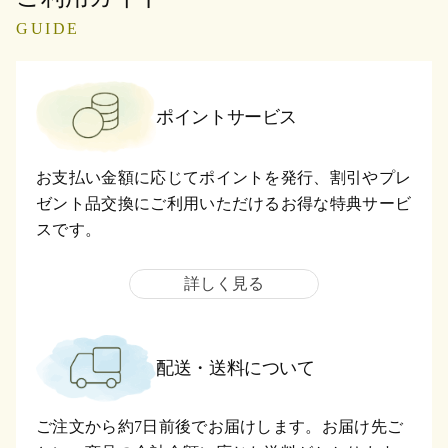
GUIDE
ポイントサービス
お支払い金額に応じてポイントを発行、割引やプレ
ゼント品交換にご利用いただけるお得な特典サービ
スです。
詳しく見る
配送・送料について
ご注文から約7日前後でお届けします。お届け先ご