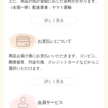
とに、商品の合計金額に応じた送料がかかります。
（全国一律）配達業者：ヤマト運輸
詳しく見る
お支払いについて
商品お届け後にお支払いいただきます。コンビニ、
郵便振替、代金引換、クレジットカードなどからご
選択いただけます。
詳しく見る
会員サービス