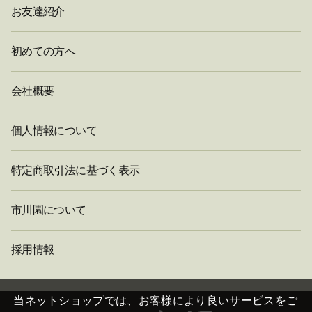
お友達紹介
初めての方へ
会社概要
個人情報について
特定商取引法に基づく表示
市川園について
採用情報
閉
じ
当ネットショップでは、お客様により良いサービスをご