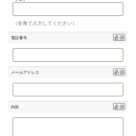
（全角で入力してください）
電話番号
メールアドレス
内容