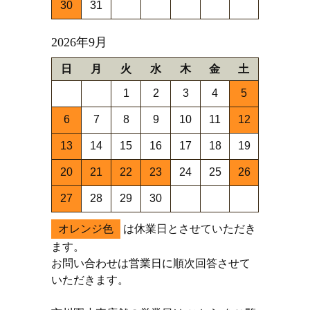
30
31
2026年9月
日
月
火
水
木
金
土
1
2
3
4
5
6
7
8
9
10
11
12
13
14
15
16
17
18
19
20
21
22
23
24
25
26
27
28
29
30
オレンジ色
は休業日とさせていただき
ます。
お問い合わせは営業日に順次回答させて
いただきます。