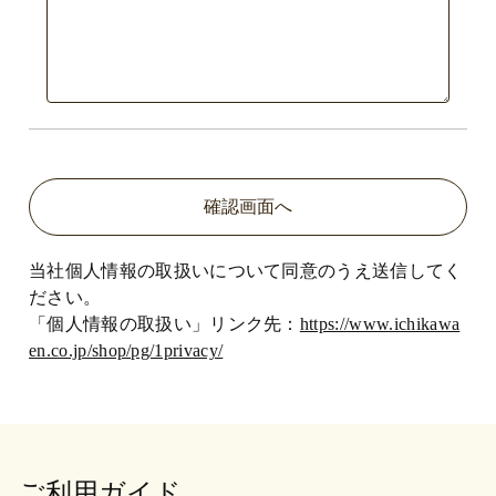
当社個人情報の取扱いについて同意のうえ送信してく
ださい。
「個人情報の取扱い」リンク先：
https://www.ichikawa
en.co.jp/shop/pg/1privacy/
ご利用ガイド