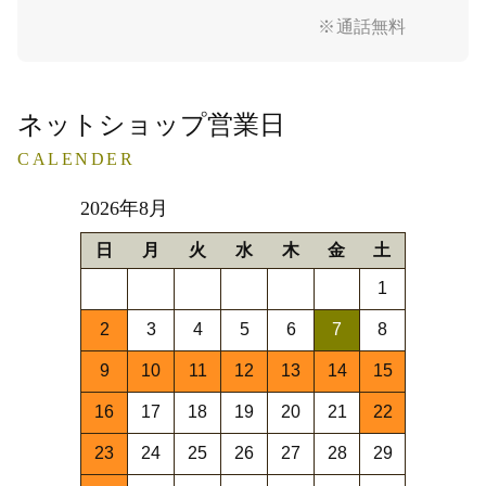
※通話無料
ネットショップ営業日
CALENDER
2026年8月
日
月
火
水
木
金
土
1
2
3
4
5
6
7
8
9
10
11
12
13
14
15
16
17
18
19
20
21
22
23
24
25
26
27
28
29