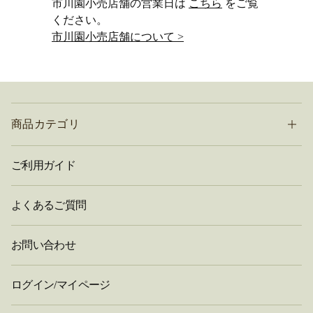
市川園小売店舗の営業日は
こちら
をご覧
ください。
市川園小売店舗について >
商品カテゴリ
ご利用ガイド
よくあるご質問
お問い合わせ
ログイン/マイページ