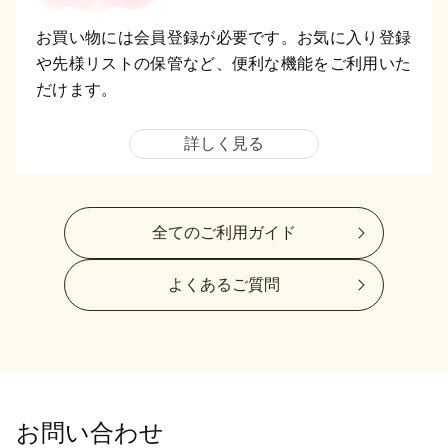
お買い物には会員登録が必要です。お気に入り登録
や先様リストの保管など、便利な機能をご利用いた
だけます。
詳しく見る
全てのご利用ガイド
よくあるご質問
お問い合わせ