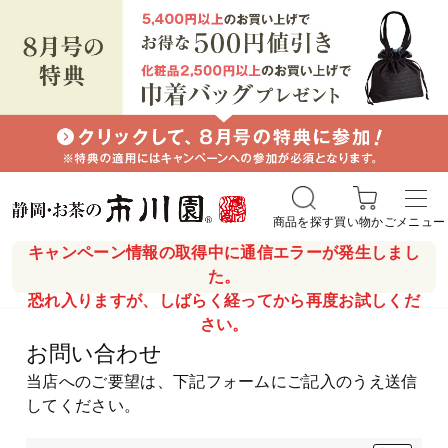
商品を探す
買い物かご
メニュー
キャンペーン情報の取得中に通信エラーが発生しまし
た。
恐れ入りますが、しばらく経ってから再度お試しくだ
さい。
お問い合わせ
当店へのご要望は、下記フォームにご記入のうえ送信
してください。