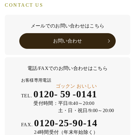
CONTACT US
メールでのお問い合わせはこちら
お問い合わせ
電話/FAXでのお問い合わせはこちら
お客様専用電話
ゴックン
おいしい
0120-
59
-
0141
TEL.
受付時間：
平日/8:40～20:00
土・日・祝日/9:00～20:00
0120-25-90-14
FAX.
24時間受付（年末年始除く）