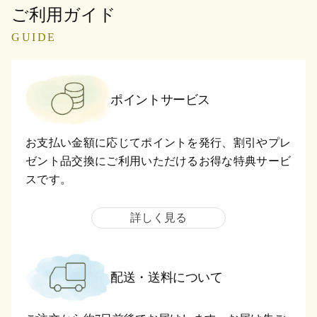
ご利用ガイド
GUIDE
ポイントサービス
お支払い金額に応じてポイントを発行、割引やプレ
ゼント品交換にご利用いただけるお得な特典サービ
スです。
詳しく見る
配送・送料について