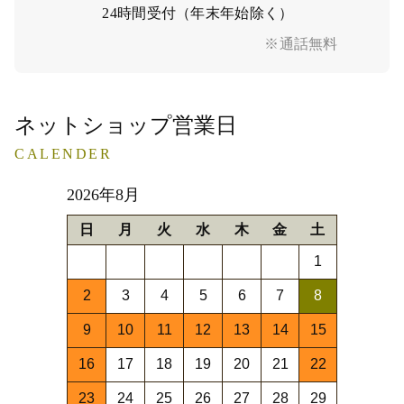
24時間受付（年末年始除く）
※通話無料
ネットショップ営業日
CALENDER
2026年8月
日
月
火
水
木
金
土
1
2
3
4
5
6
7
8
9
10
11
12
13
14
15
16
17
18
19
20
21
22
23
24
25
26
27
28
29