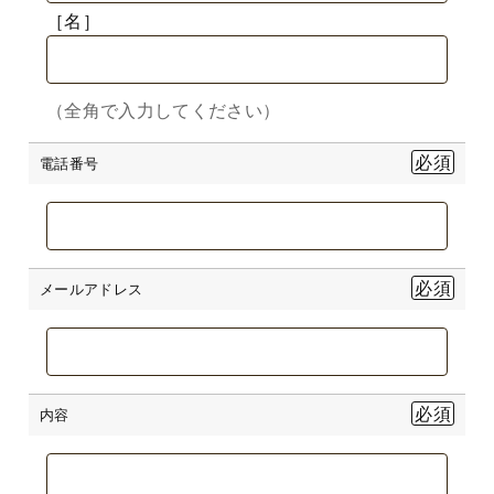
［名］
（全角で入力してください）
電話番号
メールアドレス
内容