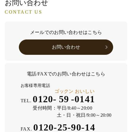
お問い合わせ
CONTACT US
メールでのお問い合わせはこちら
お問い合わせ
電話/FAXでのお問い合わせはこちら
お客様専用電話
ゴックン
おいしい
0120-
59
-
0141
TEL.
受付時間：
平日/8:40～20:00
土・日・祝日/9:00～20:00
0120-25-90-14
FAX.