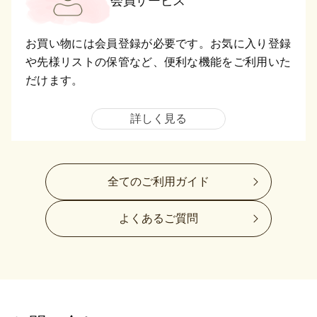
会員サービス
お買い物には会員登録が必要です。お気に入り登録
や先様リストの保管など、便利な機能をご利用いた
だけます。
詳しく見る
全てのご利用ガイド
よくあるご質問