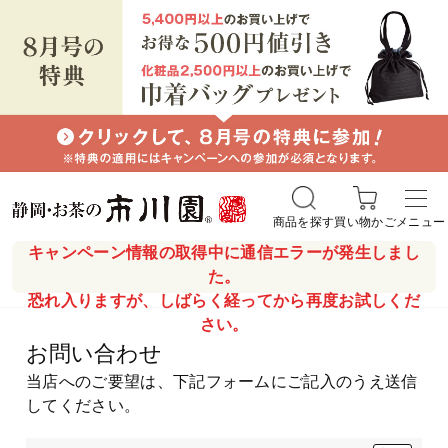
商品を探す
買い物かご
メニュー
キャンペーン情報の取得中に通信エラーが発生しまし
た。
恐れ入りますが、しばらく経ってから再度お試しくだ
さい。
お問い合わせ
当店へのご要望は、下記フォームにご記入のうえ送信
してください。