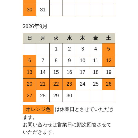
30
31
2026年9月
日
月
火
水
木
金
土
1
2
3
4
5
6
7
8
9
10
11
12
13
14
15
16
17
18
19
20
21
22
23
24
25
26
27
28
29
30
オレンジ色
は休業日とさせていただき
ます。
お問い合わせは営業日に順次回答させて
いただきます。