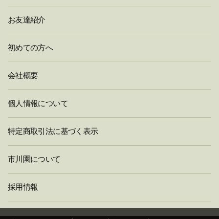
お友達紹介
初めての方へ
会社概要
個人情報について
特定商取引法に基づく表示
市川園について
採用情報
閉