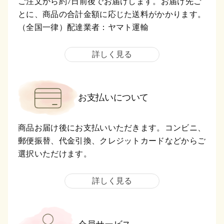
ご注文から約7日前後でお届けします。お届け先ご
とに、商品の合計金額に応じた送料がかかります。
（全国一律）配達業者：ヤマト運輸
詳しく見る
お支払いについて
商品お届け後にお支払いいただきます。コンビニ、
郵便振替、代金引換、クレジットカードなどからご
選択いただけます。
詳しく見る