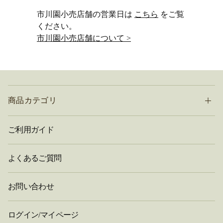
市川園小売店舗の営業日は
こちら
をご覧
ください。
市川園小売店舗について >
商品カテゴリ
ご利用ガイド
よくあるご質問
お問い合わせ
ログイン/マイページ