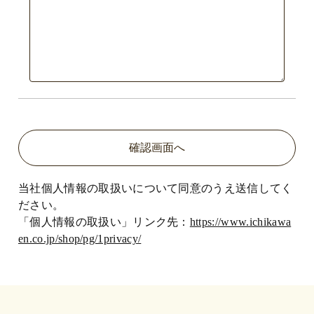
当社個人情報の取扱いについて同意のうえ送信してく
ださい。
「個人情報の取扱い」リンク先：
https://www.ichikawa
en.co.jp/shop/pg/1privacy/