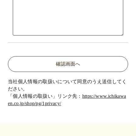
当社個人情報の取扱いについて同意のうえ送信してく
ださい。
「個人情報の取扱い」リンク先：
https://www.ichikawa
en.co.jp/shop/pg/1privacy/