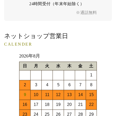
24時間受付（年末年始除く）
※通話無料
ネットショップ営業日
CALENDER
2026年8月
日
月
火
水
木
金
土
1
2
3
4
5
6
7
8
9
10
11
12
13
14
15
16
17
18
19
20
21
22
23
24
25
26
27
28
29