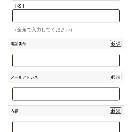
［名］
（全角で入力してください）
電話番号
メールアドレス
内容