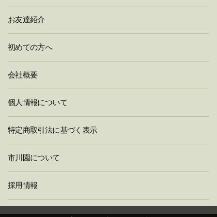
お友達紹介
初めての方へ
会社概要
個人情報について
特定商取引法に基づく表示
市川園について
採用情報
閉