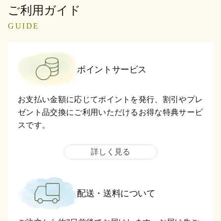
ご利用ガイド
GUIDE
ポイントサービス
お支払い金額に応じてポイントを発行、割引やプレ
ゼント品交換にご利用いただけるお得な特典サービ
スです。
詳しく見る
配送・送料について