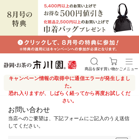
商品を探す
買い物かご
メニュー
キャンペーン情報の取得中に通信エラーが発生しまし
た。
恐れ入りますが、しばらく経ってから再度お試しくだ
さい。
お問い合わせ
当店へのご要望は、下記フォームにご記入のうえ送信
してください。