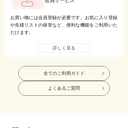
会員サービス
お買い物には会員登録が必要です。お気に入り登録
や先様リストの保管など、便利な機能をご利用いた
だけます。
詳しく見る
全てのご利用ガイド
よくあるご質問