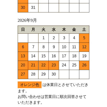
30
31
2026年9月
日
月
火
水
木
金
土
1
2
3
4
5
6
7
8
9
10
11
12
13
14
15
16
17
18
19
20
21
22
23
24
25
26
27
28
29
30
オレンジ色
は休業日とさせていただき
ます。
お問い合わせは営業日に順次回答させて
いただきます。