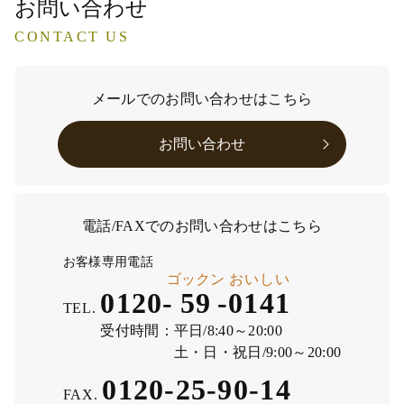
お問い合わせ
CONTACT US
メールでのお問い合わせはこちら
お問い合わせ
電話/FAXでのお問い合わせはこちら
お客様専用電話
ゴックン
おいしい
0120-
59
-
0141
TEL.
受付時間：
平日/8:40～20:00
土・日・祝日/9:00～20:00
0120-25-90-14
FAX.