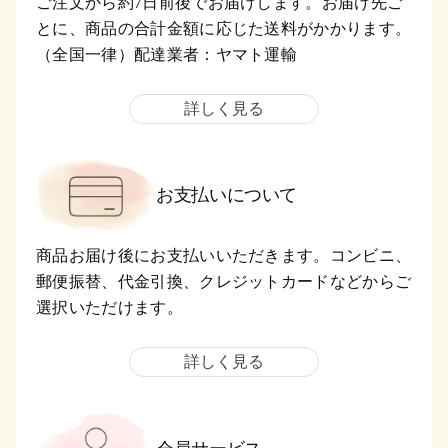
ご注文から約7日前後でお届けします。お届け先ご
とに、商品の合計金額に応じた送料がかかります。
（全国一律）配達業者：ヤマト運輸
詳しく見る
お支払いについて
商品お届け後にお支払いいただきます。コンビニ、
郵便振替、代金引換、クレジットカードなどからご
選択いただけます。
詳しく見る