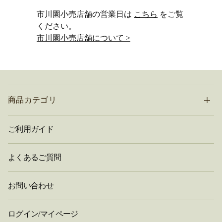
市川園小売店舗の営業日は
こちら
をご覧
ください。
市川園小売店舗について >
商品カテゴリ
ご利用ガイド
よくあるご質問
お問い合わせ
ログイン/マイページ