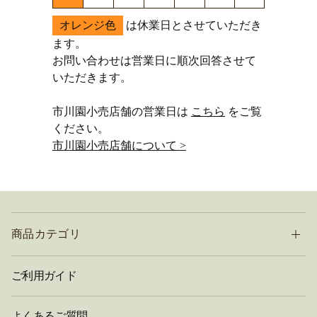
オレンジ色
は休業日とさせていただき
ます。
お問い合わせは営業日に順次回答させて
いただきます。
市川園小売店舗の営業日は
こちら
をご覧
ください。
市川園小売店舗について >
商品カテゴリ
ご利用ガイド
よくあるご質問