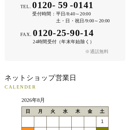
0120-
59
-
0141
TEL.
受付時間：
平日/8:40～20:00
土・日・祝日/9:00～20:00
0120-25-90-14
FAX.
24時間受付（年末年始除く）
※通話無料
ネットショップ営業日
CALENDER
2026年8月
日
月
火
水
木
金
土
1