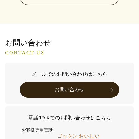
お問い合わせ
CONTACT US
メールでのお問い合わせはこちら
お問い合わせ
電話/FAXでのお問い合わせはこちら
お客様専用電話
ゴックン
おいしい