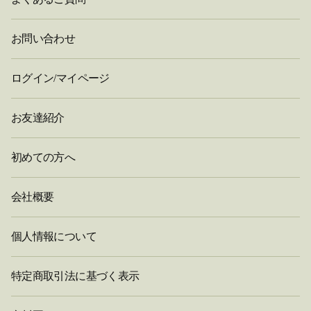
お問い合わせ
ログイン/マイページ
お友達紹介
初めての方へ
会社概要
個人情報について
特定商取引法に基づく表示