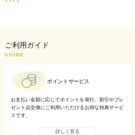
ご利用ガイド
GUIDE
ポイントサービス
お支払い金額に応じてポイントを発行、割引やプレ
ゼント品交換にご利用いただけるお得な特典サービ
スです。
詳しく見る