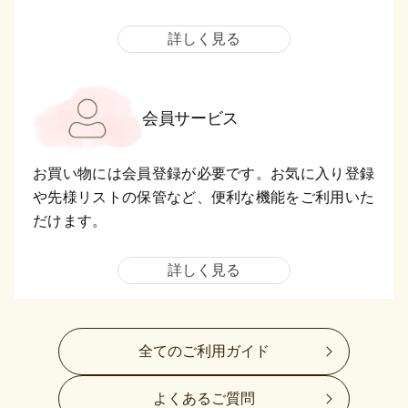
詳しく見る
会員サービス
お買い物には会員登録が必要です。お気に入り登録
や先様リストの保管など、便利な機能をご利用いた
だけます。
詳しく見る
全てのご利用ガイド
よくあるご質問