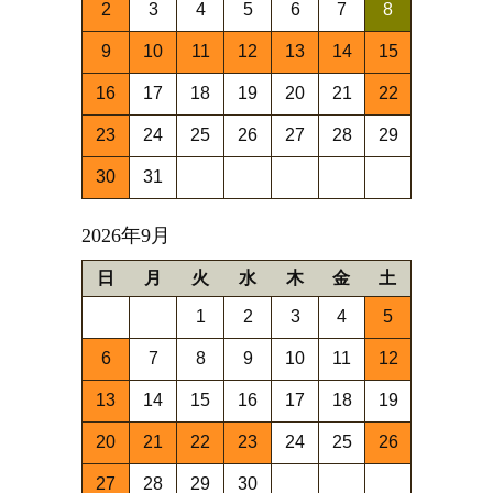
2
3
4
5
6
7
8
9
10
11
12
13
14
15
16
17
18
19
20
21
22
23
24
25
26
27
28
29
30
31
2026年9月
日
月
火
水
木
金
土
1
2
3
4
5
6
7
8
9
10
11
12
13
14
15
16
17
18
19
20
21
22
23
24
25
26
27
28
29
30