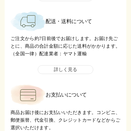
配送・送料について
ご注文から約7日前後でお届けします。お届け先ご
とに、商品の合計金額に応じた送料がかかります。
（全国一律）配達業者：ヤマト運輸
詳しく見る
お支払いについて
商品お届け後にお支払いいただきます。コンビニ、
郵便振替、代金引換、クレジットカードなどからご
選択いただけます。