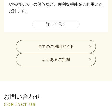
や先様リストの保管など、便利な機能をご利用いた
だけます。
詳しく見る
全てのご利用ガイド
よくあるご質問
お問い合わせ
CONTACT US