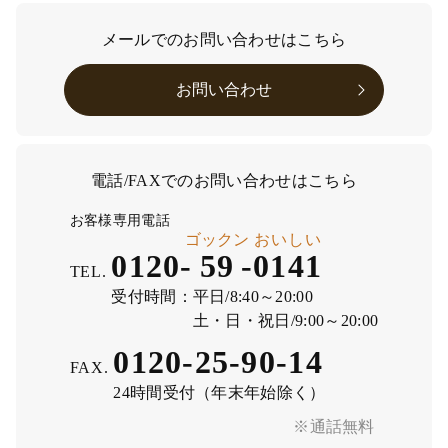
メールでのお問い合わせはこちら
お問い合わせ
電話/FAXでのお問い合わせはこちら
お客様専用電話
ゴックン
おいしい
0120-
59
-
0141
TEL.
受付時間：
平日/8:40～20:00
土・日・祝日/9:00～20:00
0120-25-90-14
FAX.
24時間受付（年末年始除く）
※通話無料