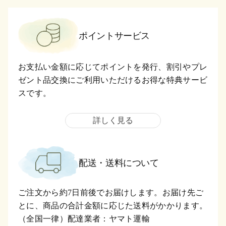
ポイントサービス
お支払い金額に応じてポイントを発行、割引やプレ
ゼント品交換にご利用いただけるお得な特典サービ
スです。
詳しく見る
配送・送料について
ご注文から約7日前後でお届けします。お届け先ご
とに、商品の合計金額に応じた送料がかかります。
（全国一律）配達業者：ヤマト運輸