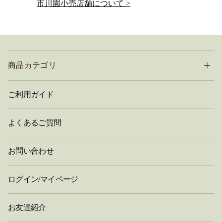
市川園小売店舗について >
商品カテゴリ
ご利用ガイド
よくあるご質問
お問い合わせ
ログイン/マイページ
お友達紹介