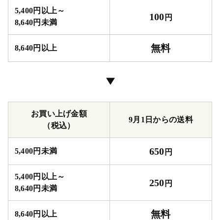
5,400円以上～
100
円
8,640円未満
無料
8,640円以上
▶
お買い上げ金額
9月1日からの送料
（税込）
650
5,400円未満
円
5,400円以上～
250
円
8,640円未満
無料
8,640円以上