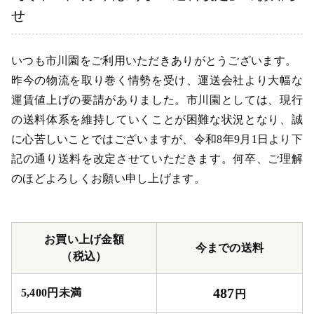
せ
いつも市川園をご利用いただきありがとうございます。
昨今の物流を取り巻く情勢を受け、運送会社より大幅な
運賃値上げの要請がありました。市川園としては、現行
の送料体系を維持していくことが困難な状況となり、誠
に心苦しいことではございますが、令和8年9月1日より下
記の通り送料を改定させていただきます。何卒、ご理解
のほどよろしくお願い申し上げます。
お買い上げ金額
今までの送料
（税込）
487
5,400円未満
円