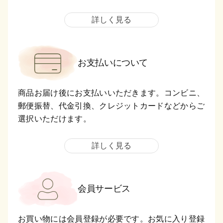
詳しく見る
お支払いについて
商品お届け後にお支払いいただきます。コンビニ、
郵便振替、代金引換、クレジットカードなどからご
選択いただけます。
詳しく見る
会員サービス
お買い物には会員登録が必要です。お気に入り登録