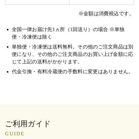
※金額は消費税込です。
全国一律お届け先1ヵ所（1回送り）の場合 ※単独
便・冷凍便は除く
単独便・冷凍便は送料無料。その他のご注文商品は別
便になり、その他のご注文商品のお買い上げ金額に応
じて上記の送料がかかります。
代金引換・有料冷蔵便の手数料に変更はありません。
ご利用ガイド
GUIDE