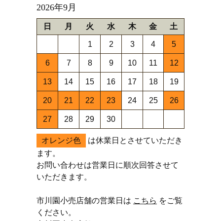
2026年9月
日
月
火
水
木
金
土
1
2
3
4
5
6
7
8
9
10
11
12
13
14
15
16
17
18
19
20
21
22
23
24
25
26
27
28
29
30
オレンジ色
は休業日とさせていただき
ます。
お問い合わせは営業日に順次回答させて
いただきます。
市川園小売店舗の営業日は
こちら
をご覧
ください。