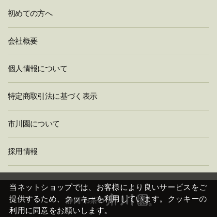
初めての方へ
会社概要
個人情報について
特定商取引法に基づく表示
市川園について
採用情報
閉
じ
当ネットショップでは、お客様により良いサービスをご
る
提供するため、クッキーを利用しています。クッキーの
利用に同意をお願いします。