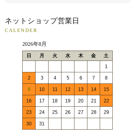
ネットショップ営業日
CALENDER
2026年8月
日
月
火
水
木
金
土
1
2
3
4
5
6
7
8
9
10
11
12
13
14
15
16
17
18
19
20
21
22
23
24
25
26
27
28
29
30
31