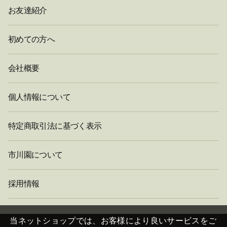
お友達紹介
初めての方へ
会社概要
個人情報について
特定商取引法に基づく表示
市川園について
採用情報
閉
じ
当ネットショップでは、お客様により良いサービスをご