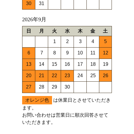
30
31
2026年9月
日
月
火
水
木
金
土
1
2
3
4
5
6
7
8
9
10
11
12
13
14
15
16
17
18
19
20
21
22
23
24
25
26
27
28
29
30
オレンジ色
は休業日とさせていただき
ます。
お問い合わせは営業日に順次回答させて
いただきます。