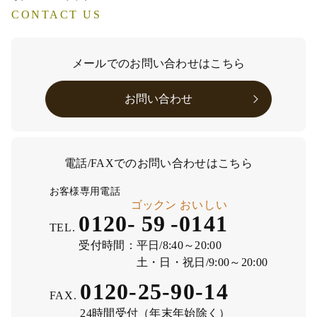
CONTACT US
メールでのお問い合わせはこちら
お問い合わせ
電話/FAXでのお問い合わせはこちら
お客様専用電話
ゴックン
おいしい
0120-
59
-
0141
TEL.
受付時間：
平日/8:40～20:00
土・日・祝日/9:00～20:00
0120-25-90-14
FAX.
24時間受付（年末年始除く）