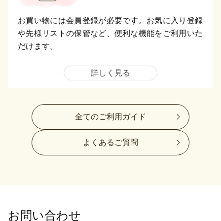
お買い物には会員登録が必要です。お気に入り登録
や先様リストの保管など、便利な機能をご利用いた
だけます。
詳しく見る
全てのご利用ガイド
よくあるご質問
お問い合わせ