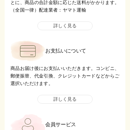
とに、商品の合計金額に応じた送料がかかります。
（全国一律）配達業者：ヤマト運輸
詳しく見る
お支払いについて
商品お届け後にお支払いいただきます。コンビニ、
郵便振替、代金引換、クレジットカードなどからご
選択いただけます。
詳しく見る
会員サービス