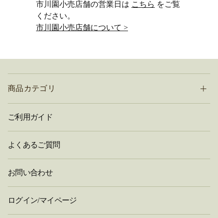
市川園小売店舗の営業日は
こちら
をご覧
ください。
市川園小売店舗について >
商品カテゴリ
ご利用ガイド
よくあるご質問
お問い合わせ
ログイン/マイページ