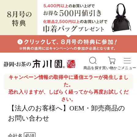
商品を探す
買い物かご
メニュー
キャンペーン情報の取得中に通信エラーが発生しまし
た。
恐れ入りますが、しばらく経ってから再度お試しくだ
さい。
【法人のお客様へ】OEM・卸売商品の
お問い合わせ
会社名