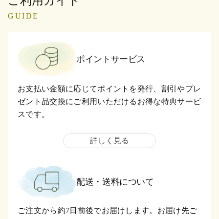
ご利用ガイド
GUIDE
ポイントサービス
お支払い金額に応じてポイントを発行、割引やプレ
ゼント品交換にご利用いただけるお得な特典サービ
スです。
詳しく見る
配送・送料について
ご注文から約7日前後でお届けします。お届け先ご