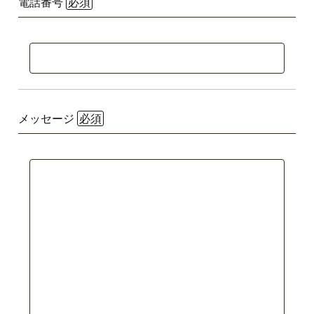
電話番号
メッセージ