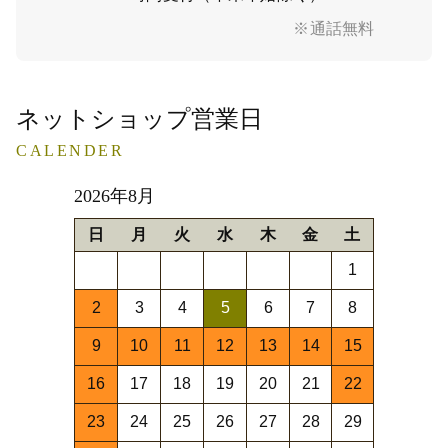
※通話無料
ネットショップ営業日
CALENDER
2026年8月
日
月
火
水
木
金
土
1
2
3
4
5
6
7
8
9
10
11
12
13
14
15
16
17
18
19
20
21
22
23
24
25
26
27
28
29