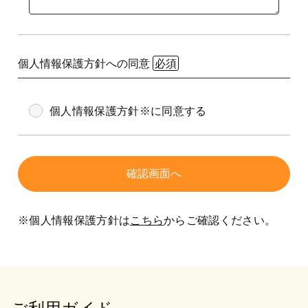
個人情報保護方針への同意
個人情報保護方針※に同意する
※個人情報保護方針は
こちら
からご確認ください。