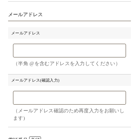
メールアドレス
メールアドレス
（半角 @を含むアドレスを入力してください）
メールアドレス(確認入力)
（メールアドレス確認のため再度入力をお願いし
ます)