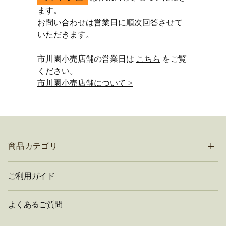
ます。
お問い合わせは営業日に順次回答させて
いただきます。
市川園小売店舗の営業日は
こちら
をご覧
ください。
市川園小売店舗について >
商品カテゴリ
ご利用ガイド
よくあるご質問