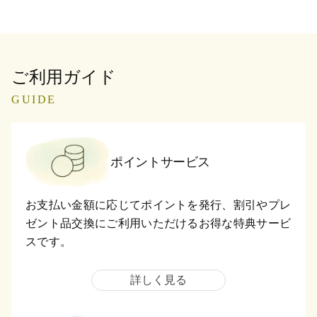
ご利用ガイド
GUIDE
ポイントサービス
お支払い金額に応じてポイントを発行、割引やプレ
ゼント品交換にご利用いただけるお得な特典サービ
スです。
詳しく見る