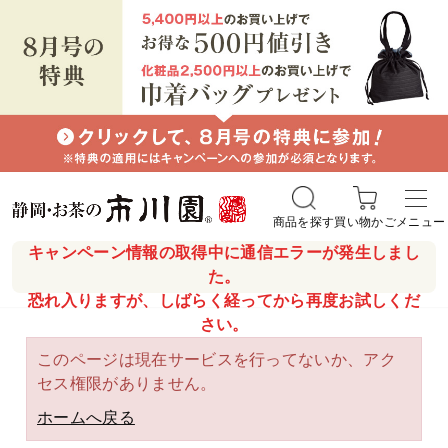
商品を探す
買い物かご
メニュー
キャンペーン情報の取得中に通信エラーが発生しまし
た。
恐れ入りますが、しばらく経ってから再度お試しくだ
さい。
このページは現在サービスを行ってないか、アク
セス権限がありません。
ホームへ戻る