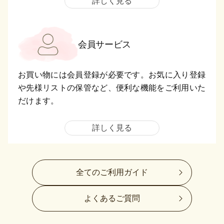
詳しく見る
会員サービス
お買い物には会員登録が必要です。お気に入り登録
や先様リストの保管など、便利な機能をご利用いた
だけます。
詳しく見る
全てのご利用ガイド
よくあるご質問