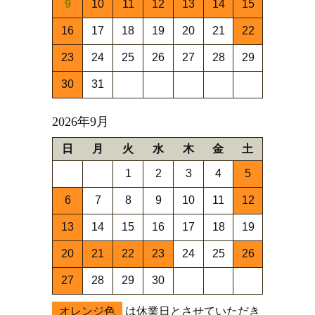
9
10
11
12
13
14
15
16
17
18
19
20
21
22
23
24
25
26
27
28
29
30
31
2026年9月
日
月
火
水
木
金
土
1
2
3
4
5
6
7
8
9
10
11
12
13
14
15
16
17
18
19
20
21
22
23
24
25
26
27
28
29
30
オレンジ色
は休業日とさせていただき