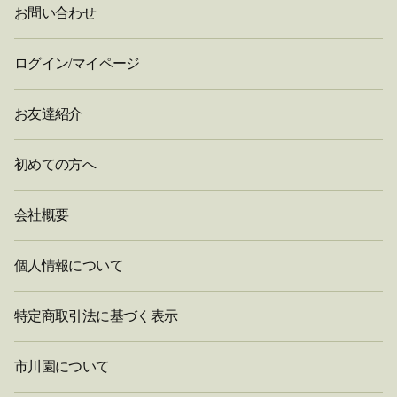
お問い合わせ
ログイン/マイページ
お友達紹介
初めての方へ
会社概要
個人情報について
特定商取引法に基づく表示
市川園について