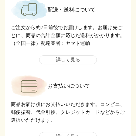
配送・送料について
ご注文から約7日前後でお届けします。お届け先ご
とに、商品の合計金額に応じた送料がかかります。
（全国一律）配達業者：ヤマト運輸
詳しく見る
お支払いについて
商品お届け後にお支払いいただきます。コンビニ、
郵便振替、代金引換、クレジットカードなどからご
選択いただけます。