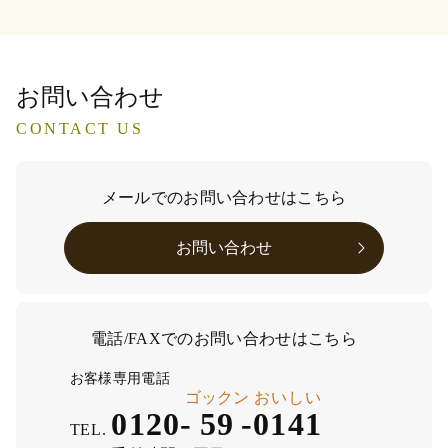
お問い合わせ
CONTACT US
メールでのお問い合わせはこちら
お問い合わせ
電話/FAXでのお問い合わせはこちら
お客様専用電話
ゴックン
おいしい
0120-
59
-
0141
TEL.