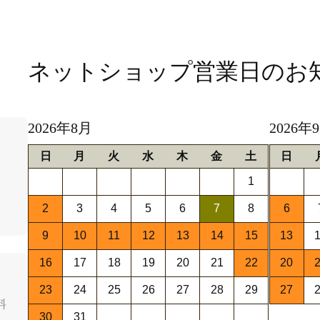
ネットショップ営業日
のお
2026年8月
2026年
日
月
火
水
木
金
土
日
1
2
3
4
5
6
7
8
6
9
10
11
12
13
14
15
13
16
17
18
19
20
21
22
20
23
24
25
26
27
28
29
27
料
30
31