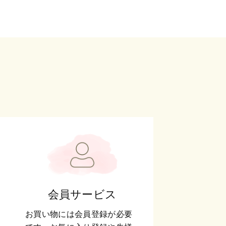
会員サービス
お買い物には会員登録が必要