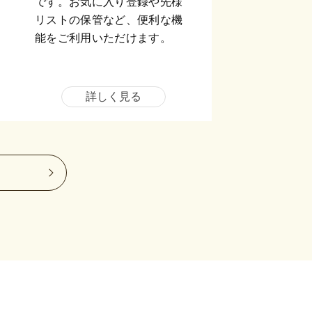
です。お気に入り登録や先様
リストの保管など、便利な機
能をご利用いただけます。
詳しく見る