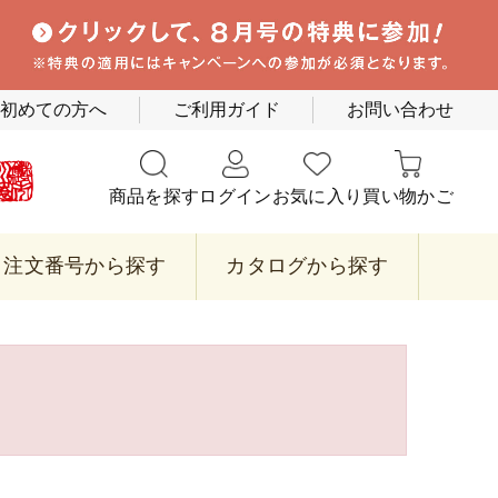
初めての方へ
ご利用ガイド
お問い合わせ
商品を探す
ログイン
お気に入り
買い物かご
注文番号から探す
カタログから探す