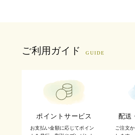
ご利用ガイド
GUIDE
ポイントサービス
配送
お支払い金額に応じてポイン
ご注文か