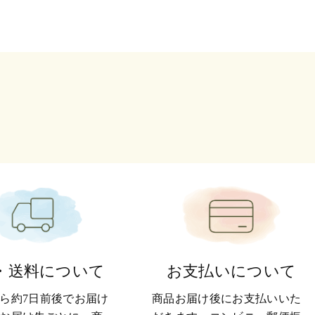
・送料について
お支払いについて
ら約7日前後でお届け
商品お届け後にお支払いいた