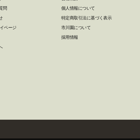
質問
個人情報について
せ
特定商取引法に基づく表示
マイページ
市川園について
採用情報
へ