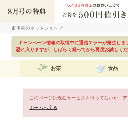
市川園のネットショップ
キャンペーン情報の取得中に通信エラーが発生しま
恐れ入りますが、しばらく経ってから再度お試しくだ
お茶
食品
このページは現在サービスを行ってないか、ア
ホームへ戻る