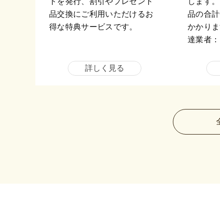
トを発行、割引やプレゼント
します。
品交換にご利用いただけるお
品の合計
得な特典サービスです。
かかりま
達業者：
詳しく見る