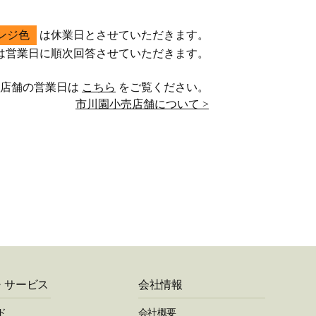
ンジ色
は休業日とさせていただきます。
は営業日に順次回答させていただきます。
売店舗の営業日は
こちら
をご覧ください。
市川園小売店舗について >
・サービス
会社情報
ド
会社概要