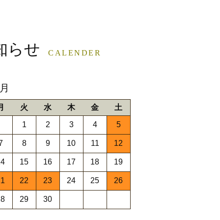
知らせ
CALENDER
9月
月
火
水
木
金
土
1
2
3
4
5
7
8
9
10
11
12
14
15
16
17
18
19
21
22
23
24
25
26
28
29
30