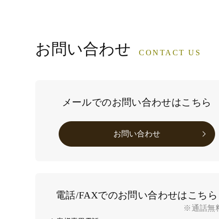
お問い合わせ
CONTACT US
メールでのお問い合わせはこちら
お問い合わせ
電話/FAXでのお問い合わせはこちら
※通話無