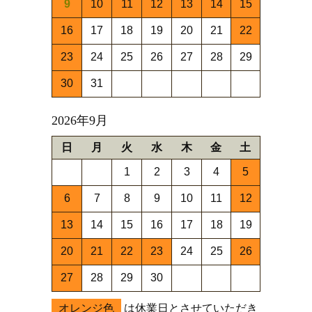
9
10
11
12
13
14
15
16
17
18
19
20
21
22
23
24
25
26
27
28
29
30
31
2026年9月
日
月
火
水
木
金
土
1
2
3
4
5
6
7
8
9
10
11
12
13
14
15
16
17
18
19
20
21
22
23
24
25
26
27
28
29
30
オレンジ色
は休業日とさせていただき