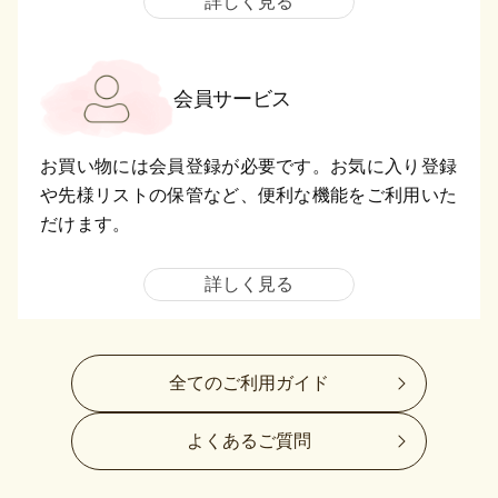
詳しく見る
会員サービス
お買い物には会員登録が必要です。お気に入り登録
や先様リストの保管など、便利な機能をご利用いた
だけます。
詳しく見る
全てのご利用ガイド
よくあるご質問