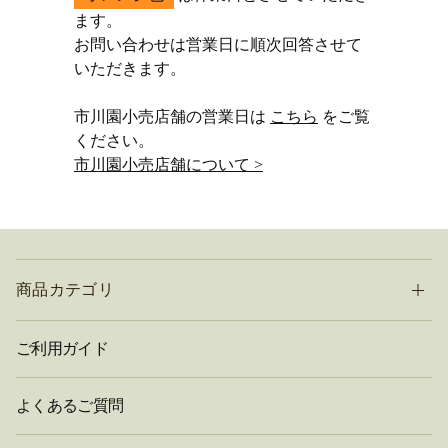
ます。
お問い合わせは営業日に順次回答させて
いただきます。
市川園小売店舗の営業日は
こちら
をご覧
ください。
市川園小売店舗について >
商品カテゴリ
ご利用ガイド
よくあるご質問