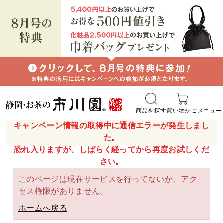
商品を探す
買い物かご
メニュー
キャンペーン情報の取得中に通信エラーが発生しまし
た。
恐れ入りますが、しばらく経ってから再度お試しくだ
さい。
このページは現在サービスを行ってないか、アク
セス権限がありません。
ホームへ戻る