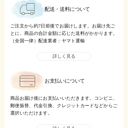
配送・送料について
ご注文から約7日前後でお届けします。お届け先ご
とに、商品の合計金額に応じた送料がかかります。
（全国一律）配達業者：ヤマト運輸
詳しく見る
お支払いについて
商品お届け後にお支払いいただきます。コンビニ、
郵便振替、代金引換、クレジットカードなどからご
選択いただけます。