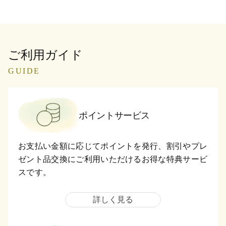
ご利用ガイド
GUIDE
ポイントサービス
お支払い金額に応じてポイントを発行、割引やプレ
ゼント品交換にご利用いただけるお得な特典サービ
スです。
詳しく見る