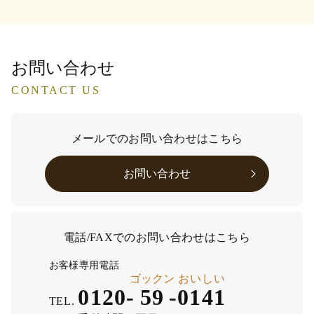
お問い合わせ
CONTACT US
メールでのお問い合わせはこちら
お問い合わせ
電話/FAXでのお問い合わせはこちら
お客様専用電話
ゴックン
おいしい
0120-
59
-
0141
TEL.