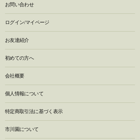
お問い合わせ
ログイン/マイページ
お友達紹介
初めての方へ
会社概要
個人情報について
特定商取引法に基づく表示
市川園について