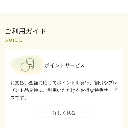
ご利用ガイド
GUIDE
ポイントサービス
お支払い金額に応じてポイントを発行、割引やプレ
ゼント品交換にご利用いただけるお得な特典サービ
スです。
詳しく見る