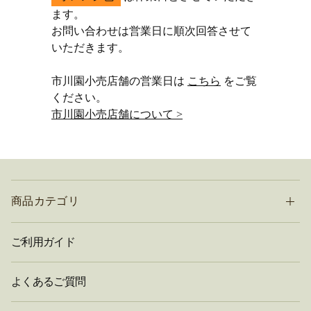
ます。
お問い合わせは営業日に順次回答させて
いただきます。
市川園小売店舗の営業日は
こちら
をご覧
ください。
市川園小売店舗について >
商品カテゴリ
ご利用ガイド
よくあるご質問