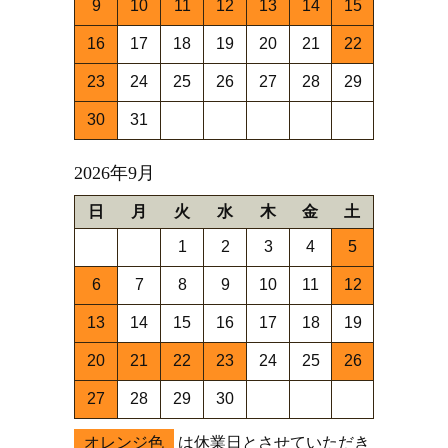
9
10
11
12
13
14
15
16
17
18
19
20
21
22
23
24
25
26
27
28
29
30
31
2026年9月
日
月
火
水
木
金
土
1
2
3
4
5
6
7
8
9
10
11
12
13
14
15
16
17
18
19
20
21
22
23
24
25
26
27
28
29
30
オレンジ色
は休業日とさせていただき