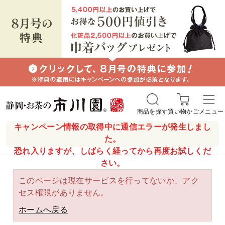
商品を探す
買い物かご
メニュー
キャンペーン情報の取得中に通信エラーが発生しまし
た。
恐れ入りますが、しばらく経ってから再度お試しくだ
さい。
このページは現在サービスを行ってないか、アク
セス権限がありません。
ホームへ戻る