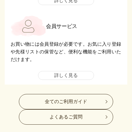
詳しく見る
会員サービス
お買い物には会員登録が必要です。お気に入り登録
や先様リストの保管など、便利な機能をご利用いた
だけます。
詳しく見る
全てのご利用ガイド
よくあるご質問