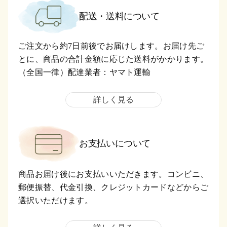
配送・送料について
ご注文から約7日前後でお届けします。お届け先ご
とに、商品の合計金額に応じた送料がかかります。
（全国一律）配達業者：ヤマト運輸
詳しく見る
お支払いについて
商品お届け後にお支払いいただきます。コンビニ、
郵便振替、代金引換、クレジットカードなどからご
選択いただけます。