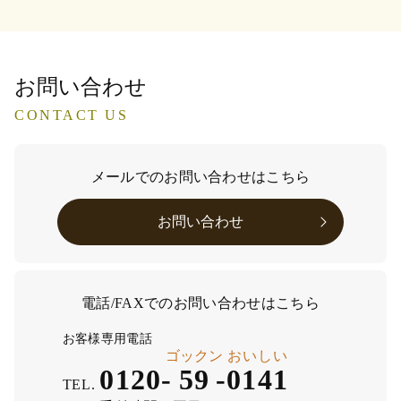
お問い合わせ
CONTACT US
メールでのお問い合わせはこちら
お問い合わせ
電話/FAXでのお問い合わせはこちら
お客様専用電話
ゴックン
おいしい
0120-
59
-
0141
TEL.