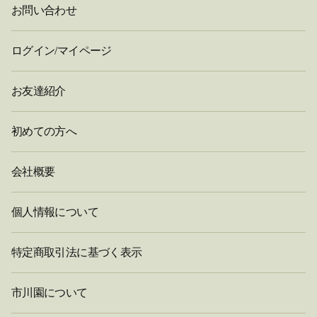
お問い合わせ
ログイン/マイページ
お友達紹介
初めての方へ
会社概要
個人情報について
特定商取引法に基づく表示
市川園について