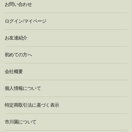
お問い合わせ
ログイン/マイページ
お友達紹介
初めての方へ
会社概要
個人情報について
特定商取引法に基づく表示
市川園について