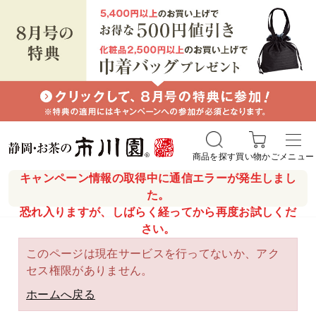
商品を探す
買い物かご
メニュー
キャンペーン情報の取得中に通信エラーが発生しまし
た。
恐れ入りますが、しばらく経ってから再度お試しくだ
さい。
このページは現在サービスを行ってないか、アク
セス権限がありません。
ホームへ戻る