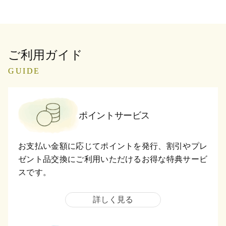
ご利用ガイド
GUIDE
ポイントサービス
お支払い金額に応じてポイントを発行、割引やプレ
ゼント品交換にご利用いただけるお得な特典サービ
スです。
詳しく見る