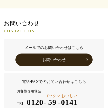
お問い合わせ
CONTACT US
メールでのお問い合わせはこちら
お問い合わせ
電話/FAXでのお問い合わせはこちら
お客様専用電話
ゴックン
おいしい
0120-
59
-
0141
TEL.