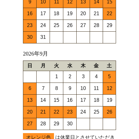
9
10
11
12
13
14
15
16
17
18
19
20
21
22
23
24
25
26
27
28
29
30
31
2026年9月
日
月
火
水
木
金
土
1
2
3
4
5
6
7
8
9
10
11
12
13
14
15
16
17
18
19
20
21
22
23
24
25
26
27
28
29
30
オレンジ色
は休業日とさせていただき