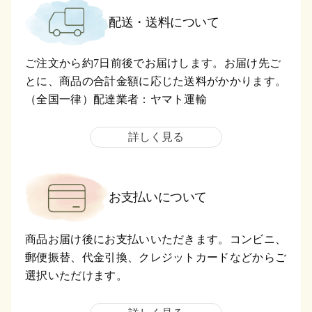
配送・送料について
ご注文から約7日前後でお届けします。お届け先ご
とに、商品の合計金額に応じた送料がかかります。
（全国一律）配達業者：ヤマト運輸
詳しく見る
お支払いについて
商品お届け後にお支払いいただきます。コンビニ、
郵便振替、代金引換、クレジットカードなどからご
選択いただけます。