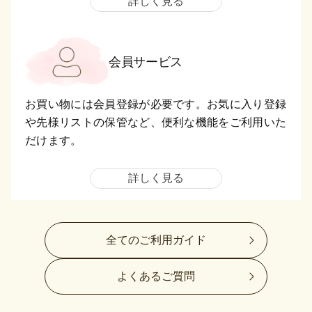
詳しく見る
会員サービス
お買い物には会員登録が必要です。お気に入り登録
や先様リストの保管など、便利な機能をご利用いた
だけます。
詳しく見る
全てのご利用ガイド
よくあるご質問