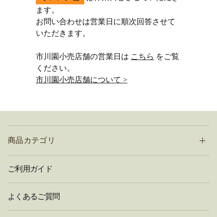
ます。
お問い合わせは営業日に順次回答させて
いただきます。
市川園小売店舗の営業日は
こちら
をご覧
ください。
市川園小売店舗について >
商品カテゴリ
ご利用ガイド
よくあるご質問