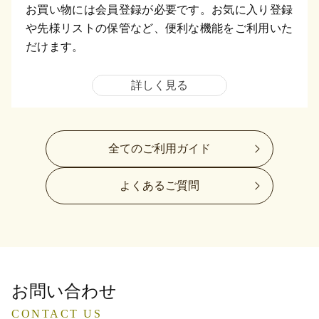
お買い物には会員登録が必要です。お気に入り登録
や先様リストの保管など、便利な機能をご利用いた
だけます。
詳しく見る
全てのご利用ガイド
よくあるご質問
お問い合わせ
CONTACT US