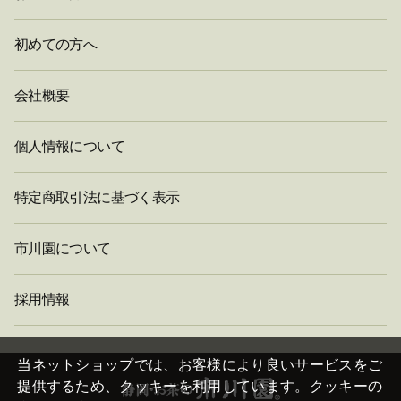
初めての方へ
会社概要
個人情報について
特定商取引法に基づく表示
市川園について
採用情報
閉
じ
当ネットショップでは、お客様により良いサービスをご
る
提供するため、クッキーを利用しています。クッキーの