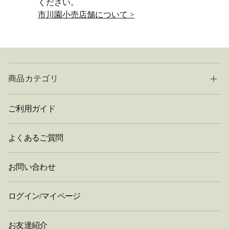
ください。
市川園小売店舗について >
商品カテゴリ
ご利用ガイド
よくあるご質問
お問い合わせ
ログイン/マイページ
お友達紹介