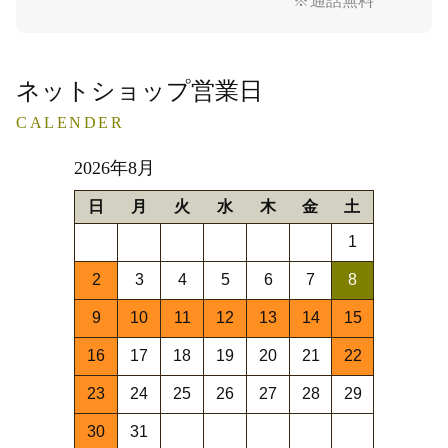
※通話無料
ネットショップ営業日
CALENDER
2026年8月
日
月
火
水
木
金
土
1
2
3
4
5
6
7
8
9
10
11
12
13
14
15
16
17
18
19
20
21
22
23
24
25
26
27
28
29
30
31