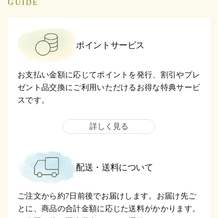
GUIDE
ポイントサービス
お支払い金額に応じてポイントを発行、割引やプレ
ゼント品交換にご利用いただけるお得な特典サービ
スです。
詳しく見る
配送・送料について
ご注文から約7日前後でお届けします。お届け先ご
とに、商品の合計金額に応じた送料がかかります。