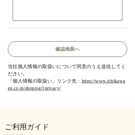
当社個人情報の取扱いについて同意のうえ送信してく
ださい。
「個人情報の取扱い」リンク先：
https://www.ichikawa
en.co.jp/shop/pg/1privacy/
ご利用ガイド