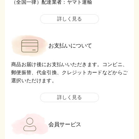
（全国一律）配達業者：ヤマト運輸
詳しく見る
お支払いについて
商品お届け後にお支払いいただきます。コンビニ、
郵便振替、代金引換、クレジットカードなどからご
選択いただけます。
詳しく見る
会員サービス