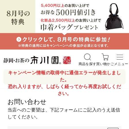
商品を探す
買い物かご
メニュー
キャンペーン情報の取得中に通信エラーが発生しまし
た。
恐れ入りますが、しばらく経ってから再度お試しくだ
さい。
お問い合わせ
当店へのご要望は、下記フォームにご記入のうえ送信
してください。