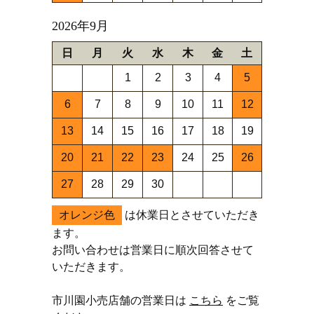
2026年9月
日
月
火
水
木
金
土
1
2
3
4
5
6
7
8
9
10
11
12
13
14
15
16
17
18
19
20
21
22
23
24
25
26
27
28
29
30
オレンジ色
は休業日とさせていただき
ます。
お問い合わせは営業日に順次回答させて
いただきます。
市川園小売店舗の営業日は
こちら
をご覧