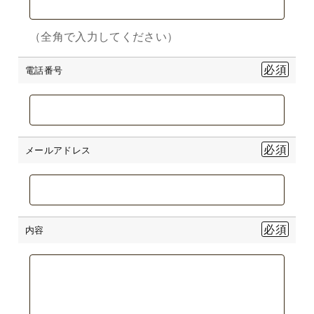
（全角で入力してください）
電話番号
メールアドレス
内容