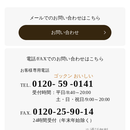
メールでのお問い合わせはこちら
お問い合わせ
電話/FAXでのお問い合わせはこちら
お客様専用電話
ゴックン
おいしい
0120-
59
-
0141
TEL.
受付時間：
平日/8:40～20:00
土・日・祝日/9:00～20:00
0120-25-90-14
FAX.
24時間受付（年末年始除く）