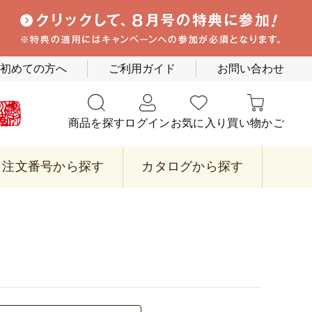
初めての方へ
ご利用ガイド
お問い合わせ
商品を探す
ログイン
お気に入り
買い物かご
注文番号から探す
カタログから探す