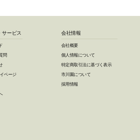
・サービス
会社情報
ド
会社概要
質問
個人情報について
せ
特定商取引法に基づく表示
マイページ
市川園について
採用情報
へ