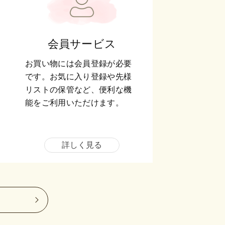
会員サービス
お買い物には会員登録が必要
です。お気に入り登録や先様
リストの保管など、便利な機
能をご利用いただけます。
詳しく見る