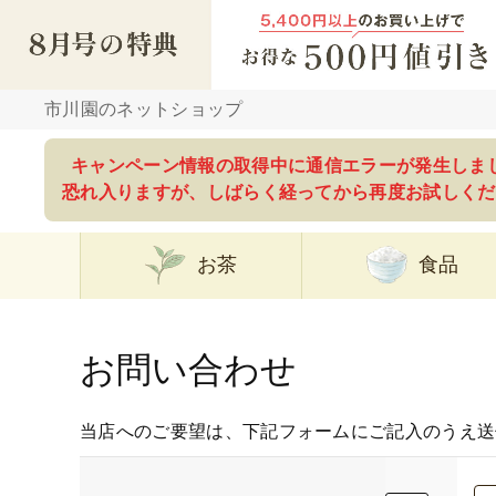
市川園のネットショップ
キャンペーン情報の取得中に通信エラーが発生しま
恐れ入りますが、しばらく経ってから再度お試しくだ
お茶
食品
お問い合わせ
当店へのご要望は、下記フォームにご記入のうえ送