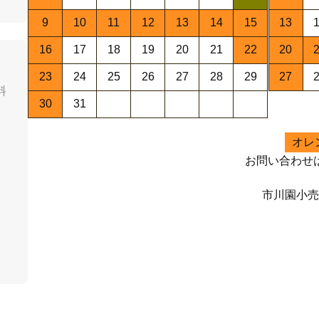
9
10
11
12
13
14
15
13
16
17
18
19
20
21
22
20
23
24
25
26
27
28
29
27
料
30
31
オレ
お問い合わせ
市川園小