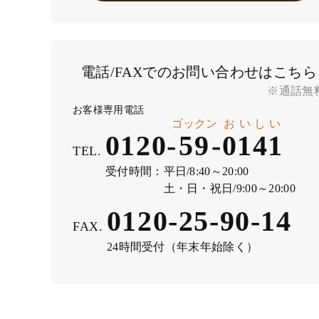
電話/FAXでのお問い合わせはこちら
※通話無
お客様専用電話
ゴックン
おいしい
0120-
59
-
0141
TEL.
受付時間：
平日/8:40～20:00
土・日・祝日/9:00～20:00
0120-25-90-14
FAX.
24時間受付（年末年始除く）