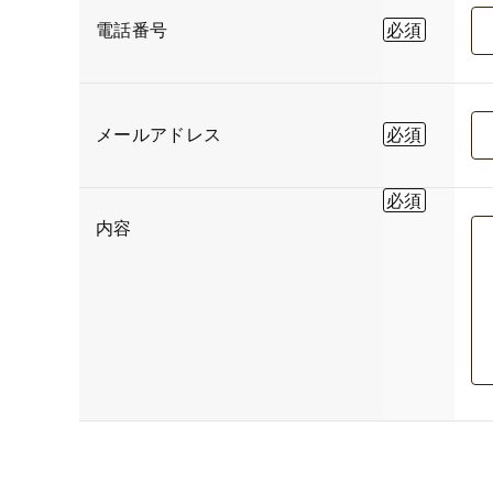
電話番号
メールアドレス
内容