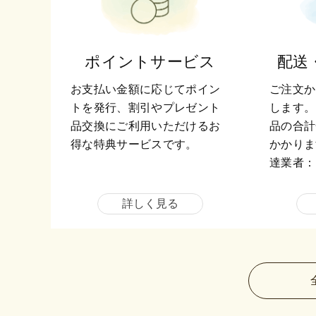
ポイントサービス
配送
お支払い金額に応じてポイン
ご注文か
トを発行、割引やプレゼント
します。
品交換にご利用いただけるお
品の合計
得な特典サービスです。
かかりま
達業者：
詳しく見る