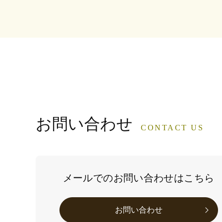
お問い合わせ
CONTACT US
メールでのお問い合わせはこちら
お問い合わせ