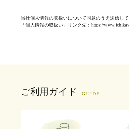
当社個人情報の取扱いについて同意のうえ送信して
「個人情報の取扱い」リンク先：
https://www.ichika
ご利用ガイド
GUIDE