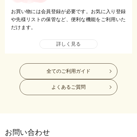
お買い物には会員登録が必要です。お気に入り登録
や先様リストの保管など、便利な機能をご利用いた
だけます。
詳しく見る
全てのご利用ガイド
よくあるご質問
お問い合わせ