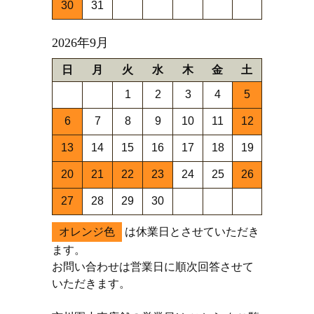
30
31
2026年9月
日
月
火
水
木
金
土
1
2
3
4
5
6
7
8
9
10
11
12
13
14
15
16
17
18
19
20
21
22
23
24
25
26
27
28
29
30
オレンジ色
は休業日とさせていただき
ます。
お問い合わせは営業日に順次回答させて
いただきます。