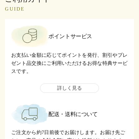
GUIDE
ポイントサービス
お支払い金額に応じてポイントを発行、割引やプレ
ゼント品交換にご利用いただけるお得な特典サービ
スです。
詳しく見る
配送・送料について
ご注文から約7日前後でお届けします。お届け先ご