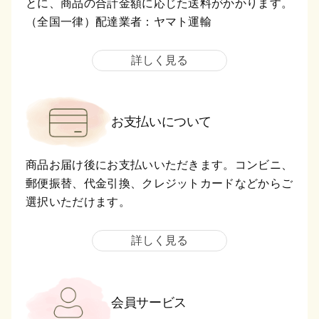
とに、商品の合計金額に応じた送料がかかります。
（全国一律）配達業者：ヤマト運輸
詳しく見る
お支払いについて
商品お届け後にお支払いいただきます。コンビニ、
郵便振替、代金引換、クレジットカードなどからご
選択いただけます。
詳しく見る
会員サービス