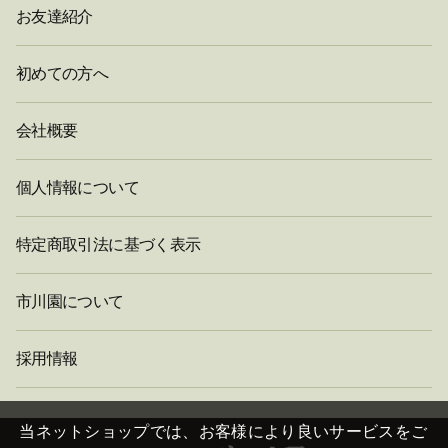
お友達紹介
初めての方へ
会社概要
個人情報について
特定商取引法に基づく表示
市川園について
採用情報
閉
じ
当ネットショップでは、お客様により良いサービスをご