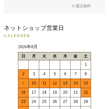
※通話無料
ネットショップ営業日
CALENDER
2026年8月
日
月
火
水
木
金
土
1
2
3
4
5
6
7
8
9
10
11
12
13
14
15
16
17
18
19
20
21
22
23
24
25
26
27
28
29