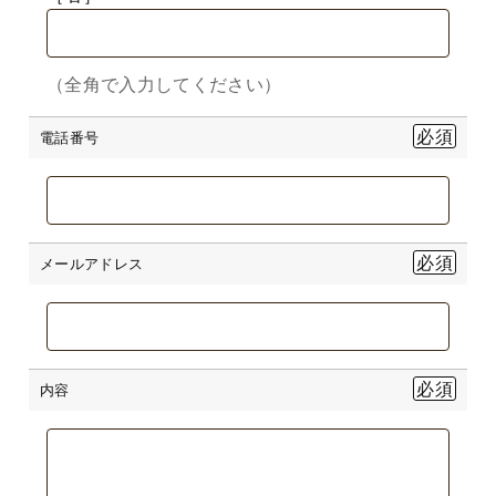
（全角で入力してください）
電話番号
メールアドレス
内容