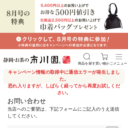
商品を探す
買い物かご
メニュー
キャンペーン情報の取得中に通信エラーが発生しまし
た。
恐れ入りますが、しばらく経ってから再度お試しくだ
さい。
お問い合わせ
当店へのご要望は、下記フォームにご記入のうえ送信
してください。