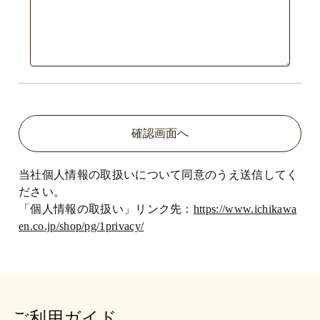
当社個人情報の取扱いについて同意のうえ送信してく
ださい。
「個人情報の取扱い」リンク先：
https://www.ichikawa
en.co.jp/shop/pg/1privacy/
ご利用ガイド