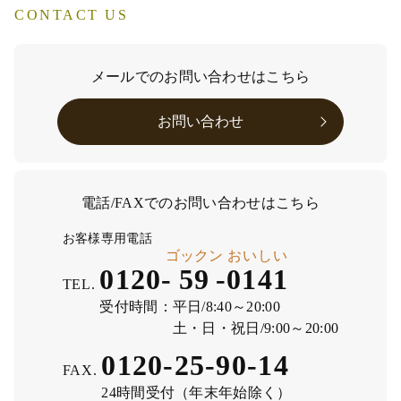
CONTACT US
メールでのお問い合わせはこちら
お問い合わせ
電話/FAXでのお問い合わせはこちら
お客様専用電話
ゴックン
おいしい
0120-
59
-
0141
TEL.
受付時間：
平日/8:40～20:00
土・日・祝日/9:00～20:00
0120-25-90-14
FAX.
24時間受付（年末年始除く）