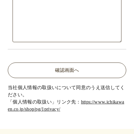
当社個人情報の取扱いについて同意のうえ送信してく
ださい。
「個人情報の取扱い」リンク先：
https://www.ichikawa
en.co.jp/shop/pg/1privacy/