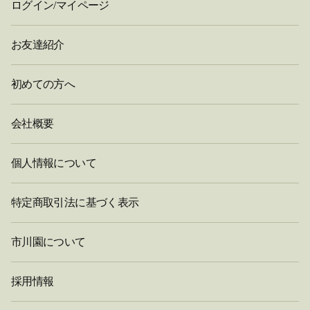
ログイン/マイページ
お友達紹介
初めての方へ
会社概要
個人情報について
特定商取引法に基づく表示
市川園について
採用情報