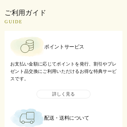
ご利用ガイド
GUIDE
ポイントサービス
お支払い金額に応じてポイントを発行、割引やプレ
ゼント品交換にご利用いただけるお得な特典サービ
スです。
詳しく見る
配送・送料について