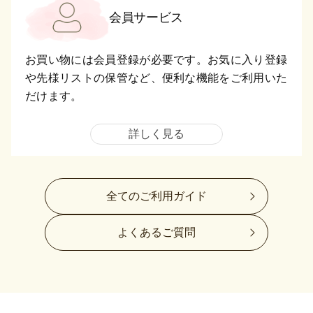
会員サービス
お買い物には会員登録が必要です。お気に入り登録
や先様リストの保管など、便利な機能をご利用いた
だけます。
詳しく見る
全てのご利用ガイド
よくあるご質問