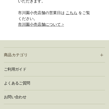
いただきます。
市川園小売店舗の営業日は
こちら
をご覧
ください。
市川園小売店舗について >
商品カテゴリ
ご利用ガイド
よくあるご質問
お問い合わせ