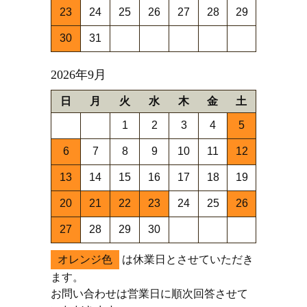
23
24
25
26
27
28
29
30
31
2026年9月
日
月
火
水
木
金
土
1
2
3
4
5
6
7
8
9
10
11
12
13
14
15
16
17
18
19
20
21
22
23
24
25
26
27
28
29
30
オレンジ色
は休業日とさせていただき
ます。
お問い合わせは営業日に順次回答させて