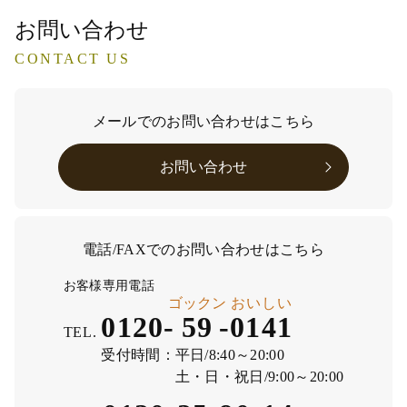
お問い合わせ
CONTACT US
メールでのお問い合わせはこちら
お問い合わせ
電話/FAXでのお問い合わせはこちら
お客様専用電話
ゴックン
おいしい
0120-
59
-
0141
TEL.
受付時間：
平日/8:40～20:00
土・日・祝日/9:00～20:00