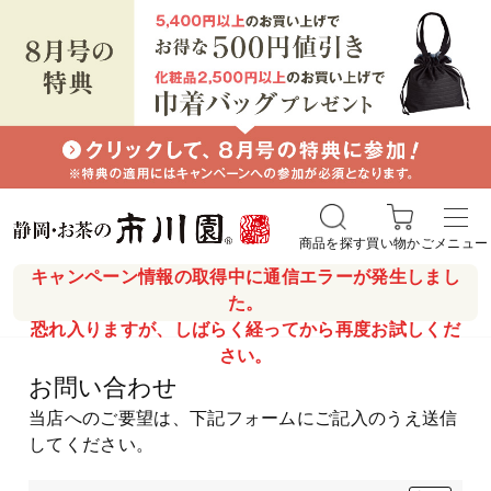
商品を探す
買い物かご
メニュー
キャンペーン情報の取得中に通信エラーが発生しまし
た。
恐れ入りますが、しばらく経ってから再度お試しくだ
さい。
お問い合わせ
当店へのご要望は、下記フォームにご記入のうえ送信
してください。