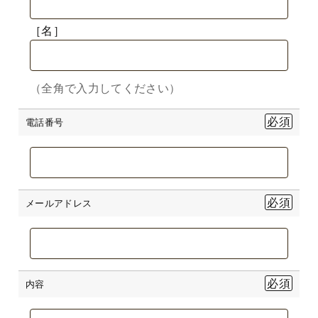
［名］
（全角で入力してください）
電話番号
メールアドレス
内容