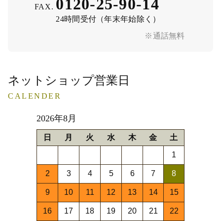
0120-25-90-14
FAX.
24時間受付（年末年始除く）
※通話無料
ネットショップ営業日
CALENDER
2026年8月
日
月
火
水
木
金
土
1
2
3
4
5
6
7
8
9
10
11
12
13
14
15
16
17
18
19
20
21
22