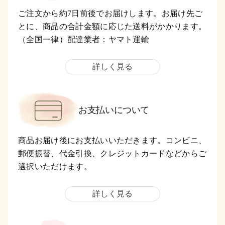
ご注文から約7日前後でお届けします。お届け先ご
とに、商品の合計金額に応じた送料がかかります。
（全国一律）配達業者：ヤマト運輸
詳しく見る
お支払いについて
商品お届け後にお支払いいただきます。コンビニ、
郵便振替、代金引換、クレジットカードなどからご
選択いただけます。
詳しく見る