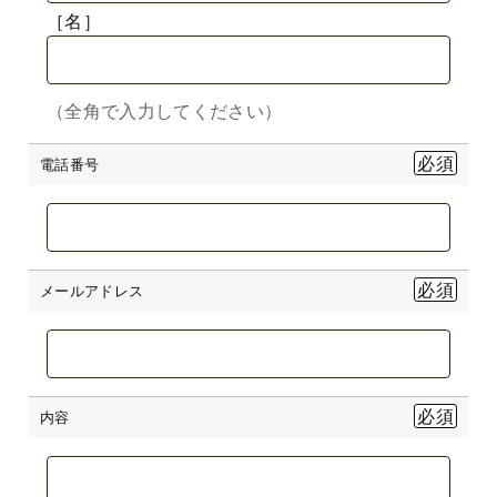
［名］
（全角で入力してください）
電話番号
メールアドレス
内容