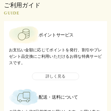
ご利用ガイド
GUIDE
ポイントサービス
お支払い金額に応じてポイントを発行、割引やプレ
ゼント品交換にご利用いただけるお得な特典サービ
スです。
詳しく見る
配送・送料について