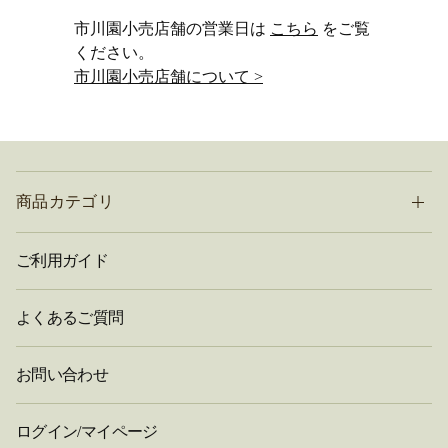
市川園小売店舗の営業日は
こちら
をご覧
ください。
市川園小売店舗について >
商品カテゴリ
ご利用ガイド
よくあるご質問
お問い合わせ
ログイン/マイページ