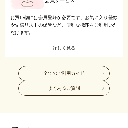
会員サービス
お買い物には会員登録が必要です。お気に入り登録
や先様リストの保管など、便利な機能をご利用いた
だけます。
詳しく見る
全てのご利用ガイド
よくあるご質問