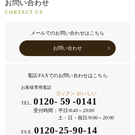
お問い合わせ
CONTACT US
メールでのお問い合わせはこちら
お問い合わせ
電話/FAXでのお問い合わせはこちら
お客様専用電話
ゴックン
おいしい
0120-
59
-
0141
TEL.
受付時間：
平日/8:40～20:00
土・日・祝日/9:00～20:00
0120-25-90-14
FAX.