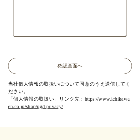
当社個人情報の取扱いについて同意のうえ送信してく
ださい。
「個人情報の取扱い」リンク先：
https://www.ichikawa
en.co.jp/shop/pg/1privacy/