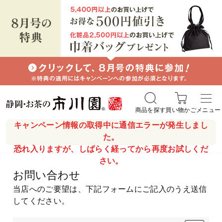
商品を探す
買い物かご
メニュー
キャンペーン情報の取得中に通信エラーが発生しまし
た。
恐れ入りますが、しばらく経ってから再度お試しくだ
さい。
お問い合わせ
当店へのご要望は、下記フォームにご記入のうえ送信
してください。