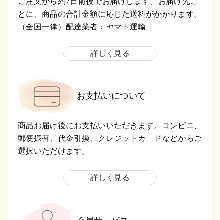
ご注文から約7日前後でお届けします。お届け先ご
とに、商品の合計金額に応じた送料がかかります。
（全国一律）配達業者：ヤマト運輸
詳しく見る
お支払いについて
商品お届け後にお支払いいただきます。コンビニ、
郵便振替、代金引換、クレジットカードなどからご
選択いただけます。
詳しく見る