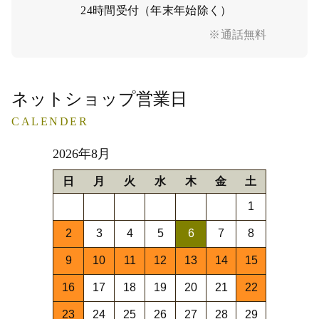
24時間受付（年末年始除く）
※通話無料
ネットショップ営業日
CALENDER
2026年8月
日
月
火
水
木
金
土
1
2
3
4
5
6
7
8
9
10
11
12
13
14
15
16
17
18
19
20
21
22
23
24
25
26
27
28
29