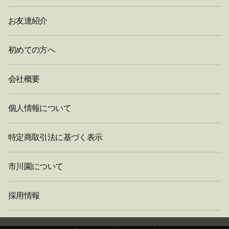
お友達紹介
初めての方へ
会社概要
個人情報について
特定商取引法に基づく表示
市川園について
採用情報
閉