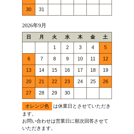
30
31
2026年9月
日
月
火
水
木
金
土
1
2
3
4
5
6
7
8
9
10
11
12
13
14
15
16
17
18
19
20
21
22
23
24
25
26
27
28
29
30
オレンジ色
は休業日とさせていただき
ます。
お問い合わせは営業日に順次回答させて
いただきます。