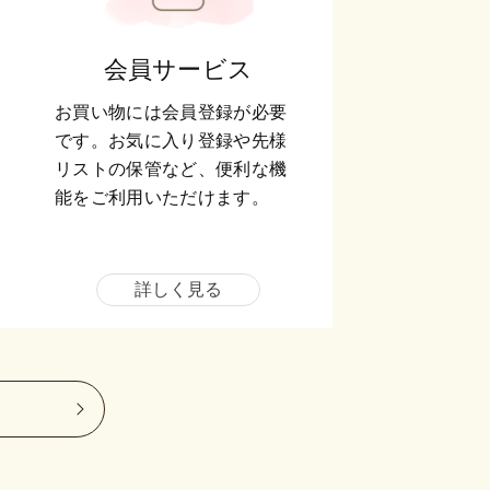
会員サービス
お買い物には会員登録が必要
です。お気に入り登録や先様
リストの保管など、便利な機
能をご利用いただけます。
詳しく見る