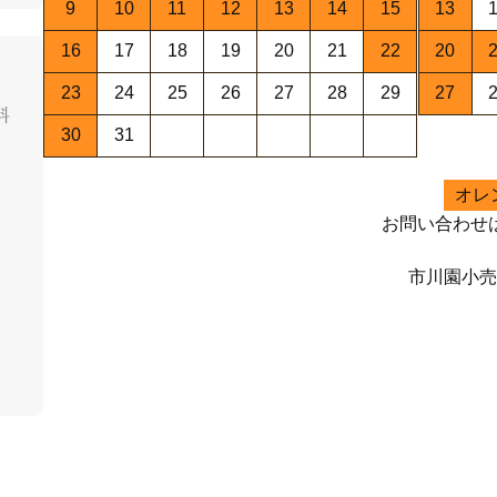
9
10
11
12
13
14
15
13
16
17
18
19
20
21
22
20
23
24
25
26
27
28
29
27
料
30
31
オレ
お問い合わせ
市川園小