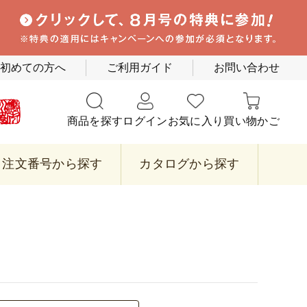
初めての方へ
ご利用ガイド
お問い合わせ
商品を探す
ログイン
お気に入り
買い物かご
注文番号から探す
カタログから探す