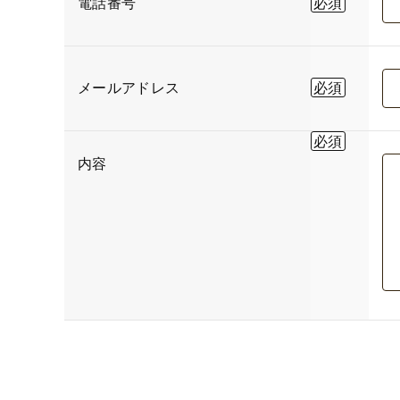
電話番号
メールアドレス
内容