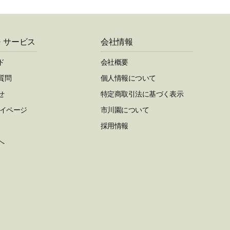
・サービス
会社情報
ド
会社概要
質問
個人情報について
せ
特定商取引法に基づく表示
マイページ
市川園について
採用情報
へ