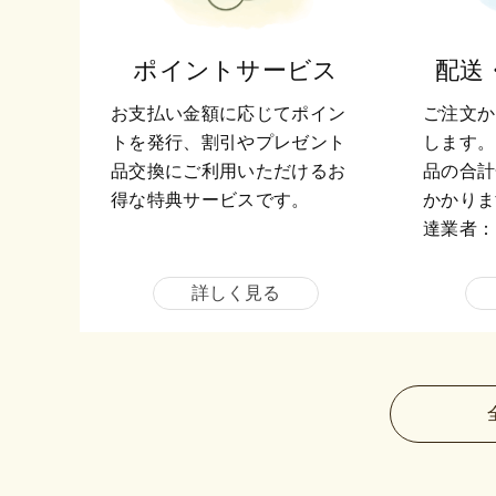
ポイントサービス
配送
お支払い金額に応じてポイン
ご注文か
トを発行、割引やプレゼント
します。
品交換にご利用いただけるお
品の合計
得な特典サービスです。
かかりま
達業者：
詳しく見る