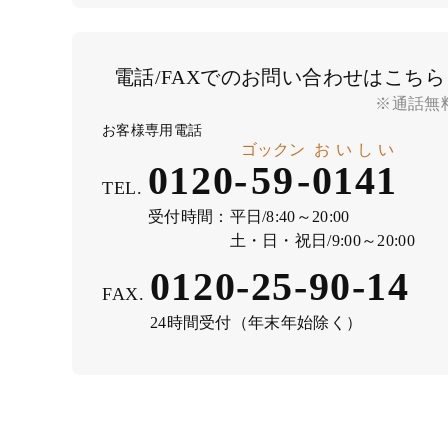
電話/FAXでのお問い合わせはこちら
※通話無
お客様専用電話
ゴックン
おいしい
0120-
59
-
0141
TEL.
受付時間：
平日/8:40～20:00
土・日・祝日/9:00～20:00
0120-25-90-14
FAX.
24時間受付（年末年始除く）