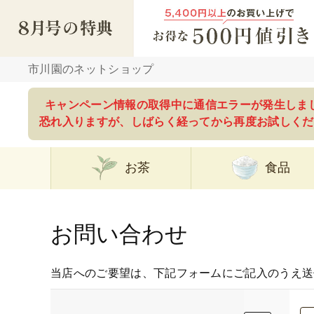
市川園のネットショップ
キャンペーン情報の取得中に通信エラーが発生しま
恐れ入りますが、しばらく経ってから再度お試しくだ
お茶
食品
お問い合わせ
当店へのご要望は、下記フォームにご記入のうえ送