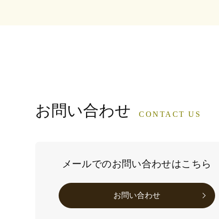
お問い合わせ
CONTACT US
メールでのお問い合わせはこちら
お問い合わせ