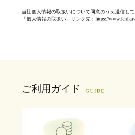
当社個人情報の取扱いについて同意のうえ送信して
「個人情報の取扱い」リンク先：
https://www.ichika
ご利用ガイド
GUIDE