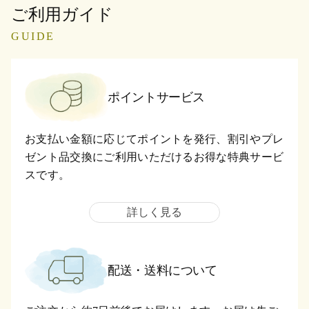
ご利用ガイド
GUIDE
ポイントサービス
お支払い金額に応じてポイントを発行、割引やプレ
ゼント品交換にご利用いただけるお得な特典サービ
スです。
詳しく見る
配送・送料について