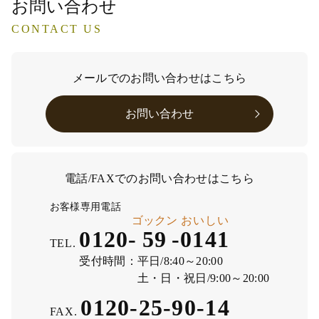
お問い合わせ
CONTACT US
メールでのお問い合わせはこちら
お問い合わせ
電話/FAXでのお問い合わせはこちら
お客様専用電話
ゴックン
おいしい
0120-
59
-
0141
TEL.
受付時間：
平日/8:40～20:00
土・日・祝日/9:00～20:00
0120-25-90-14
FAX.