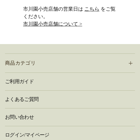
市川園小売店舗の営業日は
こちら
をご覧
ください。
市川園小売店舗について >
商品カテゴリ
ご利用ガイド
よくあるご質問
お問い合わせ
ログイン/マイページ