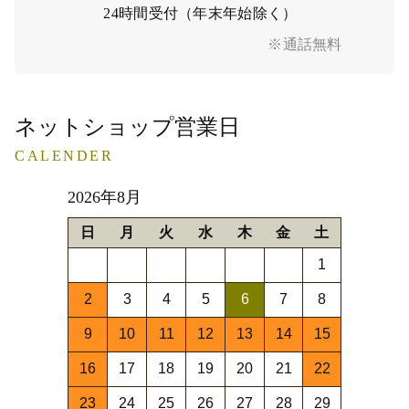
24時間受付（年末年始除く）
※通話無料
ネットショップ営業日
CALENDER
2026年8月
日
月
火
水
木
金
土
1
2
3
4
5
6
7
8
9
10
11
12
13
14
15
16
17
18
19
20
21
22
23
24
25
26
27
28
29