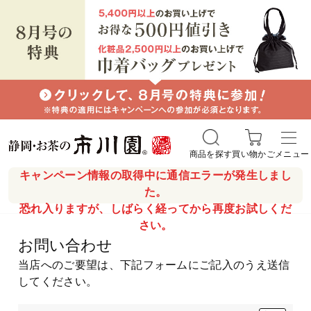
商品を探す
買い物かご
メニュー
キャンペーン情報の取得中に通信エラーが発生しまし
た。
恐れ入りますが、しばらく経ってから再度お試しくだ
さい。
お問い合わせ
当店へのご要望は、下記フォームにご記入のうえ送信
してください。