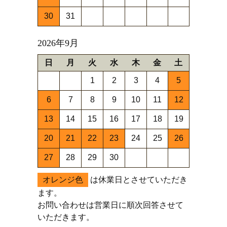
30
31
2026年9月
日
月
火
水
木
金
土
1
2
3
4
5
6
7
8
9
10
11
12
13
14
15
16
17
18
19
20
21
22
23
24
25
26
27
28
29
30
オレンジ色
は休業日とさせていただき
ます。
お問い合わせは営業日に順次回答させて
いただきます。