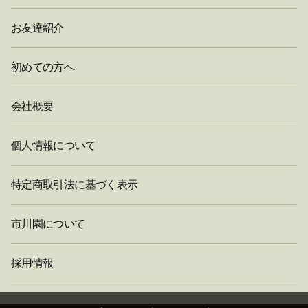
お友達紹介
初めての方へ
会社概要
個人情報について
特定商取引法に基づく表示
市川園について
採用情報
閉