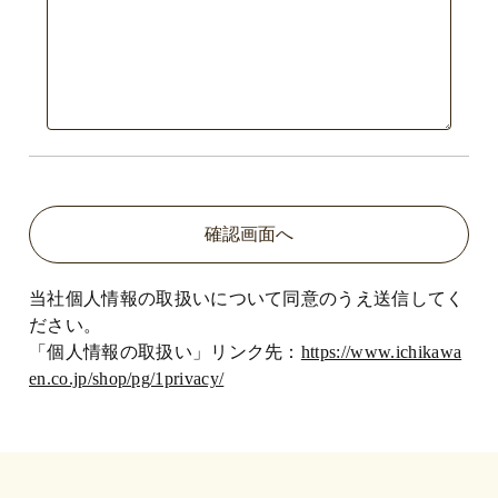
当社個人情報の取扱いについて同意のうえ送信してく
ださい。
「個人情報の取扱い」リンク先：
https://www.ichikawa
en.co.jp/shop/pg/1privacy/