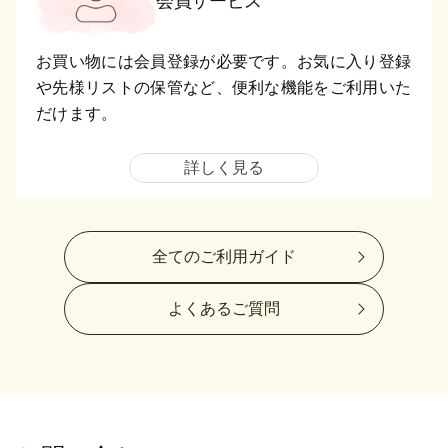
会員サービス
お買い物には会員登録が必要です。お気に入り登録
や先様リストの保管など、便利な機能をご利用いた
だけます。
詳しく見る
全てのご利用ガイド
よくあるご質問