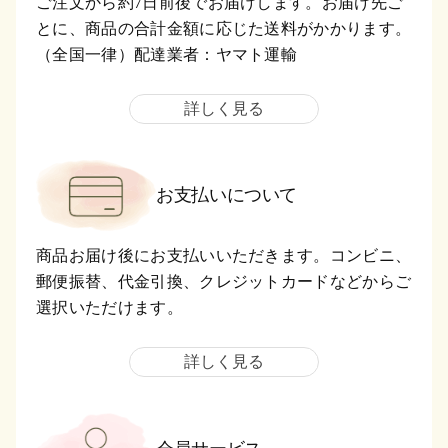
ご注文から約7日前後でお届けします。お届け先ご
とに、商品の合計金額に応じた送料がかかります。
（全国一律）配達業者：ヤマト運輸
詳しく見る
お支払いについて
商品お届け後にお支払いいただきます。コンビニ、
郵便振替、代金引換、クレジットカードなどからご
選択いただけます。
詳しく見る