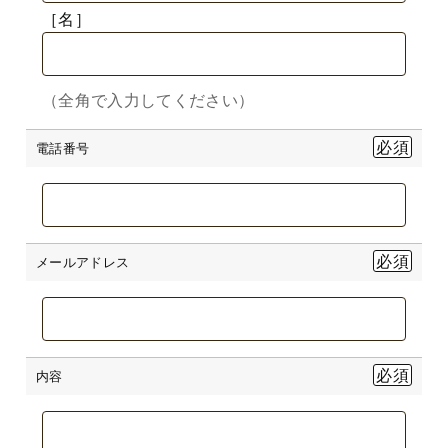
［名］
（全角で入力してください）
電話番号
メールアドレス
内容