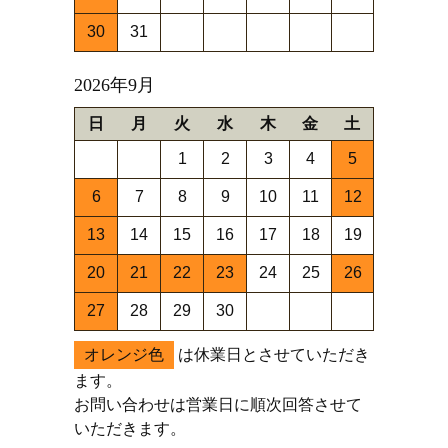
30
31
2026年9月
日
月
火
水
木
金
土
1
2
3
4
5
6
7
8
9
10
11
12
13
14
15
16
17
18
19
20
21
22
23
24
25
26
27
28
29
30
オレンジ色
は休業日とさせていただき
ます。
お問い合わせは営業日に順次回答させて
いただきます。