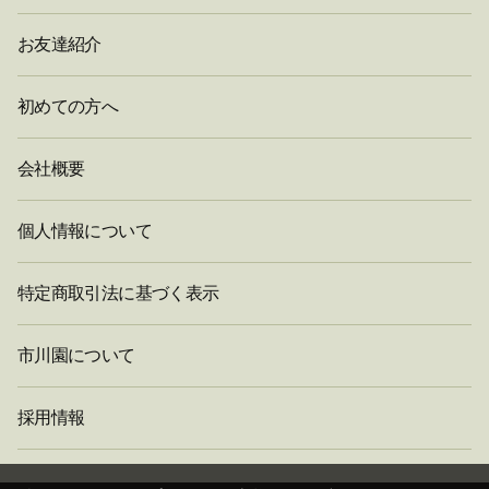
お友達紹介
初めての方へ
会社概要
個人情報について
特定商取引法に基づく表示
市川園について
採用情報
閉