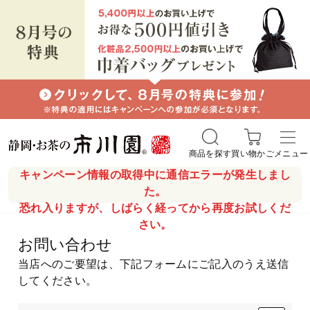
商品を探す
買い物かご
メニュー
キャンペーン情報の取得中に通信エラーが発生しまし
た。
恐れ入りますが、しばらく経ってから再度お試しくだ
さい。
お問い合わせ
当店へのご要望は、下記フォームにご記入のうえ送信
してください。