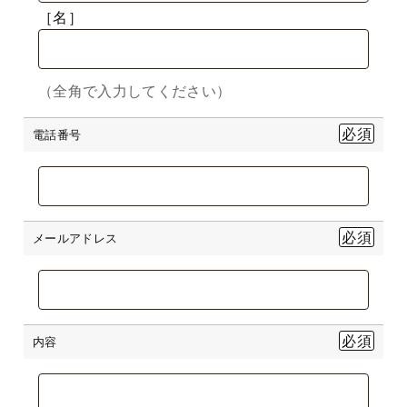
［名］
（全角で入力してください）
電話番号
メールアドレス
内容