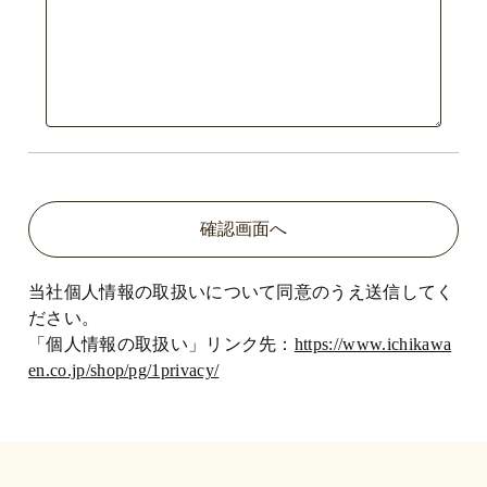
当社個人情報の取扱いについて同意のうえ送信してく
ださい。
「個人情報の取扱い」リンク先：
https://www.ichikawa
en.co.jp/shop/pg/1privacy/