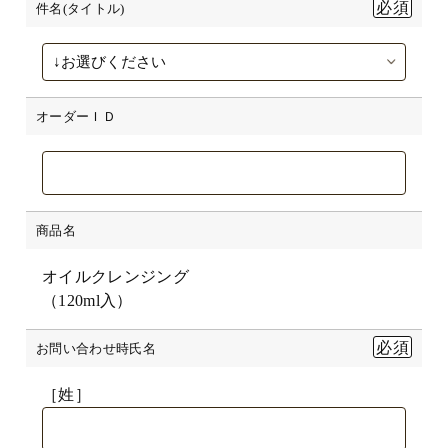
件名(タイトル)
オーダーＩＤ
商品名
オイルクレンジング
（120ml入）
お問い合わせ時氏名
［姓］