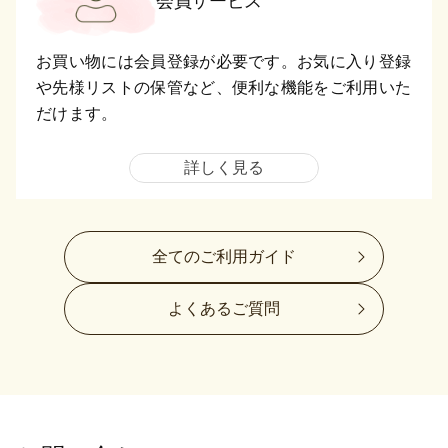
会員サービス
お買い物には会員登録が必要です。お気に入り登録
や先様リストの保管など、便利な機能をご利用いた
だけます。
詳しく見る
全てのご利用ガイド
よくあるご質問