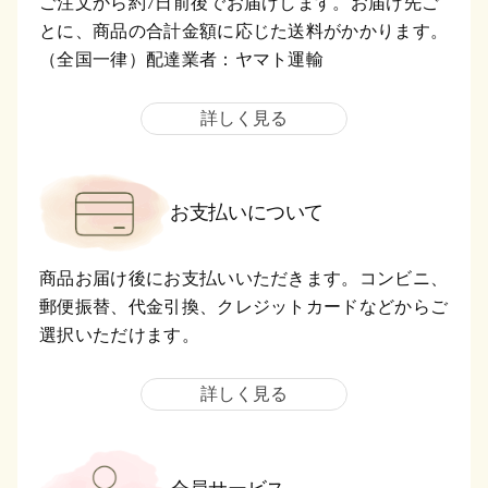
ご注文から約7日前後でお届けします。お届け先ご
とに、商品の合計金額に応じた送料がかかります。
（全国一律）配達業者：ヤマト運輸
詳しく見る
お支払いについて
商品お届け後にお支払いいただきます。コンビニ、
郵便振替、代金引換、クレジットカードなどからご
選択いただけます。
詳しく見る