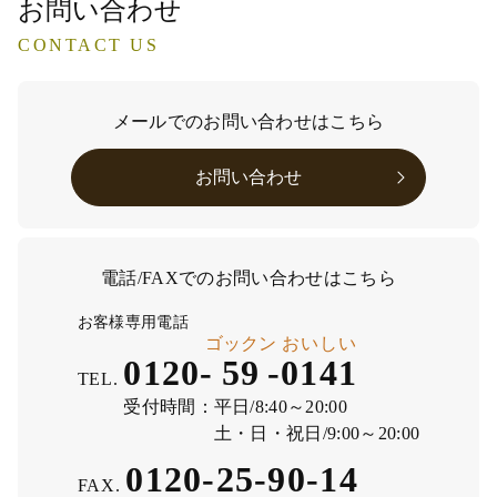
お問い合わせ
CONTACT US
メールでのお問い合わせはこちら
お問い合わせ
電話/FAXでのお問い合わせはこちら
お客様専用電話
ゴックン
おいしい
0120-
59
-
0141
TEL.
受付時間：
平日/8:40～20:00
土・日・祝日/9:00～20:00
0120-25-90-14
FAX.