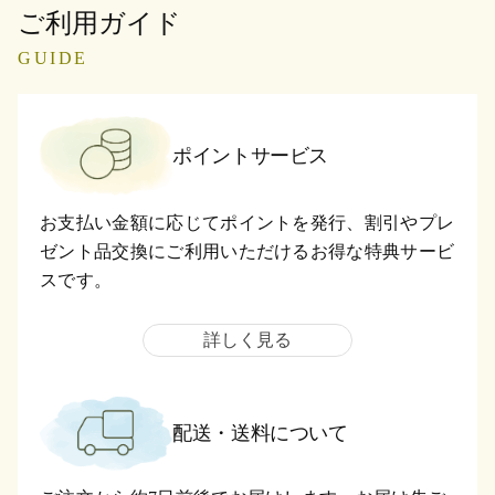
ご利用ガイド
GUIDE
ポイントサービス
お支払い金額に応じてポイントを発行、割引やプレ
ゼント品交換にご利用いただけるお得な特典サービ
スです。
詳しく見る
配送・送料について