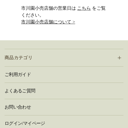
市川園小売店舗の営業日は
こちら
をご覧
ください。
市川園小売店舗について >
商品カテゴリ
ご利用ガイド
よくあるご質問
お問い合わせ
ログイン/マイページ