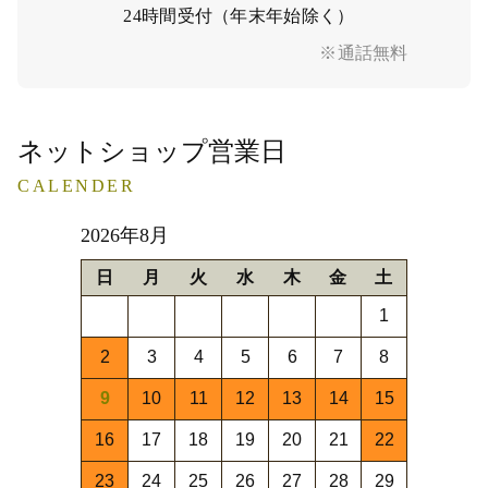
24時間受付（年末年始除く）
※通話無料
ネットショップ営業日
CALENDER
2026年8月
日
月
火
水
木
金
土
1
2
3
4
5
6
7
8
9
10
11
12
13
14
15
16
17
18
19
20
21
22
23
24
25
26
27
28
29