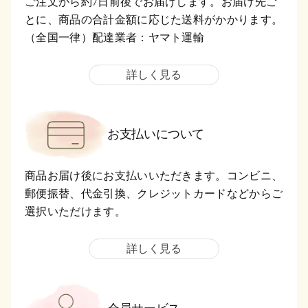
ご注文から約7日前後でお届けします。お届け先ご
とに、商品の合計金額に応じた送料がかかります。
（全国一律）配達業者：ヤマト運輸
詳しく見る
お支払いについて
商品お届け後にお支払いいただきます。コンビニ、
郵便振替、代金引換、クレジットカードなどからご
選択いただけます。
詳しく見る