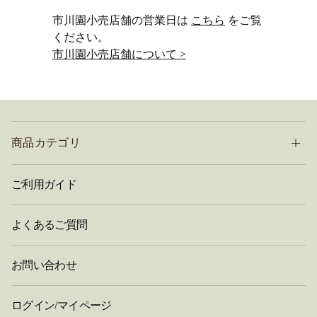
市川園小売店舗の営業日は
こちら
をご覧
ください。
市川園小売店舗について >
商品カテゴリ
ご利用ガイド
よくあるご質問
お問い合わせ
ログイン/マイページ