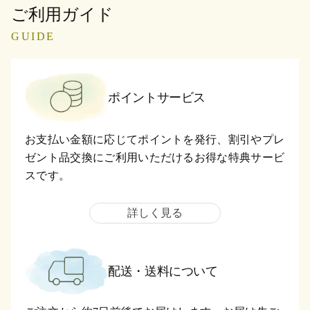
ご利用ガイド
GUIDE
ポイントサービス
お支払い金額に応じてポイントを発行、割引やプレ
ゼント品交換にご利用いただけるお得な特典サービ
スです。
詳しく見る
配送・送料について