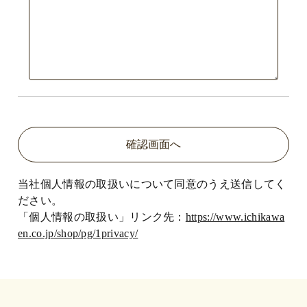
当社個人情報の取扱いについて同意のうえ送信してく
ださい。
「個人情報の取扱い」リンク先：
https://www.ichikawa
en.co.jp/shop/pg/1privacy/