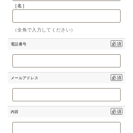
［名］
（全角で入力してください）
電話番号
メールアドレス
内容