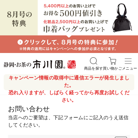
商品を探す
買い物かご
メニュー
キャンペーン情報の取得中に通信エラーが発生しまし
た。
恐れ入りますが、しばらく経ってから再度お試しくだ
さい。
お問い合わせ
当店へのご要望は、下記フォームにご記入のうえ送信
してください。