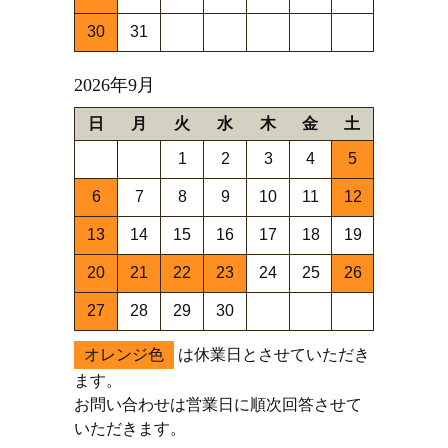
30
31
2026年9月
日
月
火
水
木
金
土
1
2
3
4
5
6
7
8
9
10
11
12
13
14
15
16
17
18
19
20
21
22
23
24
25
26
27
28
29
30
オレンジ色
は休業日とさせていただき
ます。
お問い合わせは営業日に順次回答させて
いただきます。