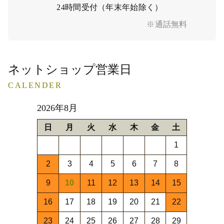
24時間受付（年末年始除く）
※通話無料
ネットショップ営業日
CALENDER
2026年8月
日
月
火
水
木
金
土
1
2
3
4
5
6
7
8
9
10
11
12
13
14
15
16
17
18
19
20
21
22
23
24
25
26
27
28
29