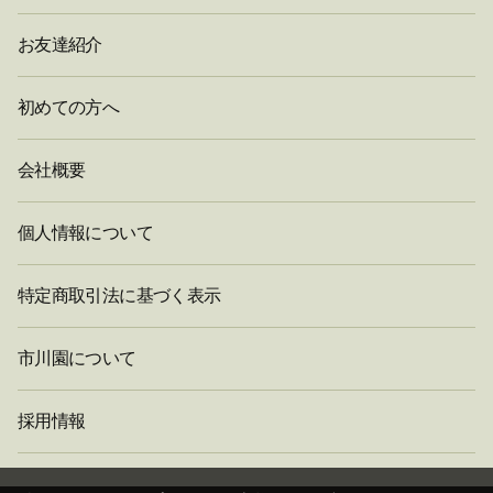
お友達紹介
初めての方へ
会社概要
個人情報について
特定商取引法に基づく表示
市川園について
採用情報
閉