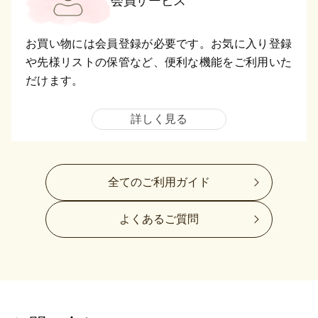
会員サービス
お買い物には会員登録が必要です。お気に入り登録
や先様リストの保管など、便利な機能をご利用いた
だけます。
詳しく見る
全てのご利用ガイド
よくあるご質問