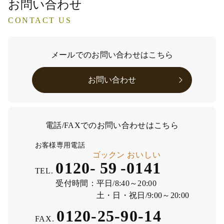
お問い合わせ
CONTACT US
メールでのお問い合わせはこちら
お問い合わせ
電話/FAXでのお問い合わせはこちら
お客様専用電話
ゴックン
おいしい
0120-
59
-
0141
TEL.
受付時間：
平日/8:40～20:00
土・日・祝日/9:00～20:00
0120-25-90-14
FAX.