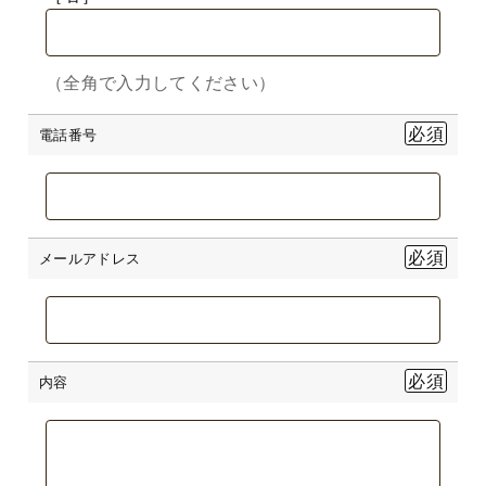
（全角で入力してください）
電話番号
メールアドレス
内容