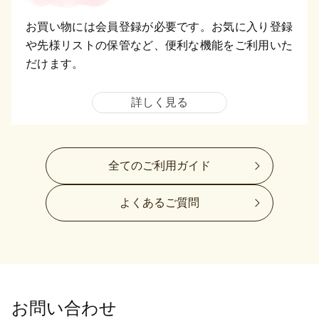
お買い物には会員登録が必要です。お気に入り登録
や先様リストの保管など、便利な機能をご利用いた
だけます。
詳しく見る
全てのご利用ガイド
よくあるご質問
お問い合わせ