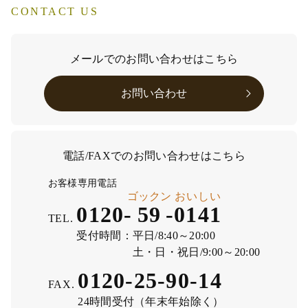
CONTACT US
メールでのお問い合わせはこちら
お問い合わせ
電話/FAXでのお問い合わせはこちら
お客様専用電話
ゴックン
おいしい
0120-
59
-
0141
TEL.
受付時間：
平日/8:40～20:00
土・日・祝日/9:00～20:00
0120-25-90-14
FAX.
24時間受付（年末年始除く）