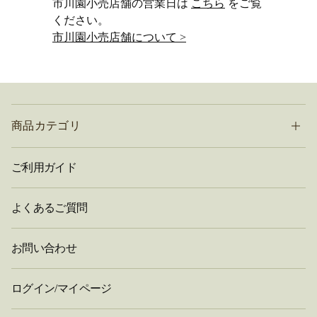
市川園小売店舗の営業日は
こちら
をご覧
ください。
市川園小売店舗について >
商品カテゴリ
ご利用ガイド
よくあるご質問
お問い合わせ
ログイン/マイページ