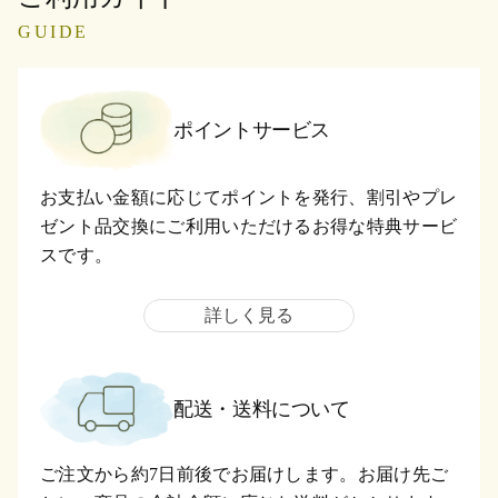
GUIDE
ポイントサービス
お支払い金額に応じてポイントを発行、割引やプレ
ゼント品交換にご利用いただけるお得な特典サービ
スです。
詳しく見る
配送・送料について
ご注文から約7日前後でお届けします。お届け先ご