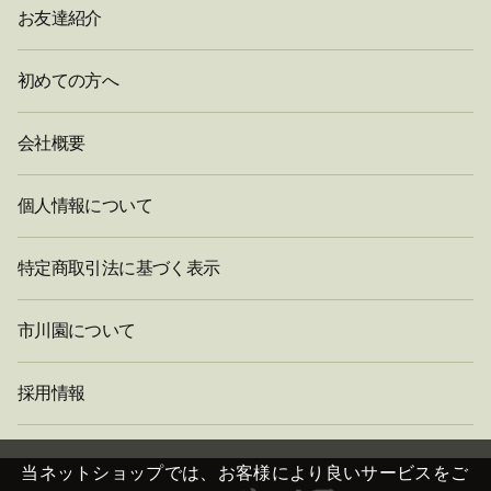
お友達紹介
初めての方へ
会社概要
個人情報について
特定商取引法に基づく表示
市川園について
採用情報
閉
じ
当ネットショップでは、お客様により良いサービスをご