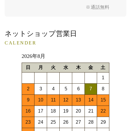
※通話無料
ネットショップ営業日
CALENDER
2026年8月
日
月
火
水
木
金
土
1
2
3
4
5
6
7
8
9
10
11
12
13
14
15
16
17
18
19
20
21
22
23
24
25
26
27
28
29