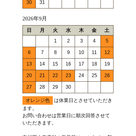
30
31
2026年9月
日
月
火
水
木
金
土
1
2
3
4
5
6
7
8
9
10
11
12
13
14
15
16
17
18
19
20
21
22
23
24
25
26
27
28
29
30
オレンジ色
は休業日とさせていただき
ます。
お問い合わせは営業日に順次回答させて
いただきます。