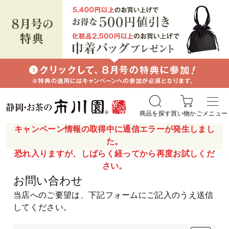
商品を探す
買い物かご
メニュー
キャンペーン情報の取得中に通信エラーが発生しまし
た。
恐れ入りますが、しばらく経ってから再度お試しくだ
さい。
お問い合わせ
当店へのご要望は、下記フォームにご記入のうえ送信
してください。