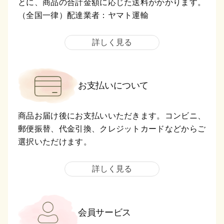
とに、商品の合計金額に応じた送料がかかります。
（全国一律）配達業者：ヤマト運輸
詳しく見る
お支払いについて
商品お届け後にお支払いいただきます。コンビニ、
郵便振替、代金引換、クレジットカードなどからご
選択いただけます。
詳しく見る
会員サービス