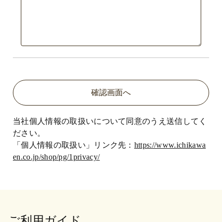
当社個人情報の取扱いについて同意のうえ送信してく
ださい。
「個人情報の取扱い」リンク先：
https://www.ichikawa
en.co.jp/shop/pg/1privacy/
ご利用ガイド