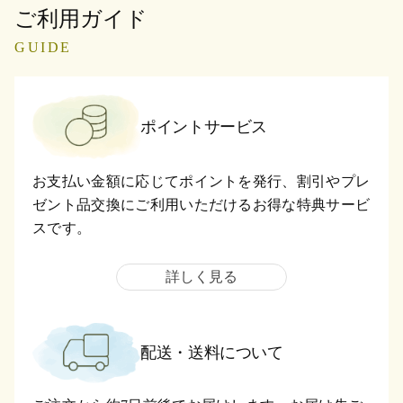
ご利用ガイド
GUIDE
ポイントサービス
お支払い金額に応じてポイントを発行、割引やプレ
ゼント品交換にご利用いただけるお得な特典サービ
スです。
詳しく見る
配送・送料について