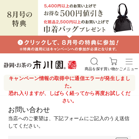
商品を探す
買い物かご
メニュー
キャンペーン情報の取得中に通信エラーが発生しまし
た。
恐れ入りますが、しばらく経ってから再度お試しくだ
さい。
お問い合わせ
当店へのご要望は、下記フォームにご記入のうえ送信
してください。