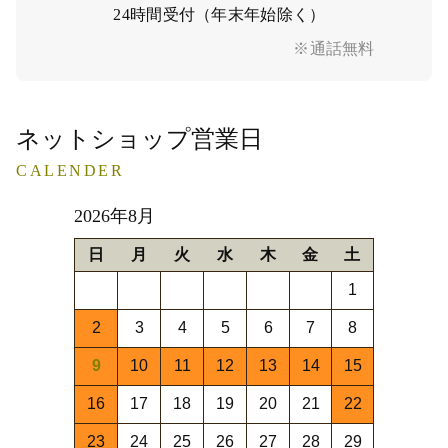
24時間受付（年末年始除く）
※通話無料
ネットショップ営業日
CALENDER
2026年8月
日
月
火
水
木
金
土
1
2
3
4
5
6
7
8
9
10
11
12
13
14
15
16
17
18
19
20
21
22
23
24
25
26
27
28
29