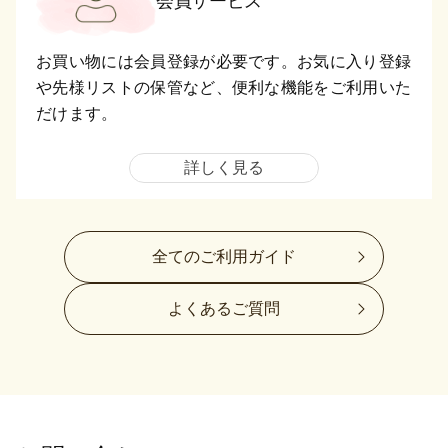
会員サービス
お買い物には会員登録が必要です。お気に入り登録
や先様リストの保管など、便利な機能をご利用いた
だけます。
詳しく見る
全てのご利用ガイド
よくあるご質問