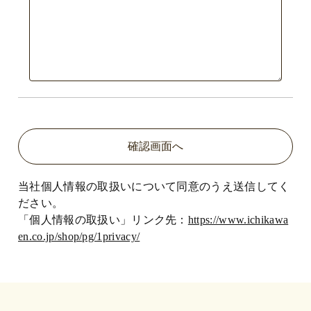
当社個人情報の取扱いについて同意のうえ送信してく
ださい。
「個人情報の取扱い」リンク先：
https://www.ichikawa
en.co.jp/shop/pg/1privacy/