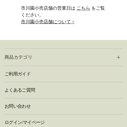
市川園小売店舗の営業日は
こちら
をご覧
ください。
市川園小売店舗について >
商品カテゴリ
ご利用ガイド
よくあるご質問
お問い合わせ
ログイン/マイページ