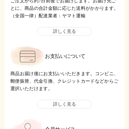
ご注文から約7日前後でお届けします。お届け先ご
とに、商品の合計金額に応じた送料がかかります。
（全国一律）配達業者：ヤマト運輸
詳しく見る
お支払いについて
商品お届け後にお支払いいただきます。コンビニ、
郵便振替、代金引換、クレジットカードなどからご
選択いただけます。
詳しく見る