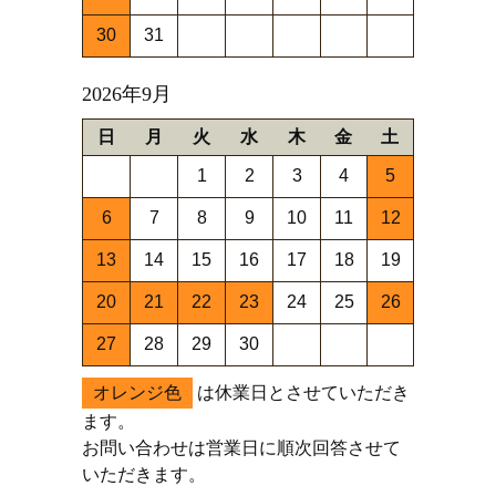
30
31
2026年9月
日
月
火
水
木
金
土
1
2
3
4
5
6
7
8
9
10
11
12
13
14
15
16
17
18
19
20
21
22
23
24
25
26
27
28
29
30
オレンジ色
は休業日とさせていただき
ます。
お問い合わせは営業日に順次回答させて
いただきます。