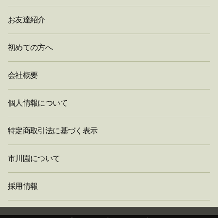
お友達紹介
初めての方へ
会社概要
個人情報について
特定商取引法に基づく表示
市川園について
採用情報
閉