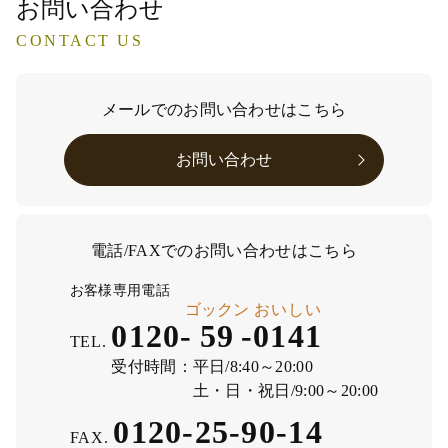
お問い合わせ
CONTACT US
メールでのお問い合わせはこちら
お問い合わせ
電話/FAXでのお問い合わせはこちら
お客様専用電話
ゴックン
おいしい
0120-
59
-
0141
TEL.
受付時間：
平日/8:40～20:00
土・日・祝日/9:00～20:00
0120-25-90-14
FAX.