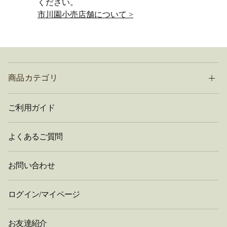
ください。
市川園小売店舗について >
商品カテゴリ
ご利用ガイド
よくあるご質問
お問い合わせ
ログイン/マイページ
お友達紹介