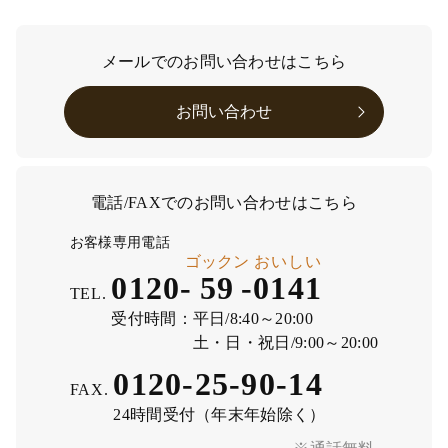
メールでのお問い合わせはこちら
お問い合わせ
電話/FAXでのお問い合わせはこちら
お客様専用電話
ゴックン
おいしい
0120-
59
-
0141
TEL.
受付時間：
平日/8:40～20:00
土・日・祝日/9:00～20:00
0120-25-90-14
FAX.
24時間受付（年末年始除く）