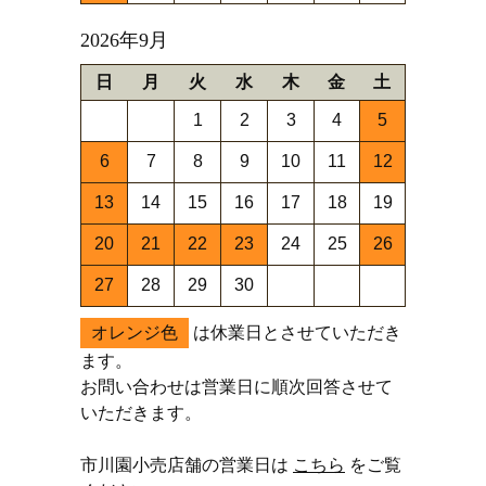
2026年9月
日
月
火
水
木
金
土
1
2
3
4
5
6
7
8
9
10
11
12
13
14
15
16
17
18
19
20
21
22
23
24
25
26
27
28
29
30
オレンジ色
は休業日とさせていただき
ます。
お問い合わせは営業日に順次回答させて
いただきます。
市川園小売店舗の営業日は
こちら
をご覧