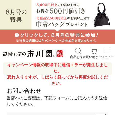
商品を探す
買い物かご
メニュー
キャンペーン情報の取得中に通信エラーが発生しまし
た。
恐れ入りますが、しばらく経ってから再度お試しくだ
さい。
お問い合わせ
当店へのご要望は、下記フォームにご記入のうえ送信
してください。