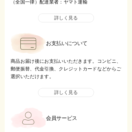
（全国一律）配達業者：ヤマト運輸
詳しく見る
お支払いについて
商品お届け後にお支払いいただきます。コンビニ、
郵便振替、代金引換、クレジットカードなどからご
選択いただけます。
詳しく見る
会員サービス