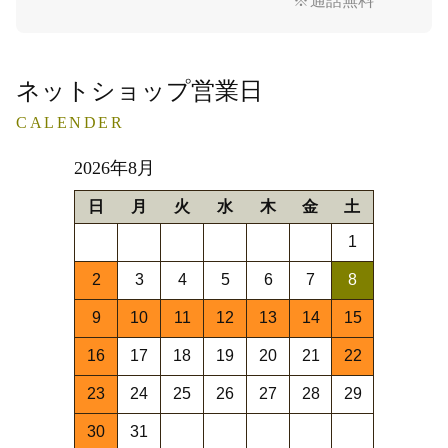
※通話無料
ネットショップ営業日
CALENDER
2026年8月
日
月
火
水
木
金
土
1
2
3
4
5
6
7
8
9
10
11
12
13
14
15
16
17
18
19
20
21
22
23
24
25
26
27
28
29
30
31