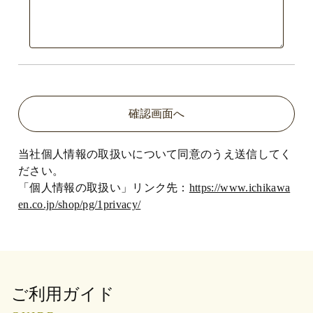
当社個人情報の取扱いについて同意のうえ送信してく
ださい。
「個人情報の取扱い」リンク先：
https://www.ichikawa
en.co.jp/shop/pg/1privacy/
ご利用ガイド