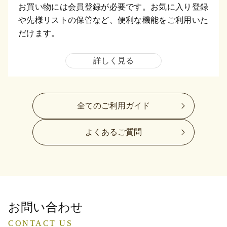
お買い物には会員登録が必要です。お気に入り登録
や先様リストの保管など、便利な機能をご利用いた
だけます。
詳しく見る
全てのご利用ガイド
よくあるご質問
お問い合わせ
CONTACT US