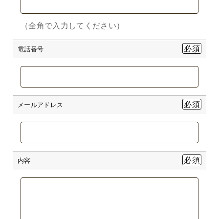
（全角で入力してください）
電話番号
メールアドレス
内容