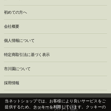
初めての方へ
会社概要
個人情報について
特定商取引法に基づく表示
市川園について
採用情報
閉
じ
当ネットショップでは、お客様により良いサービスをご
る
提供するため、クッキーを利用しています。クッキーの