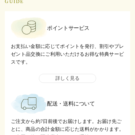
GUIDE
ポイントサービス
お支払い金額に応じてポイントを発行、割引やプレ
ゼント品交換にご利用いただけるお得な特典サービ
スです。
詳しく見る
配送・送料について
ご注文から約7日前後でお届けします。お届け先ご
とに、商品の合計金額に応じた送料がかかります。