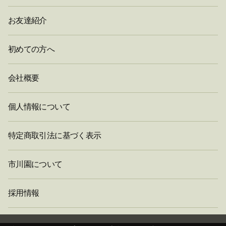
お友達紹介
初めての方へ
会社概要
個人情報について
特定商取引法に基づく表示
市川園について
採用情報
閉