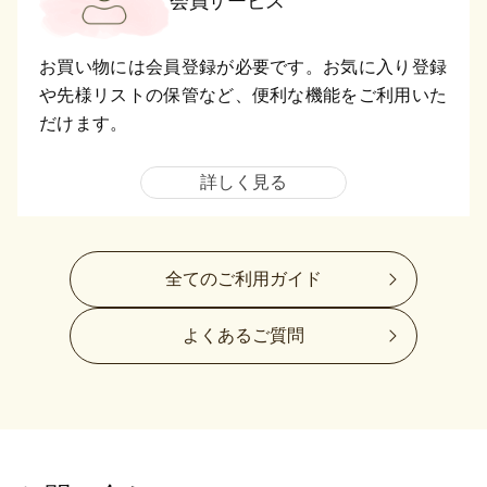
会員サービス
お買い物には会員登録が必要です。お気に入り登録
や先様リストの保管など、便利な機能をご利用いた
だけます。
詳しく見る
全てのご利用ガイド
よくあるご質問