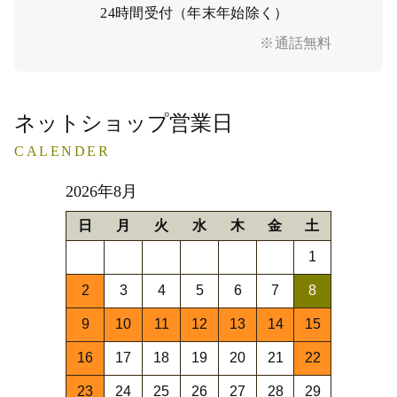
24時間受付（年末年始除く）
※通話無料
ネットショップ営業日
CALENDER
2026年8月
日
月
火
水
木
金
土
1
2
3
4
5
6
7
8
9
10
11
12
13
14
15
16
17
18
19
20
21
22
23
24
25
26
27
28
29