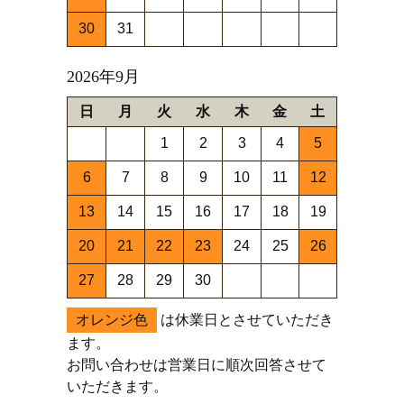
30
31
2026年9月
日
月
火
水
木
金
土
1
2
3
4
5
6
7
8
9
10
11
12
13
14
15
16
17
18
19
20
21
22
23
24
25
26
27
28
29
30
オレンジ色
は休業日とさせていただき
ます。
お問い合わせは営業日に順次回答させて
いただきます。