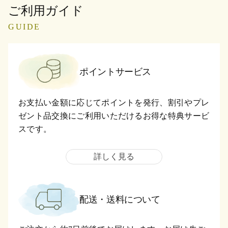
ご利用ガイド
GUIDE
ポイントサービス
お支払い金額に応じてポイントを発行、割引やプレ
ゼント品交換にご利用いただけるお得な特典サービ
スです。
詳しく見る
配送・送料について