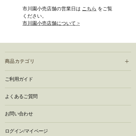
市川園小売店舗の営業日は
こちら
をご覧
ください。
市川園小売店舗について >
商品カテゴリ
ご利用ガイド
よくあるご質問
お問い合わせ
ログイン/マイページ