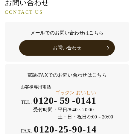
お問い合わせ
CONTACT US
メールでのお問い合わせはこちら
お問い合わせ
電話/FAXでのお問い合わせはこちら
お客様専用電話
ゴックン
おいしい
0120-
59
-
0141
TEL.
受付時間：
平日/8:40～20:00
土・日・祝日/9:00～20:00
0120-25-90-14
FAX.