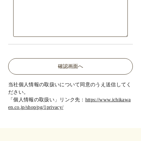
当社個人情報の取扱いについて同意のうえ送信してく
ださい。
「個人情報の取扱い」リンク先：
https://www.ichikawa
en.co.jp/shop/pg/1privacy/