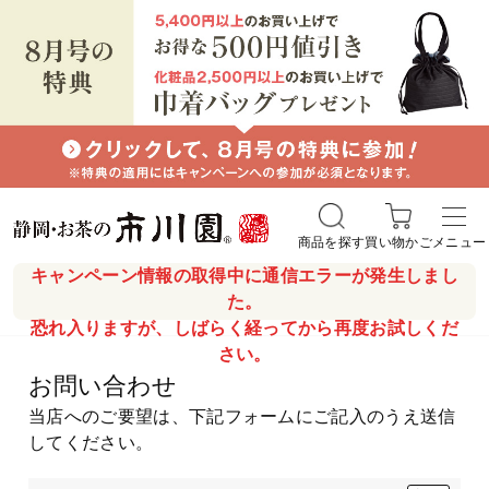
商品を探す
買い物かご
メニュー
キャンペーン情報の取得中に通信エラーが発生しまし
た。
恐れ入りますが、しばらく経ってから再度お試しくだ
さい。
お問い合わせ
当店へのご要望は、下記フォームにご記入のうえ送信
してください。