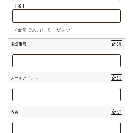
［名］
（全角で入力してください）
電話番号
メールアドレス
内容