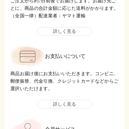
ご注文から約7日前後でお届けします。お届け先ご
とに、商品の合計金額に応じた送料がかかります。
（全国一律）配達業者：ヤマト運輸
詳しく見る
お支払いについて
商品お届け後にお支払いいただきます。コンビニ、
郵便振替、代金引換、クレジットカードなどからご
選択いただけます。
詳しく見る