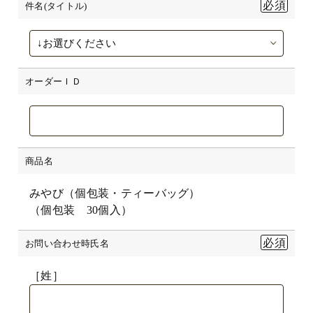
件名(タイトル)
オーダーＩＤ
商品名
みやび（個包装・ティーバッグ）
（個包装 30個入）
お問い合わせ時氏名
［姓］