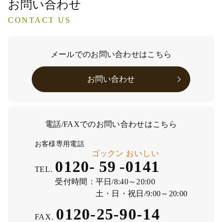
お問い合わせ
CONTACT US
メールでのお問い合わせはこちら
お問い合わせ
電話/FAXでのお問い合わせはこちら
お客様専用電話
ゴックン
おいしい
0120-
59
-
0141
TEL.
受付時間：
平日/8:40～20:00
土・日・祝日/9:00～20:00
0120-25-90-14
FAX.