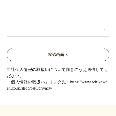
当社個人情報の取扱いについて同意のうえ送信してく
ださい。
「個人情報の取扱い」リンク先：
https://www.ichikawa
en.co.jp/shop/pg/1privacy/