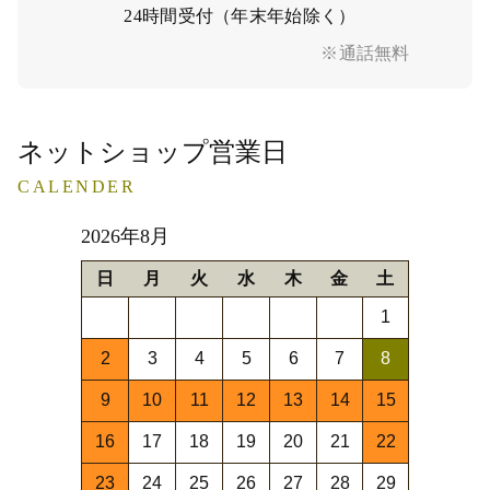
24時間受付（年末年始除く）
※通話無料
ネットショップ営業日
CALENDER
2026年8月
日
月
火
水
木
金
土
1
2
3
4
5
6
7
8
9
10
11
12
13
14
15
16
17
18
19
20
21
22
23
24
25
26
27
28
29