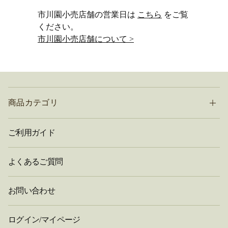
市川園小売店舗の営業日は
こちら
をご覧
ください。
市川園小売店舗について >
商品カテゴリ
ご利用ガイド
よくあるご質問
お問い合わせ
ログイン/マイページ