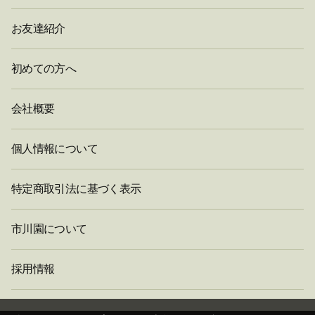
お友達紹介
初めての方へ
会社概要
個人情報について
特定商取引法に基づく表示
市川園について
採用情報
閉