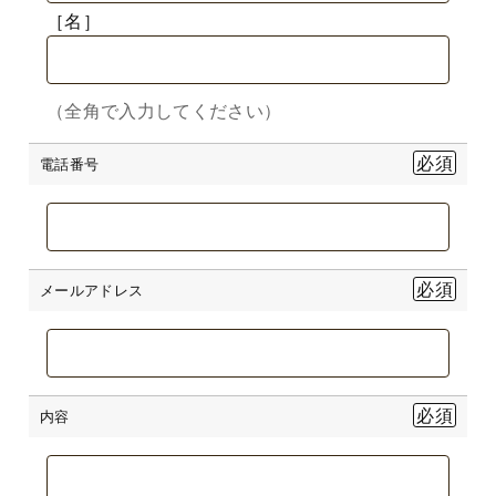
［名］
（全角で入力してください）
電話番号
メールアドレス
内容