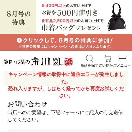
商品を探す
買い物かご
メニュー
キャンペーン情報の取得中に通信エラーが発生しまし
た。
恐れ入りますが、しばらく経ってから再度お試しくだ
さい。
お問い合わせ
当店へのご要望は、下記フォームにご記入のうえ送信
してください。