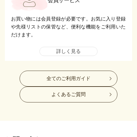
会員サービス
お買い物には会員登録が必要です。お気に入り登録
や先様リストの保管など、便利な機能をご利用いた
だけます。
詳しく見る
全てのご利用ガイド
よくあるご質問