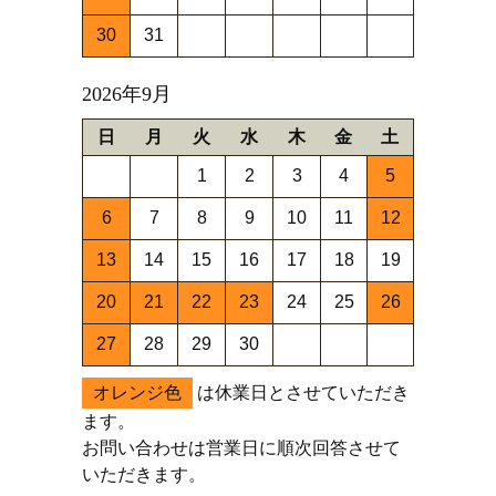
30
31
2026年9月
日
月
火
水
木
金
土
1
2
3
4
5
6
7
8
9
10
11
12
13
14
15
16
17
18
19
20
21
22
23
24
25
26
27
28
29
30
オレンジ色
は休業日とさせていただき
ます。
お問い合わせは営業日に順次回答させて
いただきます。