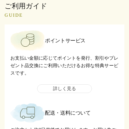
ご利用ガイド
GUIDE
ポイントサービス
お支払い金額に応じてポイントを発行、割引やプレ
ゼント品交換にご利用いただけるお得な特典サービ
スです。
詳しく見る
配送・送料について