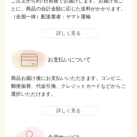
ご注文から約7日前後でお届けします。お届け先ご
とに、商品の合計金額に応じた送料がかかります。
（全国一律）配達業者：ヤマト運輸
詳しく見る
お支払いについて
商品お届け後にお支払いいただきます。コンビニ、
郵便振替、代金引換、クレジットカードなどからご
選択いただけます。
詳しく見る