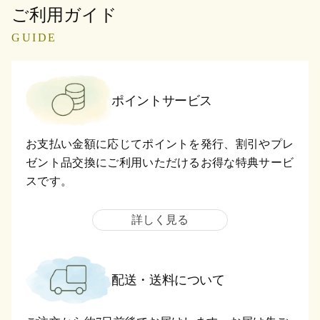
ご利用ガイド
GUIDE
ポイントサービス
お支払い金額に応じてポイントを発行、割引やプレ
ゼント品交換にご利用いただけるお得な特典サービ
スです。
詳しく見る
配送・送料について