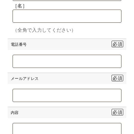
［名］
（全角で入力してください）
電話番号
メールアドレス
内容