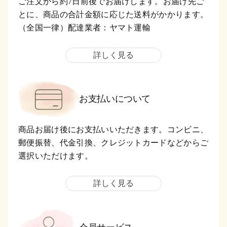
ご注文から約7日前後でお届けします。お届け先ご
とに、商品の合計金額に応じた送料がかかります。
（全国一律）配達業者：ヤマト運輸
詳しく見る
お支払いについて
商品お届け後にお支払いいただきます。コンビニ、
郵便振替、代金引換、クレジットカードなどからご
選択いただけます。
詳しく見る