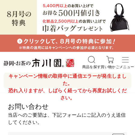
商品を探す
買い物かご
メニュー
キャンペーン情報の取得中に通信エラーが発生しまし
た。
恐れ入りますが、しばらく経ってから再度お試しくだ
さい。
お問い合わせ
当店へのご要望は、下記フォームにご記入のうえ送信
してください。