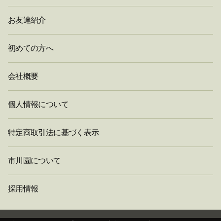
お友達紹介
初めての方へ
会社概要
個人情報について
特定商取引法に基づく表示
市川園について
採用情報
閉