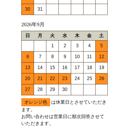
30
31
2026年9月
日
月
火
水
木
金
土
1
2
3
4
5
6
7
8
9
10
11
12
13
14
15
16
17
18
19
20
21
22
23
24
25
26
27
28
29
30
オレンジ色
は休業日とさせていただき
ます。
お問い合わせは営業日に順次回答させて
いただきます。