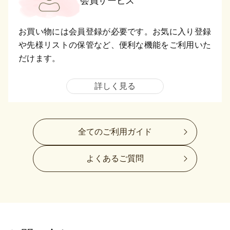
会員サービス
お買い物には会員登録が必要です。お気に入り登録
や先様リストの保管など、便利な機能をご利用いた
だけます。
詳しく見る
全てのご利用ガイド
よくあるご質問