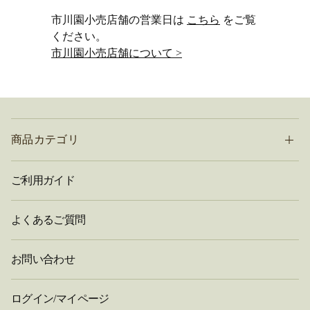
市川園小売店舗の営業日は
こちら
をご覧
ください。
市川園小売店舗について >
商品カテゴリ
ご利用ガイド
よくあるご質問
お問い合わせ
ログイン/マイページ