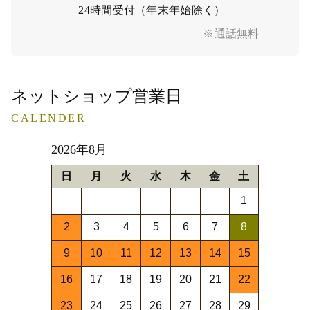
24時間受付（年末年始除く）
※通話無料
ネットショップ営業日
CALENDER
2026年8月
日
月
火
水
木
金
土
1
2
3
4
5
6
7
8
9
10
11
12
13
14
15
16
17
18
19
20
21
22
23
24
25
26
27
28
29