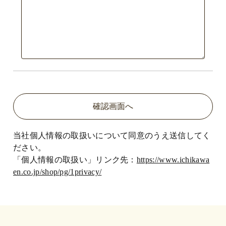
当社個人情報の取扱いについて同意のうえ送信してく
ださい。
「個人情報の取扱い」リンク先：
https://www.ichikawa
en.co.jp/shop/pg/1privacy/