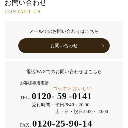
お問い合わせ
CONTACT US
メールでのお問い合わせはこちら
お問い合わせ
電話/FAXでのお問い合わせはこちら
お客様専用電話
ゴックン
おいしい
0120-
59
-
0141
TEL.
受付時間：
平日/8:40～20:00
土・日・祝日/9:00～20:00
0120-25-90-14
FAX.