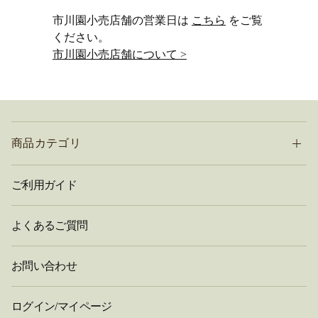
市川園小売店舗の営業日は
こちら
をご覧
ください。
市川園小売店舗について >
商品カテゴリ
ご利用ガイド
よくあるご質問
お問い合わせ
ログイン/マイページ