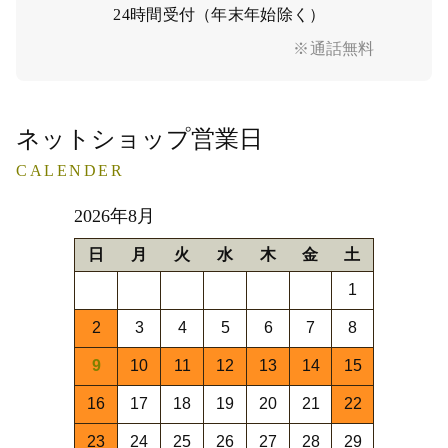
24時間受付（年末年始除く）
※通話無料
ネットショップ営業日
CALENDER
2026年8月
日
月
火
水
木
金
土
1
2
3
4
5
6
7
8
9
10
11
12
13
14
15
16
17
18
19
20
21
22
23
24
25
26
27
28
29