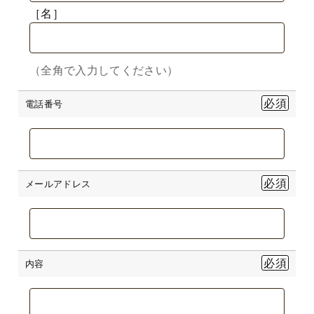
［名］
（全角で入力してください）
電話番号
メールアドレス
内容