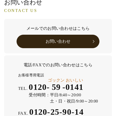
お問い合わせ
CONTACT US
メールでのお問い合わせはこちら
お問い合わせ
電話/FAXでのお問い合わせはこちら
お客様専用電話
ゴックン
おいしい
0120-
59
-
0141
TEL.
受付時間：
平日/8:40～20:00
土・日・祝日/9:00～20:00
0120-25-90-14
FAX.