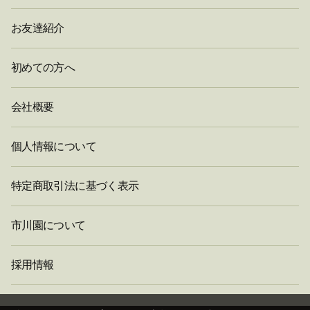
お友達紹介
初めての方へ
会社概要
個人情報について
特定商取引法に基づく表示
市川園について
採用情報
閉