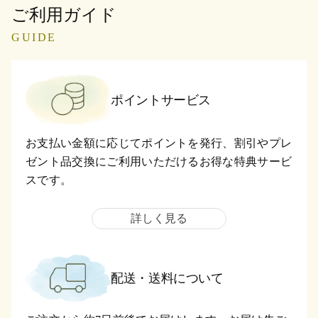
ご利用ガイド
GUIDE
ポイントサービス
お支払い金額に応じてポイントを発行、割引やプレ
ゼント品交換にご利用いただけるお得な特典サービ
スです。
詳しく見る
配送・送料について