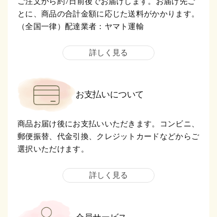
ご注文から約7日前後でお届けします。お届け先ご
とに、商品の合計金額に応じた送料がかかります。
（全国一律）配達業者：ヤマト運輸
詳しく見る
お支払いについて
商品お届け後にお支払いいただきます。コンビニ、
郵便振替、代金引換、クレジットカードなどからご
選択いただけます。
詳しく見る