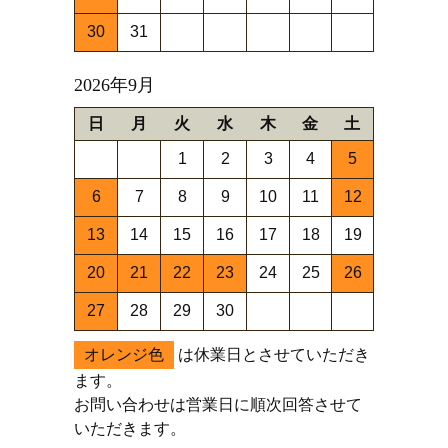
30
31
2026年9月
日
月
火
水
木
金
土
1
2
3
4
5
6
7
8
9
10
11
12
13
14
15
16
17
18
19
20
21
22
23
24
25
26
27
28
29
30
オレンジ色
は休業日とさせていただき
ます。
お問い合わせは営業日に順次回答させて
いただきます。