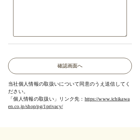
当社個人情報の取扱いについて同意のうえ送信してく
ださい。
「個人情報の取扱い」リンク先：
https://www.ichikawa
en.co.jp/shop/pg/1privacy/