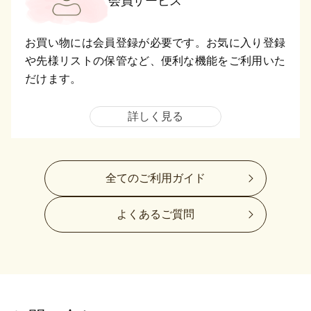
会員サービス
お買い物には会員登録が必要です。お気に入り登録
や先様リストの保管など、便利な機能をご利用いた
だけます。
詳しく見る
全てのご利用ガイド
よくあるご質問