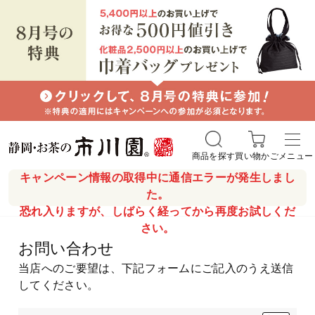
商品を探す
買い物かご
メニュー
キャンペーン情報の取得中に通信エラーが発生しまし
た。
恐れ入りますが、しばらく経ってから再度お試しくだ
さい。
お問い合わせ
当店へのご要望は、下記フォームにご記入のうえ送信
してください。