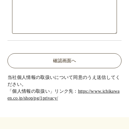
当社個人情報の取扱いについて同意のうえ送信してく
ださい。
「個人情報の取扱い」リンク先：
https://www.ichikawa
en.co.jp/shop/pg/1privacy/