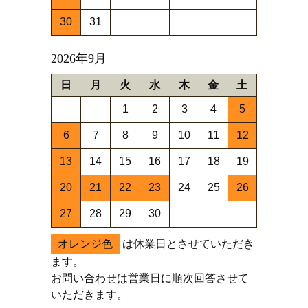
30
31
2026年9月
日
月
火
水
木
金
土
1
2
3
4
5
6
7
8
9
10
11
12
13
14
15
16
17
18
19
20
21
22
23
24
25
26
27
28
29
30
オレンジ色
は休業日とさせていただき
ます。
お問い合わせは営業日に順次回答させて
いただきます。