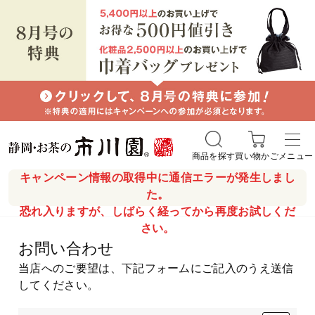
商品を探す
買い物かご
メニュー
キャンペーン情報の取得中に通信エラーが発生しまし
た。
恐れ入りますが、しばらく経ってから再度お試しくだ
さい。
お問い合わせ
当店へのご要望は、下記フォームにご記入のうえ送信
してください。