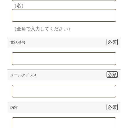
［名］
（全角で入力してください）
電話番号
メールアドレス
内容