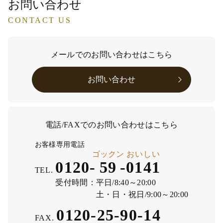
お問い合わせ
CONTACT US
メールでのお問い合わせはこちら
お問い合わせ
電話/FAXでのお問い合わせはこちら
お客様専用電話
ゴックン
おいしい
0120-
59
-
0141
TEL.
受付時間：
平日/8:40～20:00
土・日・祝日/9:00～20:00
0120-25-90-14
FAX.