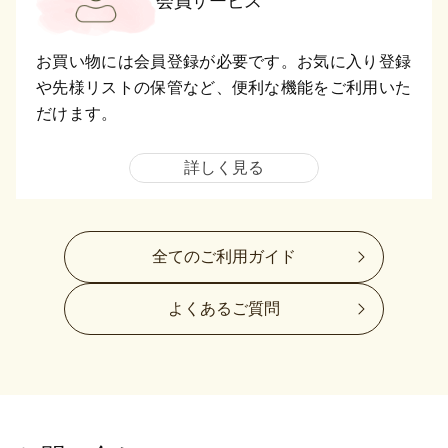
会員サービス
お買い物には会員登録が必要です。お気に入り登録
や先様リストの保管など、便利な機能をご利用いた
だけます。
詳しく見る
全てのご利用ガイド
よくあるご質問