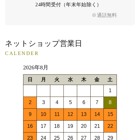
24時間受付（年末年始除く）
※通話無料
ネットショップ営業日
CALENDER
2026年8月
日
月
火
水
木
金
土
1
2
3
4
5
6
7
8
9
10
11
12
13
14
15
16
17
18
19
20
21
22
23
24
25
26
27
28
29