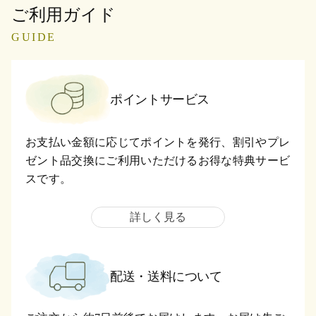
ご利用ガイド
GUIDE
ポイントサービス
お支払い金額に応じてポイントを発行、割引やプレ
ゼント品交換にご利用いただけるお得な特典サービ
スです。
詳しく見る
配送・送料について