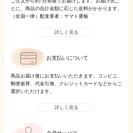
ご注文から約7日前後でお届けします。お届け先ご
とに、商品の合計金額に応じた送料がかかります。
（全国一律）配達業者：ヤマト運輸
詳しく見る
お支払いについて
商品お届け後にお支払いいただきます。コンビニ、
郵便振替、代金引換、クレジットカードなどからご
選択いただけます。
詳しく見る