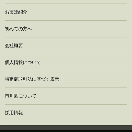
お友達紹介
初めての方へ
会社概要
個人情報について
特定商取引法に基づく表示
市川園について
採用情報
閉