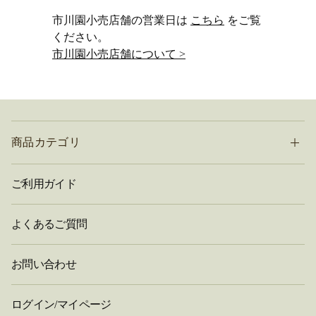
市川園小売店舗の営業日は
こちら
をご覧
ください。
市川園小売店舗について >
商品カテゴリ
ご利用ガイド
よくあるご質問
お問い合わせ
ログイン/マイページ