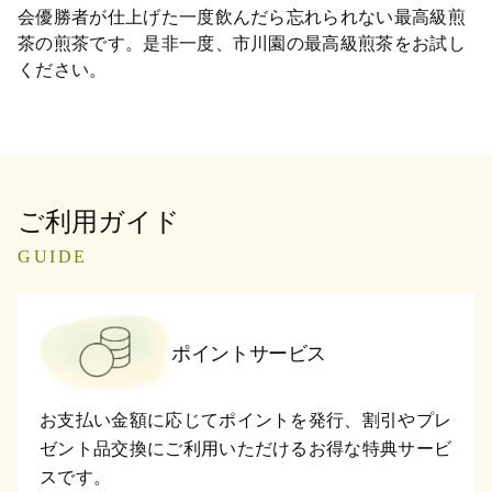
会優勝者が仕上げた一度飲んだら忘れられない最高級煎
茶の煎茶です。是非一度、市川園の最高級煎茶をお試し
ください。
ご利用ガイド
GUIDE
ポイントサービス
お支払い金額に応じてポイントを発行、割引やプレ
ゼント品交換にご利用いただけるお得な特典サービ
スです。