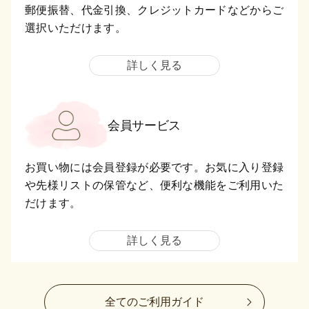
郵便振替、代金引換、クレジットカードなどからご
選択いただけます。
詳しく見る
会員サービス
お買い物には会員登録が必要です。お気に入り登録
や先様リストの保管など、便利な機能をご利用いた
だけます。
詳しく見る
全てのご利用ガイド