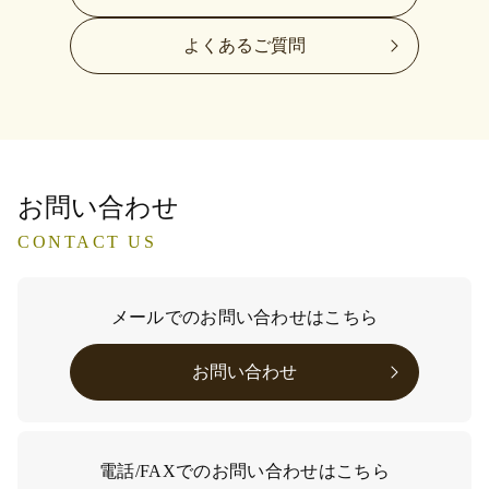
よくあるご質問
お問い合わせ
CONTACT US
メールでのお問い合わせはこちら
お問い合わせ
電話/FAXでのお問い合わせはこちら