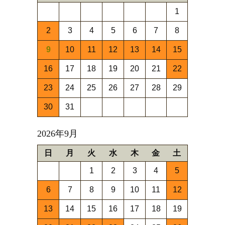
1
2
3
4
5
6
7
8
9
10
11
12
13
14
15
16
17
18
19
20
21
22
23
24
25
26
27
28
29
30
31
2026年9月
日
月
火
水
木
金
土
1
2
3
4
5
6
7
8
9
10
11
12
13
14
15
16
17
18
19