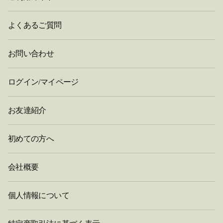
よくあるご質問
お問い合わせ
ログイン/マイページ
お友達紹介
初めての方へ
会社概要
個人情報について