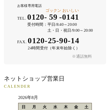
お客様専用電話
ゴックン
おいしい
0120-
59
-
0141
TEL.
受付時間：
平日/8:40～20:00
土・日・祝日/9:00～20:00
0120-25-90-14
FAX.
24時間受付（年末年始除く）
※通話無料
ネットショップ営業日
CALENDER
2026年8月
日
月
火
水
木
金
土