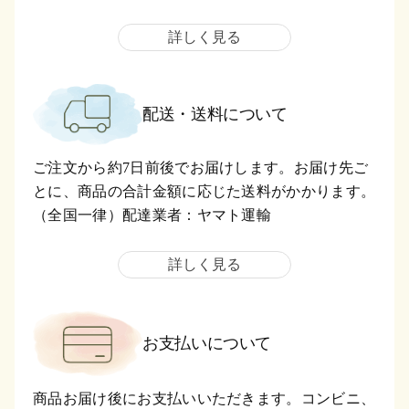
詳しく見る
配送・送料について
ご注文から約7日前後でお届けします。お届け先ご
とに、商品の合計金額に応じた送料がかかります。
（全国一律）配達業者：ヤマト運輸
詳しく見る
お支払いについて
商品お届け後にお支払いいただきます。コンビニ、