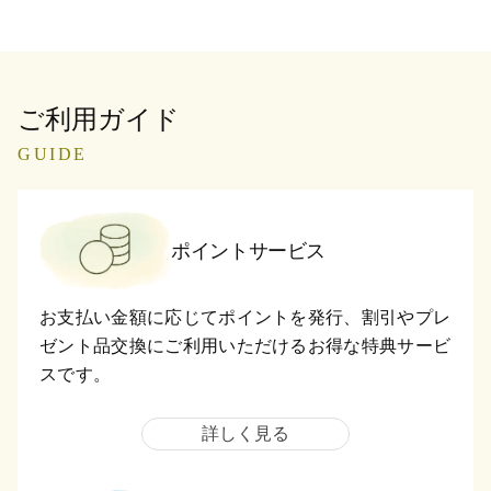
ご利用ガイド
GUIDE
ポイントサービス
お支払い金額に応じてポイントを発行、割引やプレ
ゼント品交換にご利用いただけるお得な特典サービ
スです。
詳しく見る