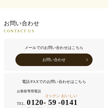
お問い合わせ
CONTACT US
メールでのお問い合わせはこちら
お問い合わせ
電話/FAXでのお問い合わせはこちら
お客様専用電話
ゴックン
おいしい
0120-
59
-
0141
TEL.