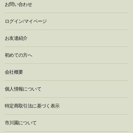
お問い合わせ
ログイン/マイページ
お友達紹介
初めての方へ
会社概要
個人情報について
特定商取引法に基づく表示
市川園について