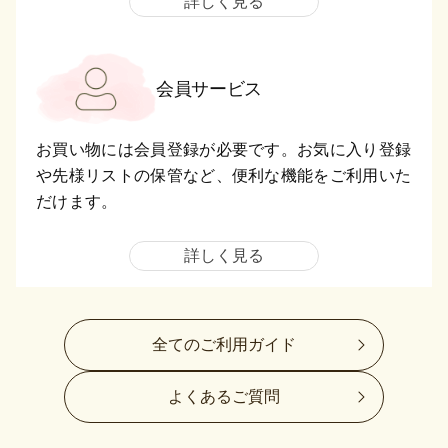
詳しく見る
会員サービス
お買い物には会員登録が必要です。お気に入り登録
や先様リストの保管など、便利な機能をご利用いた
だけます。
詳しく見る
全てのご利用ガイド
よくあるご質問