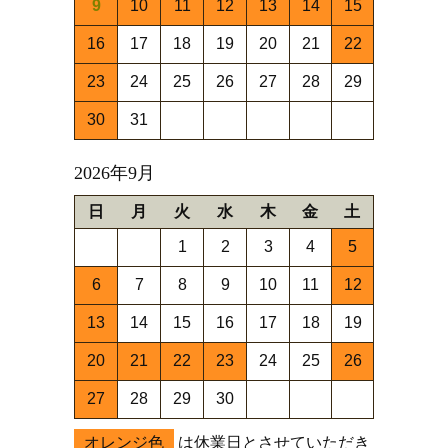
9
10
11
12
13
14
15
16
17
18
19
20
21
22
23
24
25
26
27
28
29
30
31
2026年9月
日
月
火
水
木
金
土
1
2
3
4
5
6
7
8
9
10
11
12
13
14
15
16
17
18
19
20
21
22
23
24
25
26
27
28
29
30
オレンジ色
は休業日とさせていただき