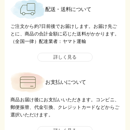
配送・送料について
ご注文から約7日前後でお届けします。お届け先ご
とに、商品の合計金額に応じた送料がかかります。
（全国一律）配達業者：ヤマト運輸
詳しく見る
お支払いについて
商品お届け後にお支払いいただきます。コンビニ、
郵便振替、代金引換、クレジットカードなどからご
選択いただけます。