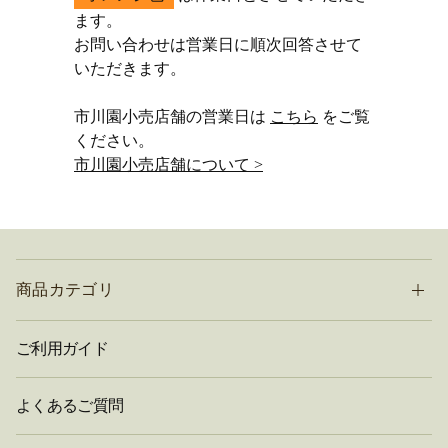
ます。
お問い合わせは営業日に順次回答させて
いただきます。
市川園小売店舗の営業日は
こちら
をご覧
ください。
市川園小売店舗について >
商品カテゴリ
ご利用ガイド
よくあるご質問