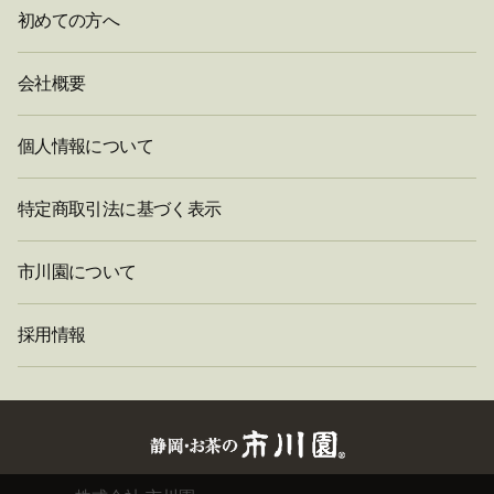
初めての方へ
会社概要
個人情報について
特定商取引法に基づく表示
市川園について
採用情報
閉