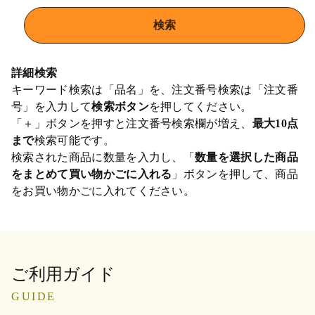
詳細検索
キーワード検索は「品名」を、注文番号検索は「注文番
号」を入力して
検索ボタン
を押してください。
「＋」ボタンを押すと注文番号検索欄が増え、
最大10点
まで
検索可能です。
検索された商品に数量を入力し、「
数量を選択した商品
をまとめて買い物かごに入れる
」ボタンを押して、商品
をお買い物かごに入れてください。
ご利用ガイド
GUIDE