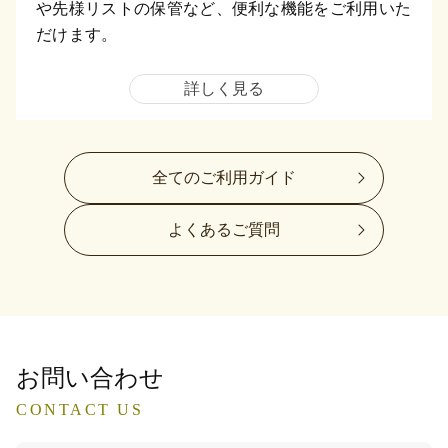
や先様リストの保管など、便利な機能をご利用いた
だけます。
詳しく見る
全てのご利用ガイド
よくあるご質問
お問い合わせ
CONTACT US