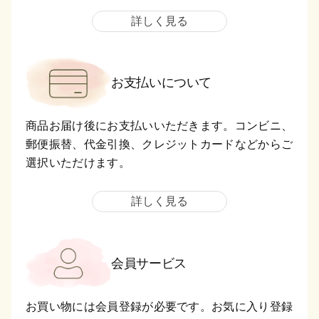
詳しく見る
お支払いについて
商品お届け後にお支払いいただきます。コンビニ、
郵便振替、代金引換、クレジットカードなどからご
選択いただけます。
詳しく見る
会員サービス
お買い物には会員登録が必要です。お気に入り登録