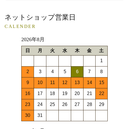
ネットショップ営業日
CALENDER
2026年8月
日
月
火
水
木
金
土
1
2
3
4
5
6
7
8
9
10
11
12
13
14
15
16
17
18
19
20
21
22
23
24
25
26
27
28
29
30
31