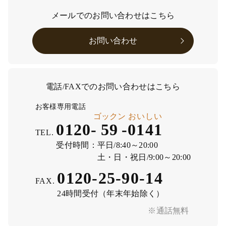
メールでのお問い合わせはこちら
お問い合わせ
電話/FAXでのお問い合わせはこちら
お客様専用電話
ゴックン
おいしい
0120-
59
-
0141
TEL.
受付時間：
平日/8:40～20:00
土・日・祝日/9:00～20:00
0120-25-90-14
FAX.
24時間受付（年末年始除く）
※通話無料