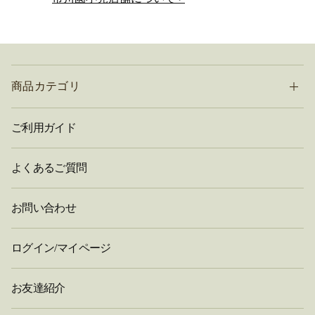
商品カテゴリ
ご利用ガイド
よくあるご質問
お問い合わせ
ログイン/マイページ
お友達紹介