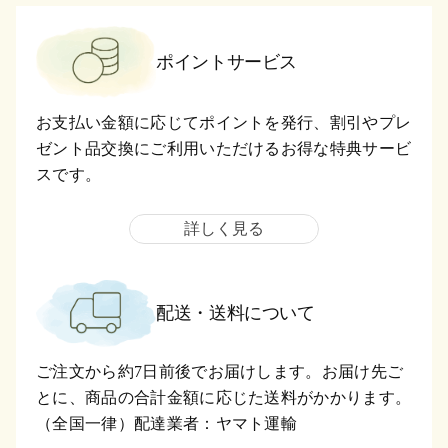
ポイントサービス
お支払い金額に応じてポイントを発行、割引やプレ
ゼント品交換にご利用いただけるお得な特典サービ
スです。
詳しく見る
配送・送料について
ご注文から約7日前後でお届けします。お届け先ご
とに、商品の合計金額に応じた送料がかかります。
（全国一律）配達業者：ヤマト運輸