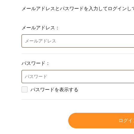
メールアドレスとパスワードを入力してログインし
メールアドレス：
パスワード：
パスワードを表示する