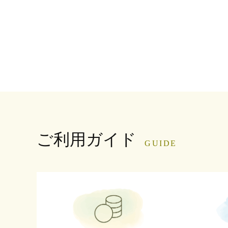
ご利用ガイド
GUIDE