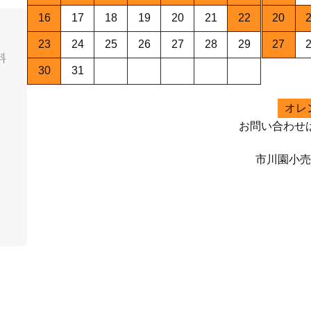
16
17
18
19
20
21
22
20
23
24
25
26
27
28
29
27
料
30
31
オレ
お問い合わせ
市川園小