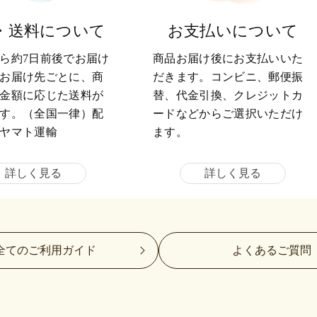
・送料について
お支払いについて
ら約7日前後でお届け
商品お届け後にお支払いいた
お届け先ごとに、商
だきます。コンビニ、郵便振
金額に応じた送料が
替、代金引換、クレジットカ
す。（全国一律）配
ードなどからご選択いただけ
ヤマト運輸
ます。
詳しく見る
詳しく見る
全てのご利用ガイド
よくあるご質問