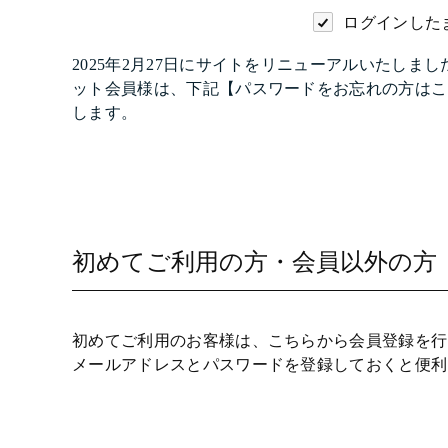
ログインした
2025年2月27日にサイトをリニューアルいたし
ット会員様は、下記【パスワードをお忘れの方はこ
します。
初めてご利用の方・会員以外の方
初めてご利用のお客様は、こちらから会員登録を行
メールアドレスとパスワードを登録しておくと便利