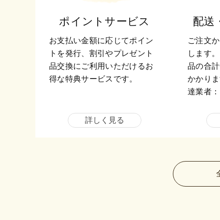
ポイントサービス
配送
お支払い金額に応じてポイン
ご注文か
トを発行、割引やプレゼント
します。
品交換にご利用いただけるお
品の合計
得な特典サービスです。
かかりま
達業者：
詳しく見る