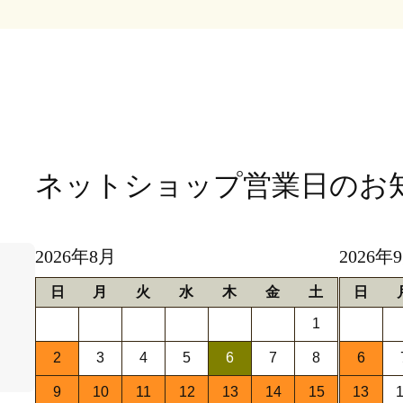
ネットショップ営業日
のお
2026年8月
2026年
日
月
火
水
木
金
土
日
1
2
3
4
5
6
7
8
6
9
10
11
12
13
14
15
13