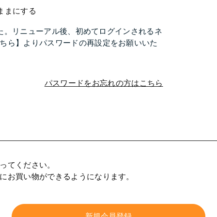
ままにする
ました。リニューアル後、初めてログインされるネ
ちら】よりパスワードの再設定をお願いいた
パスワードをお忘れの方はこちら
ってください。
にお買い物ができるようになります。