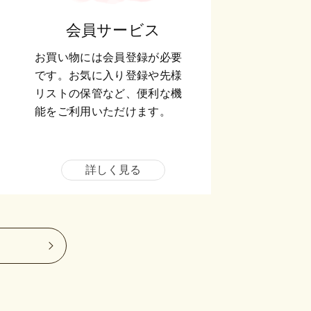
会員サービス
お買い物には会員登録が必要
です。お気に入り登録や先様
リストの保管など、便利な機
能をご利用いただけます。
詳しく見る