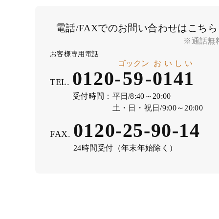
電話/FAXでのお問い合わせはこちら
※通話無
お客様専用電話
ゴックン
おいしい
0120-
59
-
0141
TEL.
受付時間：
平日/8:40～20:00
土・日・祝日/9:00～20:00
0120-25-90-14
FAX.
24時間受付（年末年始除く）