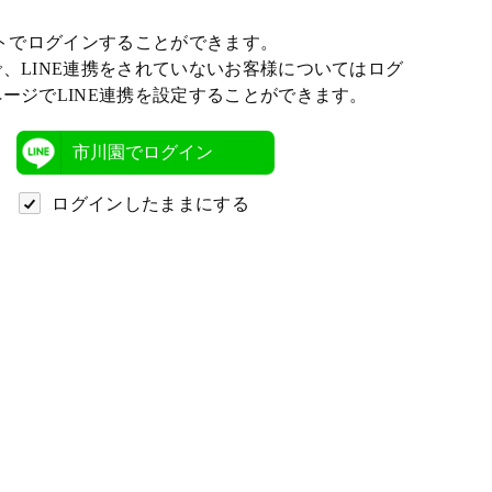
ントでログインすることができます。
、LINE連携をされていないお客様についてはログ
ージでLINE連携を設定することができます。
市川園でログイン
ログインしたままにする