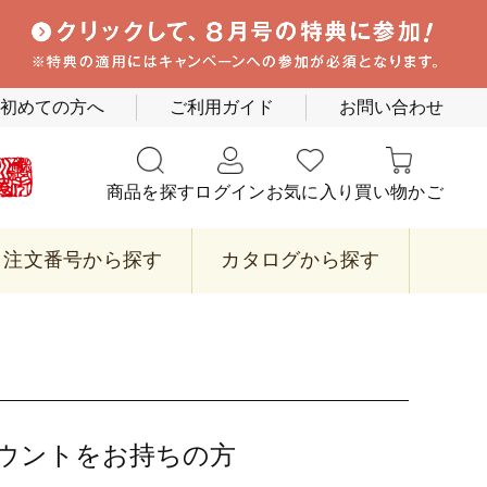
初めての方へ
ご利用ガイド
お問い合わせ
商品を探す
ログイン
お気に入り
買い物かご
注文番号から探す
カタログから探す
カウントをお持ちの方