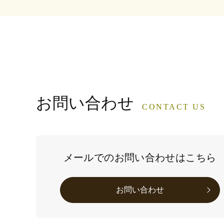
お問い合わせ
CONTACT US
メールでのお問い合わせはこちら
お問い合わせ