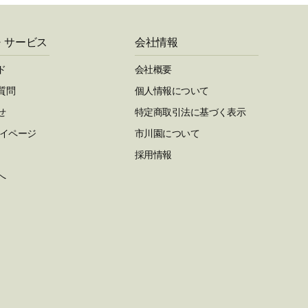
・サービス
会社情報
ド
会社概要
質問
個人情報について
せ
特定商取引法に基づく表示
マイページ
市川園について
採用情報
へ