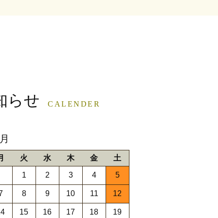
知らせ
CALENDER
9月
月
火
水
木
金
土
1
2
3
4
5
7
8
9
10
11
12
14
15
16
17
18
19