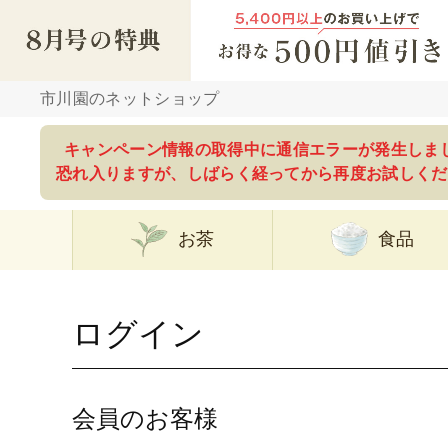
市川園のネットショップ
キャンペーン情報の取得中に通信エラーが発生しま
恐れ入りますが、しばらく経ってから再度お試しくだ
お茶
食品
ログイン
会員のお客様