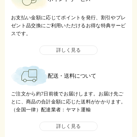
お支払い金額に応じてポイントを発行、割引やプレ
ゼント品交換にご利用いただけるお得な特典サービ
スです。
詳しく見る
配送・送料について
ご注文から約7日前後でお届けします。お届け先ご
とに、商品の合計金額に応じた送料がかかります。
（全国一律）配達業者：ヤマト運輸
詳しく見る