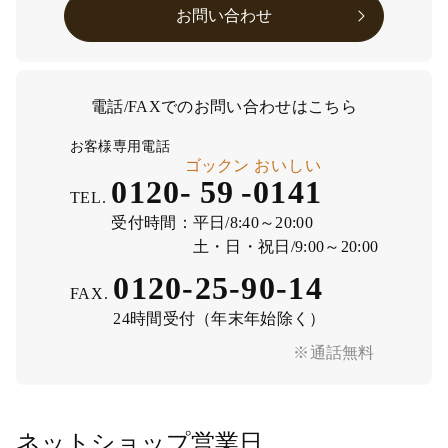
お問い合わせ
電話/FAXでのお問い合わせはこちら
お客様専用電話
ゴックン
おいしい
0120-
59
-
0141
TEL.
受付時間：
平日/8:40～20:00
土・日・祝日/9:00～20:00
0120-25-90-14
FAX.
24時間受付（年末年始除く）
※通話無料
ネットショップ営業日