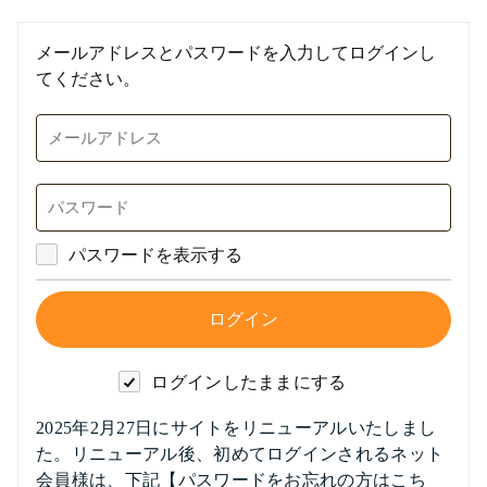
メールアドレスとパスワードを入力してログインし
てください。
パスワードを表示する
ログインしたままにする
2025年2月27日にサイトをリニューアルいたしまし
た。リニューアル後、初めてログインされるネット
会員様は、下記【パスワードをお忘れの方はこち