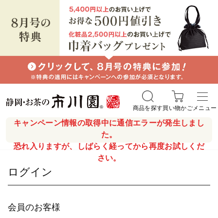
商品を探す
買い物かご
メニュー
キャンペーン情報の取得中に通信エラーが発生しまし
た。
恐れ入りますが、しばらく経ってから再度お試しくだ
さい。
ログイン
会員のお客様