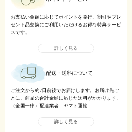
お支払い金額に応じてポイントを発行、割引やプレ
ゼント品交換にご利用いただけるお得な特典サービ
スです。
詳しく見る
配送・送料について
ご注文から約7日前後でお届けします。お届け先ご
とに、商品の合計金額に応じた送料がかかります。
（全国一律）配達業者：ヤマト運輸
詳しく見る