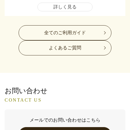
詳しく見る
全てのご利用ガイド
よくあるご質問
お問い合わせ
CONTACT US
メールでのお問い合わせはこちら