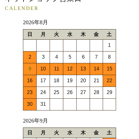
CALENDER
2026年8月
日
月
火
水
木
金
土
1
2
3
4
5
6
7
8
9
10
11
12
13
14
15
16
17
18
19
20
21
22
23
24
25
26
27
28
29
30
31
2026年9月
日
月
火
水
木
金
土