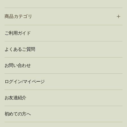
商品カテゴリ
ご利用ガイド
よくあるご質問
お問い合わせ
ログイン/マイページ
お友達紹介
初めての方へ