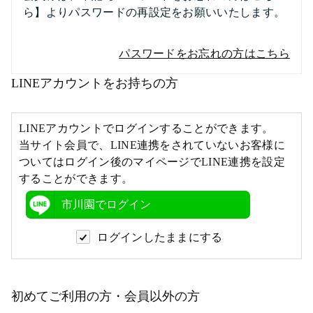
ら】よりパスワードの再設定をお願いいたします。
パスワードをお忘れの方はこちら
LINEアカウントをお持ちの方
LINEアカウントでログインすることができます。
当サイト会員で、LINE連携をされていないお客様に
ついてはログイン後のマイページでLINE連携を設定
することができます。
市川園でログイン
ログインしたままにする
初めてご利用の方・会員以外の方