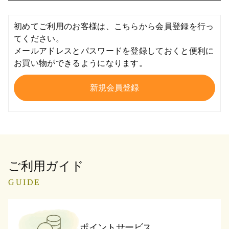
初めてご利用のお客様は、こちらから会員登録を行っ
てください。
メールアドレスとパスワードを登録しておくと便利に
お買い物ができるようになります。
ご利用ガイド
GUIDE
ポイントサービス