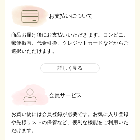
お支払いについて
商品お届け後にお支払いいただきます。コンビニ、
郵便振替、代金引換、クレジットカードなどからご
選択いただけます。
詳しく見る
会員サービス
お買い物には会員登録が必要です。お気に入り登録
や先様リストの保管など、便利な機能をご利用いた
だけます。