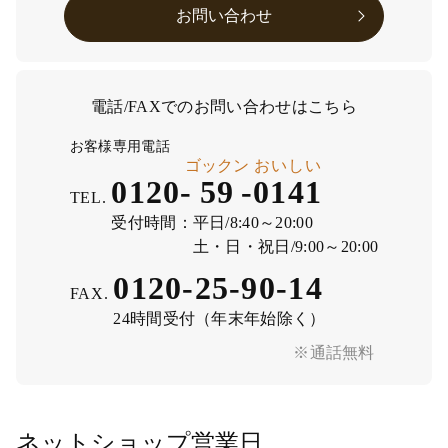
お問い合わせ
電話/FAXでのお問い合わせはこちら
お客様専用電話
ゴックン
おいしい
0120-
59
-
0141
TEL.
受付時間：
平日/8:40～20:00
土・日・祝日/9:00～20:00
0120-25-90-14
FAX.
24時間受付（年末年始除く）
※通話無料
ネットショップ営業日