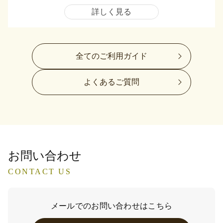
詳しく見る
全てのご利用ガイド
よくあるご質問
お問い合わせ
CONTACT US
メールでのお問い合わせはこちら