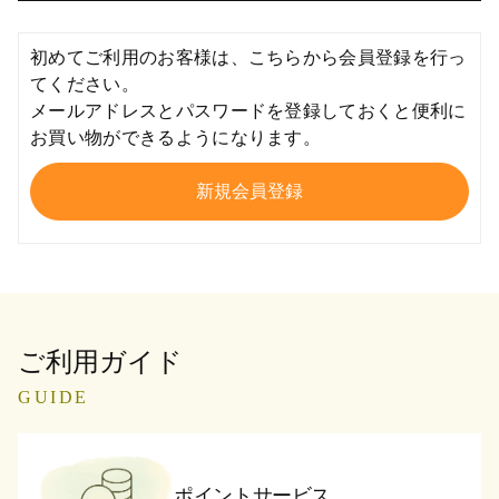
初めてご利用のお客様は、こちらから会員登録を行っ
てください。
メールアドレスとパスワードを登録しておくと便利に
お買い物ができるようになります。
ご利用ガイド
GUIDE
ポイントサービス