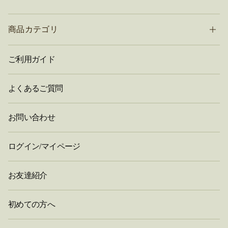
商品カテゴリ
ご利用ガイド
よくあるご質問
お問い合わせ
ログイン/マイページ
お友達紹介
初めての方へ