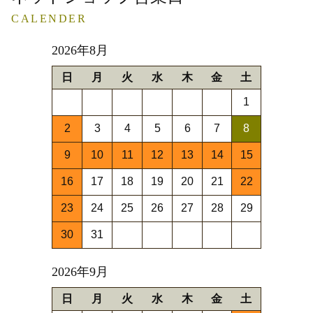
CALENDER
2026年8月
日
月
火
水
木
金
土
1
2
3
4
5
6
7
8
9
10
11
12
13
14
15
16
17
18
19
20
21
22
23
24
25
26
27
28
29
30
31
2026年9月
日
月
火
水
木
金
土