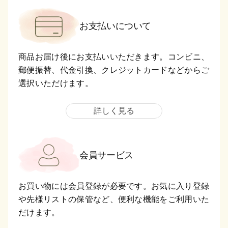
お支払いについて
商品お届け後にお支払いいただきます。コンビニ、
郵便振替、代金引換、クレジットカードなどからご
選択いただけます。
詳しく見る
会員サービス
お買い物には会員登録が必要です。お気に入り登録
や先様リストの保管など、便利な機能をご利用いた
だけます。