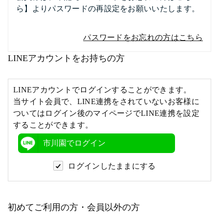
ら】よりパスワードの再設定をお願いいたします。
パスワードをお忘れの方はこちら
LINEアカウントをお持ちの方
LINEアカウントでログインすることができます。
当サイト会員で、LINE連携をされていないお客様に
ついてはログイン後のマイページでLINE連携を設定
することができます。
市川園でログイン
ログインしたままにする
初めてご利用の方・会員以外の方