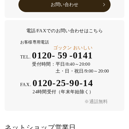
お問い合わせ
電話/FAXでのお問い合わせはこちら
お客様専用電話
ゴックン
おいしい
0120-
59
-
0141
TEL.
受付時間：
平日/8:40～20:00
土・日・祝日/9:00～20:00
0120-25-90-14
FAX.
24時間受付（年末年始除く）
※通話無料
ネットショップ営業日