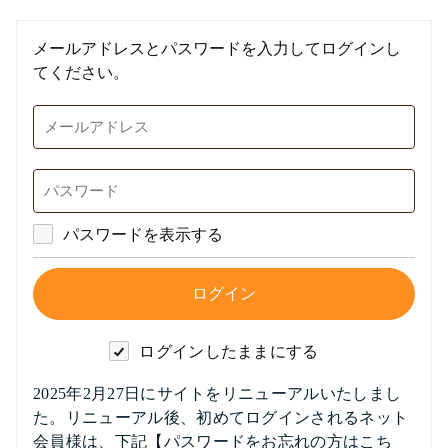
メールアドレスとパスワードを入力してログインし
てください。
パスワードを表示する
ログインしたままにする
2025年2月27日にサイトをリニューアルいたしまし
た。リニューアル後、初めてログインされるネット
会員様は、下記【パスワードをお忘れの方はこち