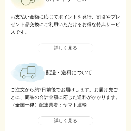
お支払い金額に応じてポイントを発行、割引やプレ
ゼント品交換にご利用いただけるお得な特典サービ
スです。
詳しく見る
配送・送料について
ご注文から約7日前後でお届けします。お届け先ご
とに、商品の合計金額に応じた送料がかかります。
（全国一律）配達業者：ヤマト運輸
詳しく見る