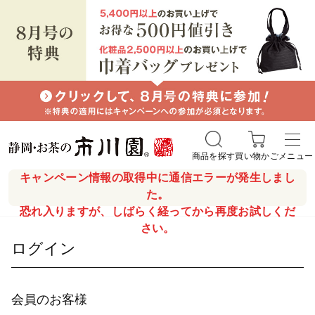
商品を探す
買い物かご
メニュー
キャンペーン情報の取得中に通信エラーが発生しまし
た。
恐れ入りますが、しばらく経ってから再度お試しくだ
さい。
ログイン
会員のお客様