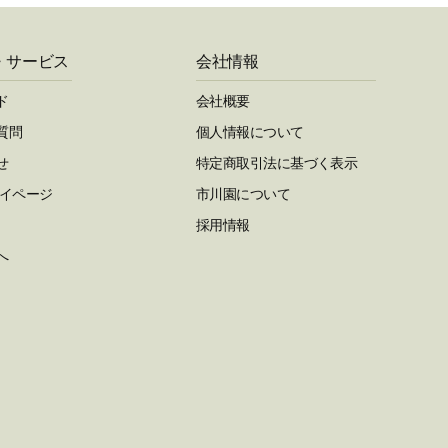
・サービス
会社情報
ド
会社概要
質問
個人情報について
せ
特定商取引法に基づく表示
マイページ
市川園について
採用情報
へ