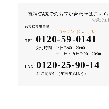
電話/FAXでのお問い合わせはこちら
※通話無
お客様専用電話
ゴックン
おいしい
0120-
59
-
0141
TEL.
受付時間：
平日/8:40～20:00
土・日・祝日/9:00～20:00
0120-25-90-14
FAX.
24時間受付（年末年始除く）