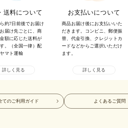
・送料について
お支払いについて
ら約7日前後でお届け
商品お届け後にお支払いいた
お届け先ごとに、商
だきます。コンビニ、郵便振
金額に応じた送料が
替、代金引換、クレジットカ
す。（全国一律）配
ードなどからご選択いただけ
ヤマト運輸
ます。
詳しく見る
詳しく見る
全てのご利用ガイド
よくあるご質問