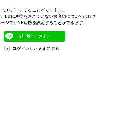
ントでログインすることができます。
、LINE連携をされていないお客様についてはログ
ージでLINE連携を設定することができます。
市川園でログイン
ログインしたままにする