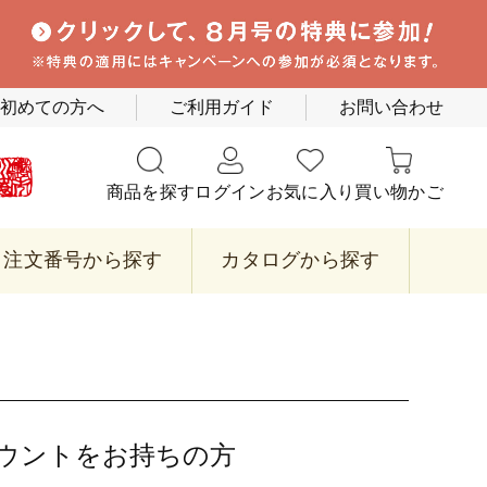
初めての方へ
ご利用ガイド
お問い合わせ
商品を探す
ログイン
お気に入り
買い物かご
注文番号から探す
カタログから探す
カウントをお持ちの方