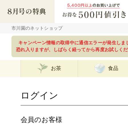
市川園のネットショップ
キャンペーン情報の取得中に通信エラーが発生しま
恐れ入りますが、しばらく経ってから再度お試しくだ
お茶
食品
ログイン
会員のお客様