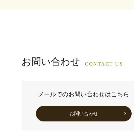
お問い合わせ
CONTACT US
メールでのお問い合わせはこちら
お問い合わせ