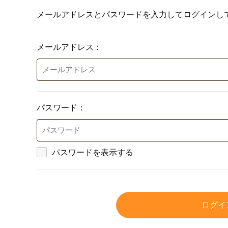
メールアドレスとパスワードを入力してログインし
メールアドレス：
パスワード：
パスワードを表示する