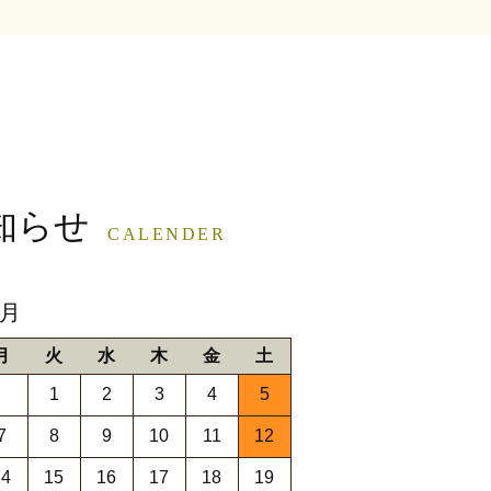
知らせ
CALENDER
9月
月
火
水
木
金
土
1
2
3
4
5
7
8
9
10
11
12
14
15
16
17
18
19