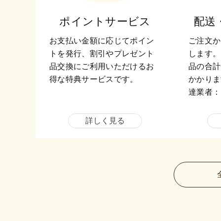
ポイントサービス
配送
お支払い金額に応じてポイン
ご注文か
トを発行、割引やプレゼント
します。
品交換にご利用いただけるお
品の合計
得な特典サービスです。
かかりま
達業者：
詳しく見る