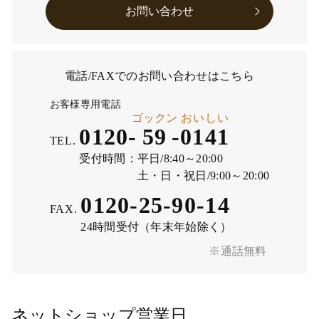
お問い合わせ
電話/FAXでのお問い合わせはこちら
お客様専用電話
ゴックン
おいしい
0120-
59
-
0141
TEL.
受付時間：
平日/8:40～20:00
土・日・祝日/9:00～20:00
0120-25-90-14
FAX.
24時間受付（年末年始除く）
※通話無料
ネットショップ営業日