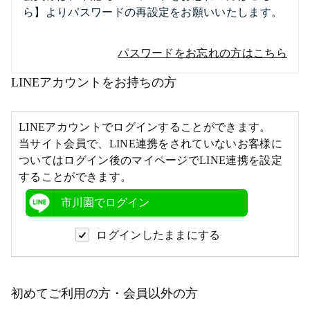
ら】よりパスワードの再設定をお願いいたします。
パスワードをお忘れの方はこちら
LINEアカウントをお持ちの方
LINEアカウントでログインすることができます。
当サイト会員で、LINE連携をされていないお客様に
ついてはログイン後のマイページでLINE連携を設定
することができます。
市川園でログイン
ログインしたままにする
初めてご利用の方・会員以外の方