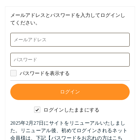
メールアドレスとパスワードを入力してログインし
てください。
パスワードを表示する
ログインしたままにする
2025年2月27日にサイトをリニューアルいたしまし
た。リニューアル後、初めてログインされるネット
会員様は、下記【パスワードをお忘れの方はこち