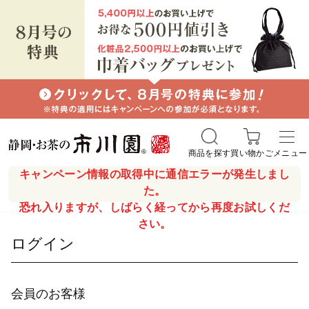
商品を探す
買い物かご
メニュー
キャンペーン情報の取得中に通信エラーが発生しまし
た。
恐れ入りますが、しばらく経ってから再度お試しくだ
さい。
ログイン
会員のお客様