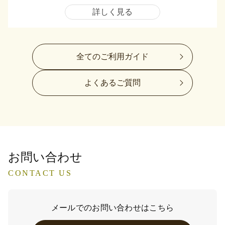
詳しく見る
全てのご利用ガイド
よくあるご質問
お問い合わせ
CONTACT US
メールでのお問い合わせはこちら