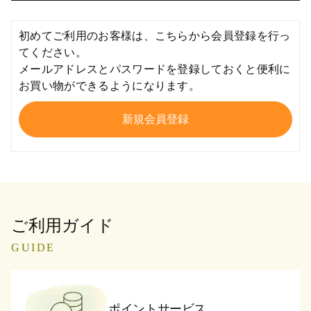
初めてご利用のお客様は、こちらから会員登録を行っ
てください。
メールアドレスとパスワードを登録しておくと便利に
お買い物ができるようになります。
ご利用ガイド
GUIDE
ポイントサービス