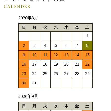
CALENDER
2026年8月
日
月
火
水
木
金
土
1
2
3
4
5
6
7
8
9
10
11
12
13
14
15
16
17
18
19
20
21
22
23
24
25
26
27
28
29
30
31
2026年9月
日
月
火
水
木
金
土