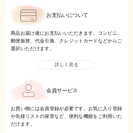
お支払いについて
商品お届け後にお支払いいただきます。コンビニ、
郵便振替、代金引換、クレジットカードなどからご
選択いただけます。
詳しく見る
会員サービス
お買い物には会員登録が必要です。お気に入り登録
や先様リストの保管など、便利な機能をご利用いた
だけます。