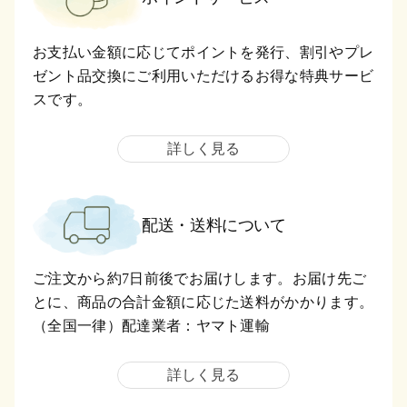
お支払い金額に応じてポイントを発行、割引やプレ
ゼント品交換にご利用いただけるお得な特典サービ
スです。
詳しく見る
配送・送料について
ご注文から約7日前後でお届けします。お届け先ご
とに、商品の合計金額に応じた送料がかかります。
（全国一律）配達業者：ヤマト運輸
詳しく見る