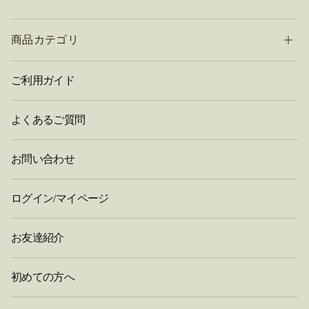
商品カテゴリ
ご利用ガイド
よくあるご質問
お問い合わせ
ログイン/マイページ
お友達紹介
初めての方へ