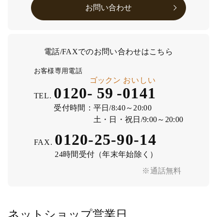
お問い合わせ
電話/FAXでのお問い合わせはこちら
お客様専用電話
ゴックン
おいしい
0120-
59
-
0141
TEL.
受付時間：
平日/8:40～20:00
土・日・祝日/9:00～20:00
0120-25-90-14
FAX.
24時間受付（年末年始除く）
※通話無料
ネットショップ営業日