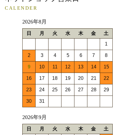
CALENDER
2026年8月
日
月
火
水
木
金
土
1
2
3
4
5
6
7
8
9
10
11
12
13
14
15
16
17
18
19
20
21
22
23
24
25
26
27
28
29
30
31
2026年9月
日
月
火
水
木
金
土