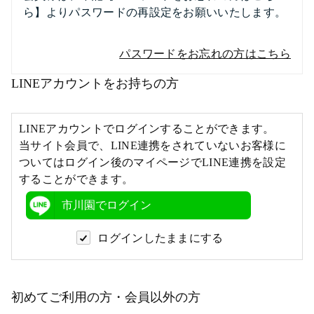
ら】よりパスワードの再設定をお願いいたします。
パスワードをお忘れの方はこちら
LINEアカウントをお持ちの方
LINEアカウントでログインすることができます。
当サイト会員で、LINE連携をされていないお客様に
ついてはログイン後のマイページでLINE連携を設定
することができます。
市川園でログイン
ログインしたままにする
初めてご利用の方・会員以外の方