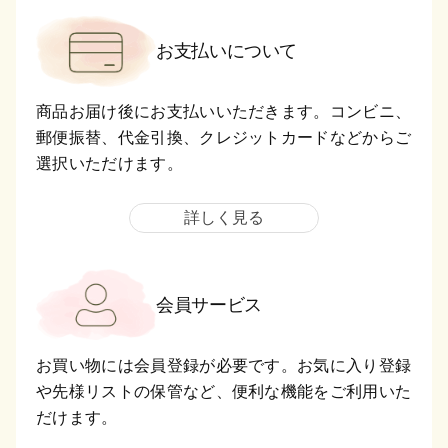
お支払いについて
商品お届け後にお支払いいただきます。コンビニ、
郵便振替、代金引換、クレジットカードなどからご
選択いただけます。
詳しく見る
会員サービス
お買い物には会員登録が必要です。お気に入り登録
や先様リストの保管など、便利な機能をご利用いた
だけます。