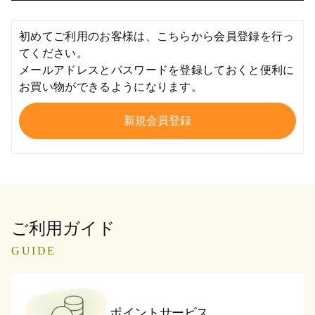
初めてご利用のお客様は、こちらから会員登録を行っ
てください。
メールアドレスとパスワードを登録しておくと便利に
お買い物ができるようになります。
ご利用ガイド
GUIDE
ポイントサービス