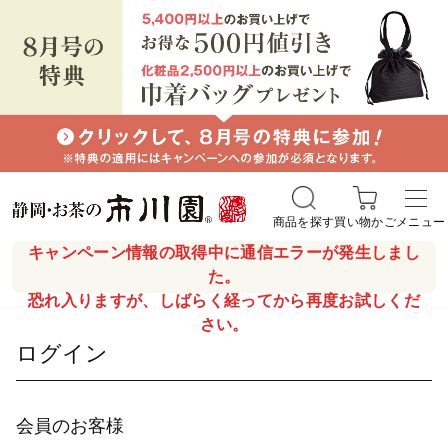
商品を探す
買い物かご
メニュー
キャンペーン情報の取得中に通信エラーが発生しまし
た。
恐れ入りますが、しばらく経ってから再度お試しくだ
さい。
ログイン
会員のお客様