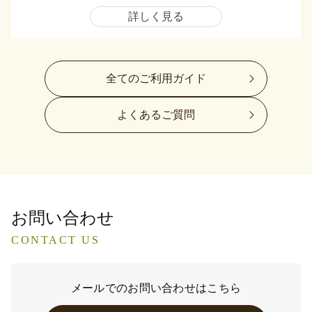
詳しく見る
全てのご利用ガイド
よくあるご質問
お問い合わせ
CONTACT US
メールでのお問い合わせはこちら