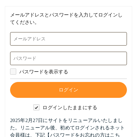
メールアドレスとパスワードを入力してログインし
てください。
パスワードを表示する
ログインしたままにする
2025年2月27日にサイトをリニューアルいたしまし
た。リニューアル後、初めてログインされるネット
会員様は、下記【パスワードをお忘れの方はこち