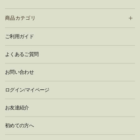
商品カテゴリ
ご利用ガイド
よくあるご質問
お問い合わせ
ログイン/マイページ
お友達紹介
初めての方へ