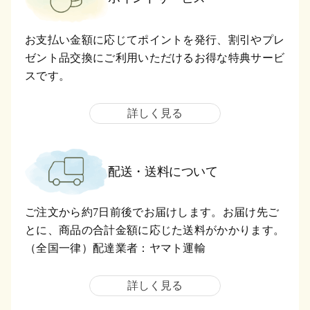
お支払い金額に応じてポイントを発行、割引やプレ
ゼント品交換にご利用いただけるお得な特典サービ
スです。
詳しく見る
配送・送料について
ご注文から約7日前後でお届けします。お届け先ご
とに、商品の合計金額に応じた送料がかかります。
（全国一律）配達業者：ヤマト運輸
詳しく見る