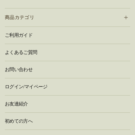
商品カテゴリ
ご利用ガイド
よくあるご質問
お問い合わせ
ログイン/マイページ
お友達紹介
初めての方へ