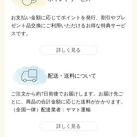
お支払い金額に応じてポイントを発行、割引やプレ
ゼント品交換にご利用いただけるお得な特典サービ
スです。
詳しく見る
配送・送料について
ご注文から約7日前後でお届けします。お届け先ご
とに、商品の合計金額に応じた送料がかかります。
（全国一律）配達業者：ヤマト運輸
詳しく見る