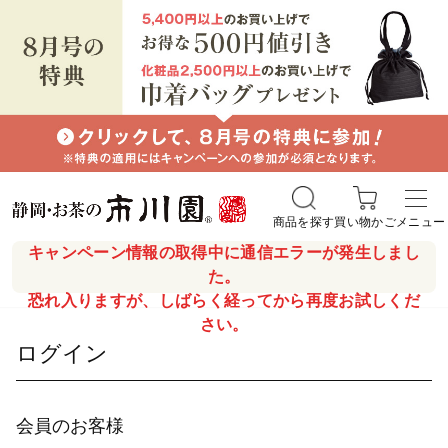
商品を探す
買い物かご
メニュー
キャンペーン情報の取得中に通信エラーが発生しまし
た。
恐れ入りますが、しばらく経ってから再度お試しくだ
さい。
ログイン
会員のお客様