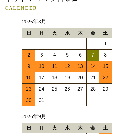
CALENDER
2026年8月
日
月
火
水
木
金
土
1
2
3
4
5
6
7
8
9
10
11
12
13
14
15
16
17
18
19
20
21
22
23
24
25
26
27
28
29
30
31
2026年9月
日
月
火
水
木
金
土