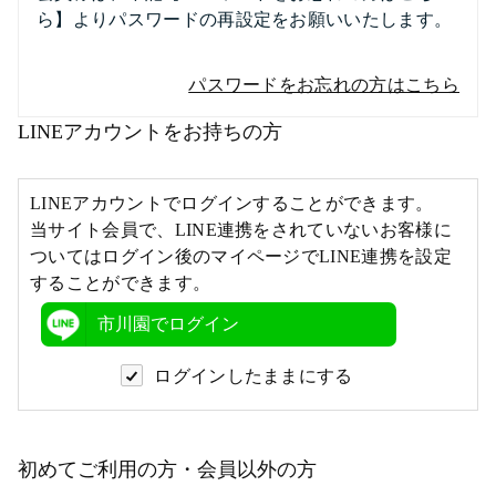
ら】よりパスワードの再設定をお願いいたします。
パスワードをお忘れの方はこちら
LINEアカウントをお持ちの方
LINEアカウントでログインすることができます。
当サイト会員で、LINE連携をされていないお客様に
ついてはログイン後のマイページでLINE連携を設定
することができます。
市川園でログイン
ログインしたままにする
初めてご利用の方・会員以外の方