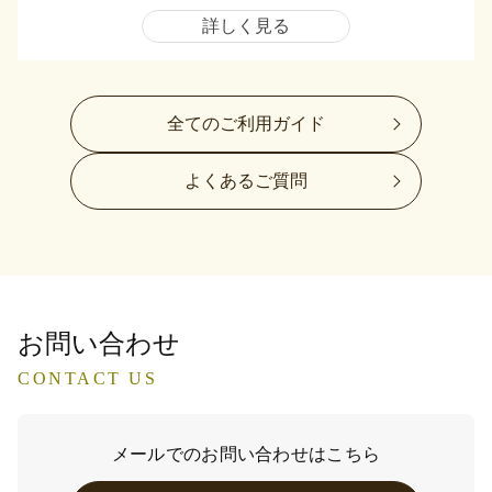
詳しく見る
全てのご利用ガイド
よくあるご質問
お問い合わせ
CONTACT US
メールでのお問い合わせはこちら