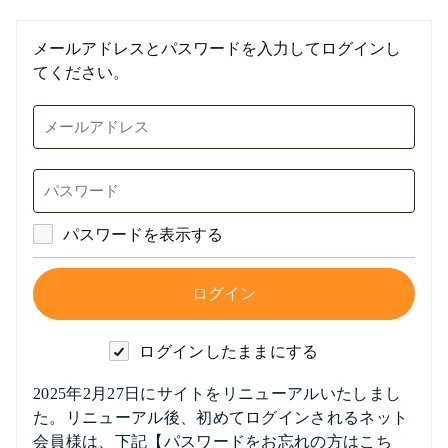
メールアドレスとパスワードを入力してログインし
てください。
パスワードを表示する
ログインしたままにする
2025年2月27日にサイトをリニューアルいたしまし
た。リニューアル後、初めてログインされるネット
会員様は、下記【パスワードをお忘れの方はこち