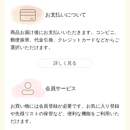
お支払いについて
商品お届け後にお支払いいただきます。コンビニ、
郵便振替、代金引換、クレジットカードなどからご
選択いただけます。
詳しく見る
会員サービス
お買い物には会員登録が必要です。お気に入り登録
や先様リストの保管など、便利な機能をご利用いた
だけます。