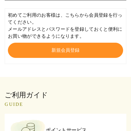
初めてご利用のお客様は、こちらから会員登録を行っ
てください。
メールアドレスとパスワードを登録しておくと便利に
お買い物ができるようになります。
ご利用ガイド
GUIDE
ポイントサービス