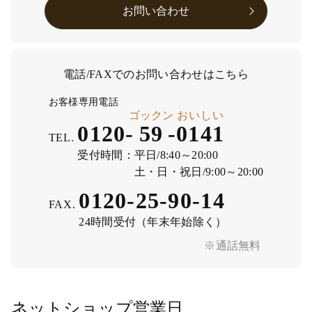
お問い合わせ
電話/FAXでのお問い合わせはこちら
お客様専用電話
ゴックン
おいしい
0120-
59
-
0141
TEL.
受付時間：
平日/8:40～20:00
土・日・祝日/9:00～20:00
0120-25-90-14
FAX.
24時間受付（年末年始除く）
※通話無料
ネットショップ営業日