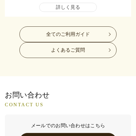
詳しく見る
全てのご利用ガイド
よくあるご質問
お問い合わせ
CONTACT US
メールでのお問い合わせはこちら