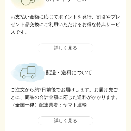
お支払い金額に応じてポイントを発行、割引やプレ
ゼント品交換にご利用いただけるお得な特典サービ
スです。
詳しく見る
配送・送料について
ご注文から約7日前後でお届けします。お届け先ご
とに、商品の合計金額に応じた送料がかかります。
（全国一律）配達業者：ヤマト運輸
詳しく見る