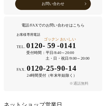
お問い合わせ
電話/FAXでのお問い合わせはこちら
お客様専用電話
ゴックン
おいしい
0120-
59
-
0141
TEL.
受付時間：
平日/8:40～20:00
土・日・祝日/9:00～20:00
0120-25-90-14
FAX.
24時間受付（年末年始除く）
※通話無料
ネットショップ営業日