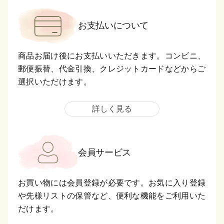
お支払いについて
商品お届け後にお支払いいただきます。コンビニ、
郵便振替、代金引換、クレジットカードなどからご
選択いただけます。
詳しく見る
会員サービス
お買い物には会員登録が必要です。お気に入り登録
や先様リストの保管など、便利な機能をご利用いた
だけます。