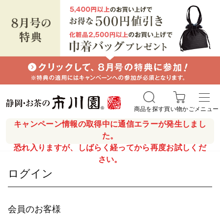
商品を探す
買い物かご
メニュー
キャンペーン情報の取得中に通信エラーが発生しまし
た。
恐れ入りますが、しばらく経ってから再度お試しくだ
さい。
ログイン
会員のお客様