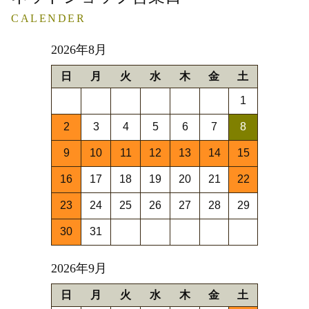
CALENDER
2026年8月
日
月
火
水
木
金
土
1
2
3
4
5
6
7
8
9
10
11
12
13
14
15
16
17
18
19
20
21
22
23
24
25
26
27
28
29
30
31
2026年9月
日
月
火
水
木
金
土