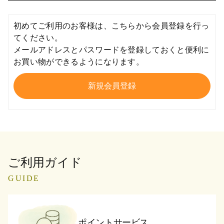
初めてご利用のお客様は、こちらから会員登録を行っ
てください。
メールアドレスとパスワードを登録しておくと便利に
お買い物ができるようになります。
ご利用ガイド
GUIDE
ポイントサービス