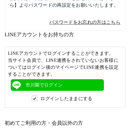
ら】よりパスワードの再設定をお願いいたします。
パスワードをお忘れの方はこちら
LINEアカウントをお持ちの方
LINEアカウントでログインすることができます。
当サイト会員で、LINE連携をされていないお客様に
ついてはログイン後のマイページでLINE連携を設定
することができます。
市川園でログイン
ログインしたままにする
初めてご利用の方・会員以外の方