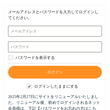
メールアドレスとパスワードを入力してログインし
てください。
パスワードを表示する
ログインしたままにする
2025年2月27日にサイトをリニューアルいたしまし
た。リニューアル後、初めてログインされるネット
会員様は、下記【パスワードをお忘れの方はこち