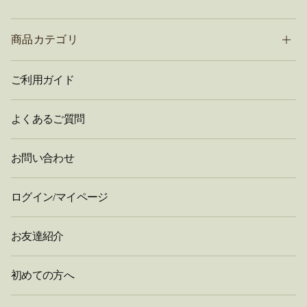
商品カテゴリ
ご利用ガイド
よくあるご質問
お問い合わせ
ログイン/マイページ
お友達紹介
初めての方へ