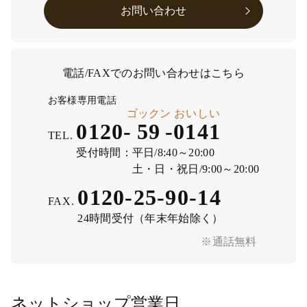
お問い合わせ
電話/FAXでのお問い合わせはこちら
お客様専用電話
ゴックン
おいしい
0120-
59
-
0141
TEL.
受付時間：
平日/8:40～20:00
土・日・祝日/9:00～20:00
0120-25-90-14
FAX.
24時間受付（年末年始除く）
※通話無料
ネットショップ営業日