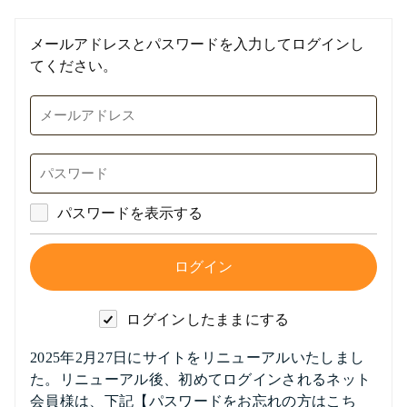
メールアドレスとパスワードを入力してログインし
てください。
パスワードを表示する
ログインしたままにする
2025年2月27日にサイトをリニューアルいたしまし
た。リニューアル後、初めてログインされるネット
会員様は、下記【パスワードをお忘れの方はこち