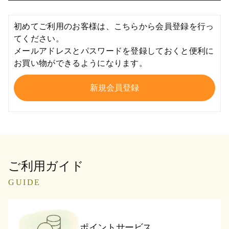
初めてご利用のお客様は、こちらから会員登録を行っ
てください。
メールアドレスとパスワードを登録しておくと便利に
お買い物ができるようになります。
ご利用ガイド
GUIDE
ポイントサービス