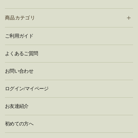
商品カテゴリ
ご利用ガイド
よくあるご質問
お問い合わせ
ログイン/マイページ
お友達紹介
初めての方へ