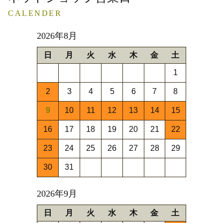
CALENDER
2026年8月
日
月
火
水
木
金
土
1
2
3
4
5
6
7
8
9
10
11
12
13
14
15
16
17
18
19
20
21
22
23
24
25
26
27
28
29
30
31
2026年9月
日
月
火
水
木
金
土