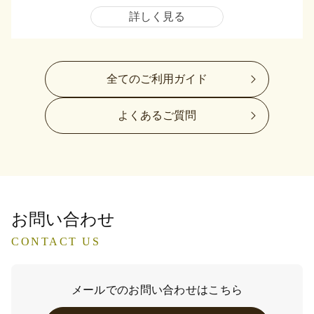
詳しく見る
全てのご利用ガイド
よくあるご質問
お問い合わせ
CONTACT US
メールでのお問い合わせはこちら