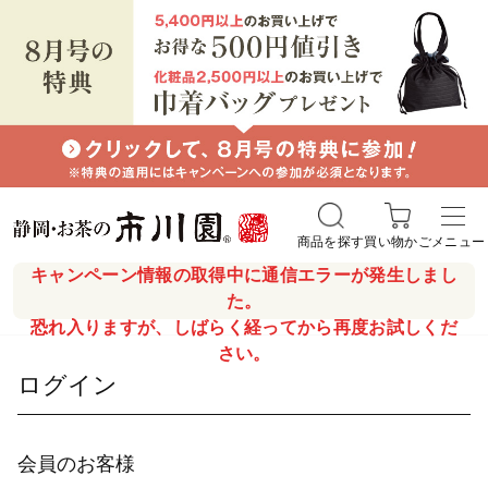
商品を探す
買い物かご
メニュー
キャンペーン情報の取得中に通信エラーが発生しまし
た。
恐れ入りますが、しばらく経ってから再度お試しくだ
さい。
ログイン
会員のお客様