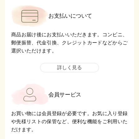
お支払いについて
商品お届け後にお支払いいただきます。コンビニ、
郵便振替、代金引換、クレジットカードなどからご
選択いただけます。
詳しく見る
会員サービス
お買い物には会員登録が必要です。お気に入り登録
や先様リストの保管など、便利な機能をご利用いた
だけます。