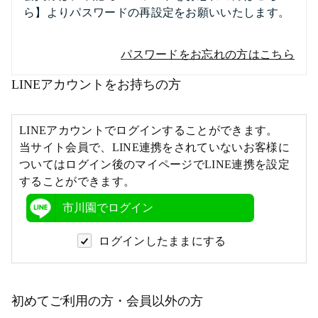
ら】よりパスワードの再設定をお願いいたします。
パスワードをお忘れの方はこちら
LINEアカウントをお持ちの方
LINEアカウントでログインすることができます。
当サイト会員で、LINE連携をされていないお客様に
ついてはログイン後のマイページでLINE連携を設定
することができます。
市川園でログイン
ログインしたままにする
初めてご利用の方・会員以外の方