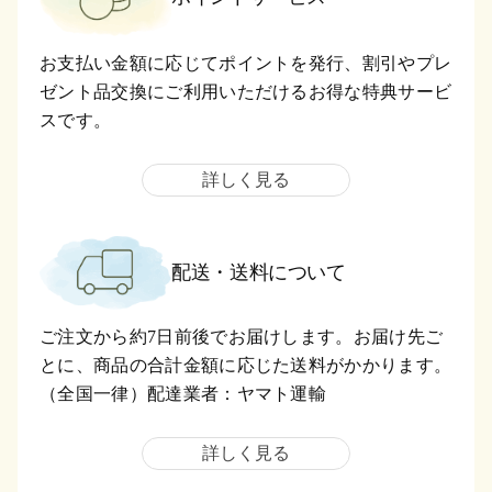
お支払い金額に応じてポイントを発行、割引やプレ
ゼント品交換にご利用いただけるお得な特典サービ
スです。
詳しく見る
配送・送料について
ご注文から約7日前後でお届けします。お届け先ご
とに、商品の合計金額に応じた送料がかかります。
（全国一律）配達業者：ヤマト運輸
詳しく見る