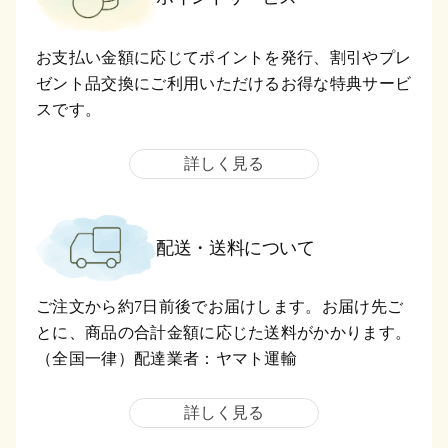
お支払い金額に応じてポイントを発行、割引やプレ
ゼント品交換にご利用いただけるお得な特典サービ
スです。
詳しく見る
配送・送料について
ご注文から約7日前後でお届けします。お届け先ご
とに、商品の合計金額に応じた送料がかかります。
（全国一律）配達業者：ヤマト運輸
詳しく見る