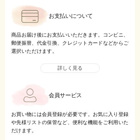
お支払いについて
商品お届け後にお支払いいただきます。コンビニ、
郵便振替、代金引換、クレジットカードなどからご
選択いただけます。
詳しく見る
会員サービス
お買い物には会員登録が必要です。お気に入り登録
や先様リストの保管など、便利な機能をご利用いた
だけます。