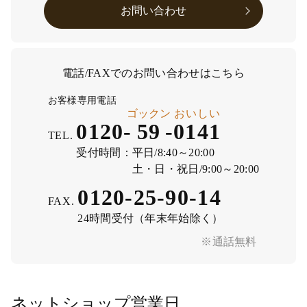
お問い合わせ
電話/FAXでのお問い合わせはこちら
お客様専用電話
ゴックン
おいしい
0120-
59
-
0141
TEL.
受付時間：
平日/8:40～20:00
土・日・祝日/9:00～20:00
0120-25-90-14
FAX.
24時間受付（年末年始除く）
※通話無料
ネットショップ営業日