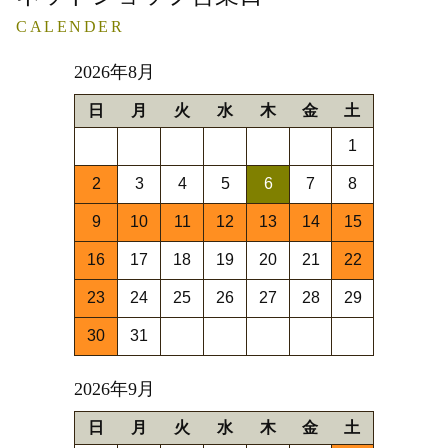
CALENDER
2026年8月
日
月
火
水
木
金
土
1
2
3
4
5
6
7
8
9
10
11
12
13
14
15
16
17
18
19
20
21
22
23
24
25
26
27
28
29
30
31
2026年9月
日
月
火
水
木
金
土