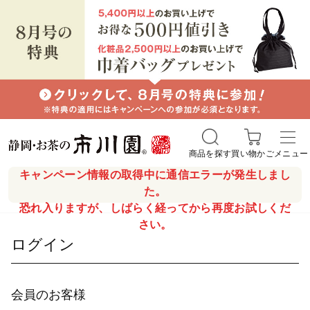
商品を探す
買い物かご
メニュー
キャンペーン情報の取得中に通信エラーが発生しまし
た。
恐れ入りますが、しばらく経ってから再度お試しくだ
さい。
ログイン
会員のお客様