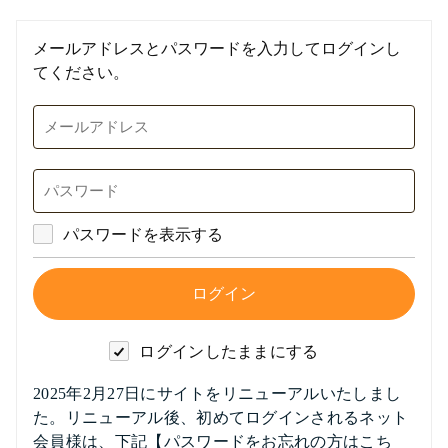
メールアドレスとパスワードを入力してログインし
てください。
パスワードを表示する
ログインしたままにする
2025年2月27日にサイトをリニューアルいたしまし
た。リニューアル後、初めてログインされるネット
会員様は、下記【パスワードをお忘れの方はこち