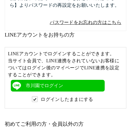
ら】よりパスワードの再設定をお願いいたします。
パスワードをお忘れの方はこちら
LINEアカウントをお持ちの方
LINEアカウントでログインすることができます。
当サイト会員で、LINE連携をされていないお客様に
ついてはログイン後のマイページでLINE連携を設定
することができます。
市川園でログイン
ログインしたままにする
初めてご利用の方・会員以外の方