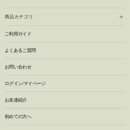
商品カテゴリ
ご利用ガイド
よくあるご質問
お問い合わせ
ログイン/マイページ
お友達紹介
初めての方へ