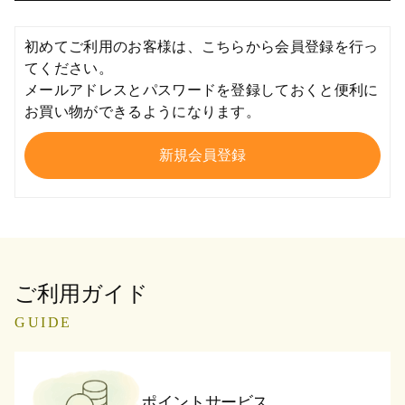
初めてご利用のお客様は、こちらから会員登録を行っ
てください。
メールアドレスとパスワードを登録しておくと便利に
お買い物ができるようになります。
ご利用ガイド
GUIDE
ポイントサービス