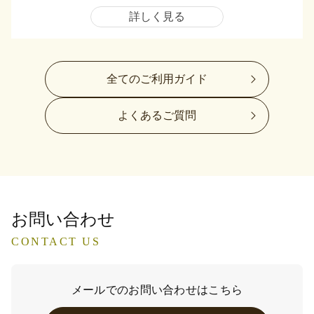
詳しく見る
全てのご利用ガイド
よくあるご質問
お問い合わせ
CONTACT US
メールでのお問い合わせはこちら