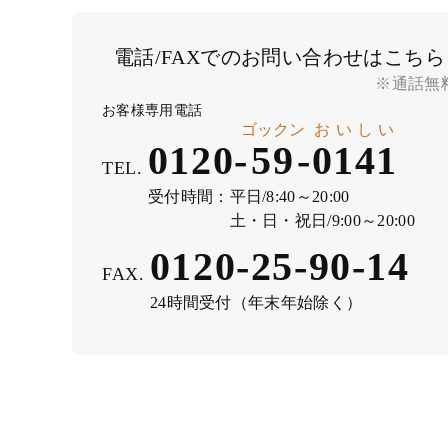
電話/FAXでのお問い合わせはこちら
※通話無
お客様専用電話
ゴックン
おいしい
0120-
59
-
0141
TEL.
受付時間：
平日/8:40～20:00
土・日・祝日/9:00～20:00
0120-25-90-14
FAX.
24時間受付（年末年始除く）