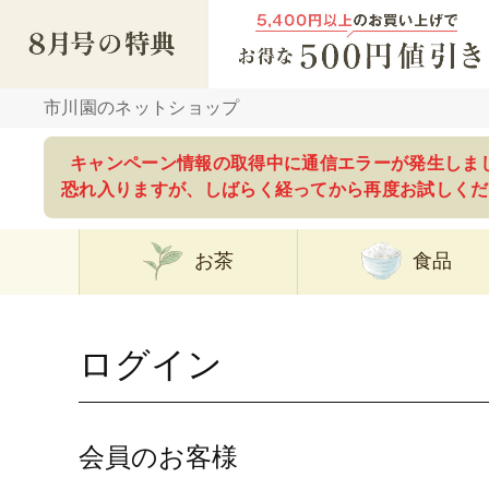
市川園のネットショップ
キャンペーン情報の取得中に通信エラーが発生しま
恐れ入りますが、しばらく経ってから再度お試しくだ
お茶
食品
ログイン
会員のお客様