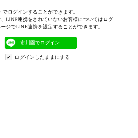
ントでログインすることができます。
、LINE連携をされていないお客様についてはログ
ージでLINE連携を設定することができます。
市川園でログイン
ログインしたままにする