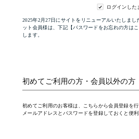
ログインした
2025年2月27日にサイトをリニューアルいたし
ット会員様は、下記【パスワードをお忘れの方はこ
します。
初めてご利用の方・会員以外の方
初めてご利用のお客様は、こちらから会員登録を行
メールアドレスとパスワードを登録しておくと便利