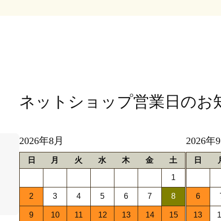
ネットショップ営業日
のお
2026年8月
2026年
日
月
火
水
木
金
土
日
1
2
3
4
5
6
7
8
6
9
10
11
12
13
14
15
13