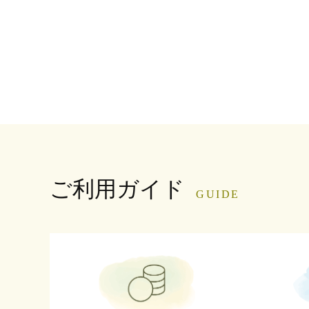
ご利用ガイド
GUIDE