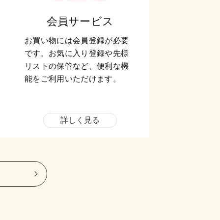
会員サービス
お買い物には会員登録が必要
です。お気に入り登録や先様
リストの保管など、便利な機
能をご利用いただけます。
詳しく見る