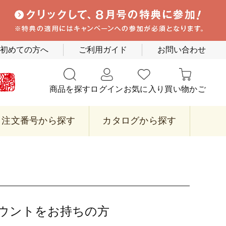
初めての方へ
ご利用ガイド
お問い合わせ
商品を探す
ログイン
お気に入り
買い物かご
注文番号から探す
カタログから探す
カウントをお持ちの方