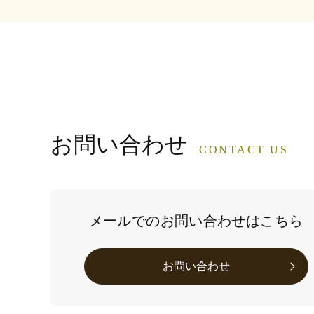
お問い合わせ
CONTACT US
メールでのお問い合わせはこちら
お問い合わせ