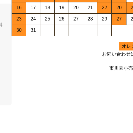
16
17
18
19
20
21
22
20
23
24
25
26
27
28
29
27
料
30
31
オレ
お問い合わせ
市川園小