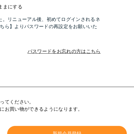
ままにする
ました。リニューアル後、初めてログインされるネ
ちら】よりパスワードの再設定をお願いいた
パスワードをお忘れの方はこちら
ってください。
にお買い物ができるようになります。