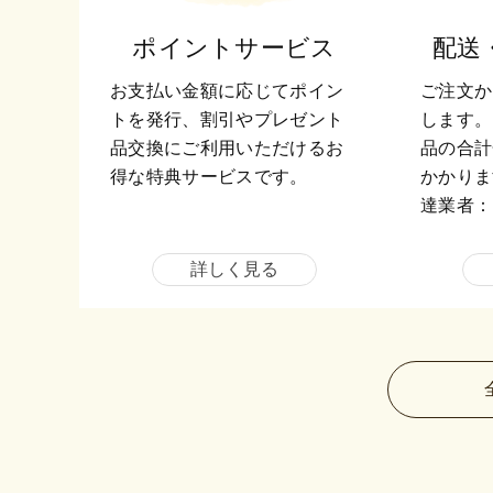
ポイントサービス
配送
お支払い金額に応じてポイン
ご注文か
トを発行、割引やプレゼント
します。
品交換にご利用いただけるお
品の合計
得な特典サービスです。
かかりま
達業者：
詳しく見る