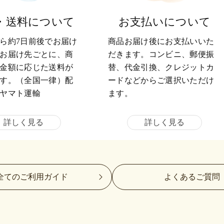
・送料について
お支払いについて
ら約7日前後でお届け
商品お届け後にお支払いいた
お届け先ごとに、商
だきます。コンビニ、郵便振
金額に応じた送料が
替、代金引換、クレジットカ
す。（全国一律）配
ードなどからご選択いただけ
ヤマト運輸
ます。
詳しく見る
詳しく見る
全てのご利用ガイド
よくあるご質問