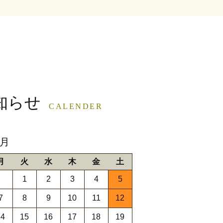
知らせ
CALENDER
9月
月
火
水
木
金
土
1
2
3
4
5
7
8
9
10
11
12
14
15
16
17
18
19