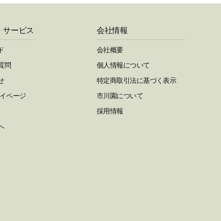
・サービス
会社情報
ド
会社概要
質問
個人情報について
せ
特定商取引法に基づく表示
マイページ
市川園について
採用情報
へ