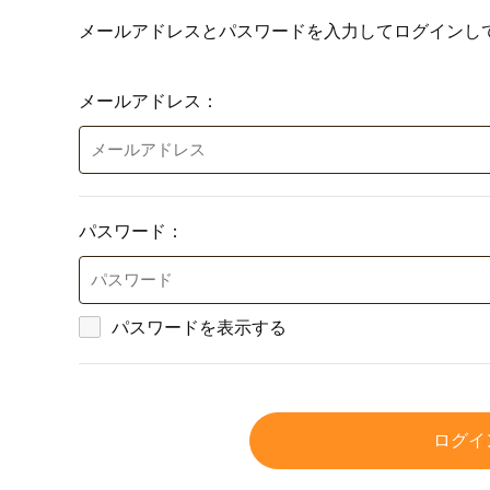
メールアドレスとパスワードを入力してログインし
メールアドレス：
パスワード：
パスワードを表示する