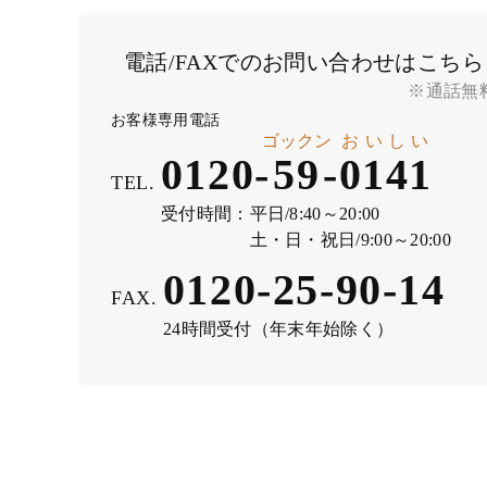
電話/FAXでのお問い合わせはこちら
※通話無
お客様専用電話
ゴックン
おいしい
0120-
59
-
0141
TEL.
受付時間：
平日/8:40～20:00
土・日・祝日/9:00～20:00
0120-25-90-14
FAX.
24時間受付（年末年始除く）