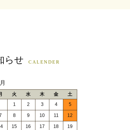
知らせ
CALENDER
9月
月
火
水
木
金
土
1
2
3
4
5
7
8
9
10
11
12
14
15
16
17
18
19