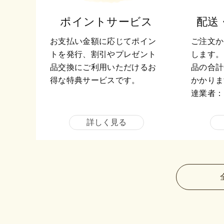
ポイントサービス
配送
お支払い金額に応じてポイン
ご注文か
トを発行、割引やプレゼント
します。
品交換にご利用いただけるお
品の合計
得な特典サービスです。
かかりま
達業者：
詳しく見る