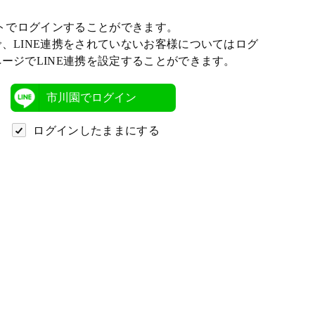
ントでログインすることができます。
、LINE連携をされていないお客様についてはログ
ージでLINE連携を設定することができます。
市川園でログイン
ログインしたままにする