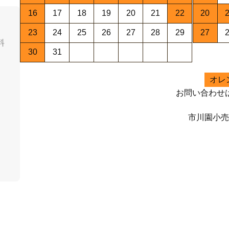
16
17
18
19
20
21
22
20
23
24
25
26
27
28
29
27
料
30
31
オレ
お問い合わせ
市川園小