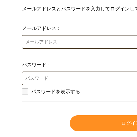
メールアドレスとパスワードを入力してログインし
メールアドレス：
パスワード：
パスワードを表示する