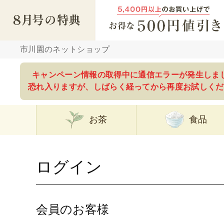
市川園のネットショップ
キャンペーン情報の取得中に通信エラーが発生しま
恐れ入りますが、しばらく経ってから再度お試しくだ
お茶
食品
ログイン
会員のお客様