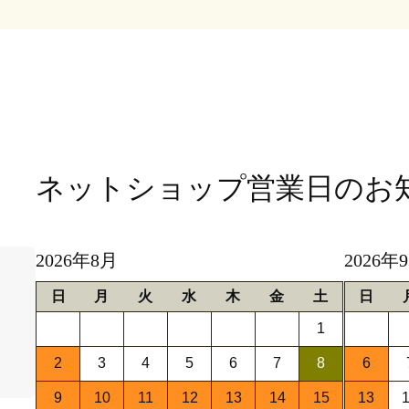
ネットショップ営業日
のお
2026年8月
2026年
日
月
火
水
木
金
土
日
1
2
3
4
5
6
7
8
6
9
10
11
12
13
14
15
13