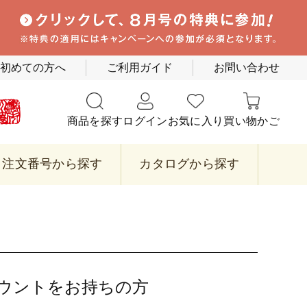
初めての方へ
ご利用ガイド
お問い合わせ
商品を探す
ログイン
お気に入り
買い物かご
注文番号から探す
カタログから探す
カウントをお持ちの方