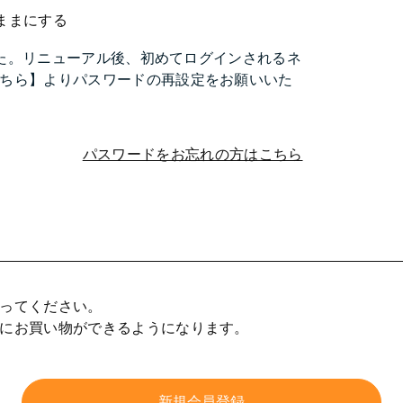
ままにする
ました。リニューアル後、初めてログインされるネ
ちら】よりパスワードの再設定をお願いいた
パスワードをお忘れの方はこちら
ってください。
にお買い物ができるようになります。