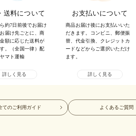
・送料について
お支払いについて
ら約7日前後でお届け
商品お届け後にお支払いいた
お届け先ごとに、商
だきます。コンビニ、郵便振
金額に応じた送料が
替、代金引換、クレジットカ
す。（全国一律）配
ードなどからご選択いただけ
ヤマト運輸
ます。
詳しく見る
詳しく見る
全てのご利用ガイド
よくあるご質問