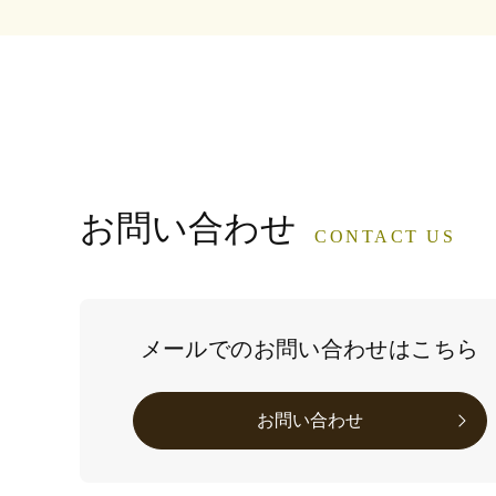
お問い合わせ
CONTACT US
メールでのお問い合わせはこちら
お問い合わせ