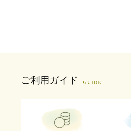
ご利用ガイド
GUIDE