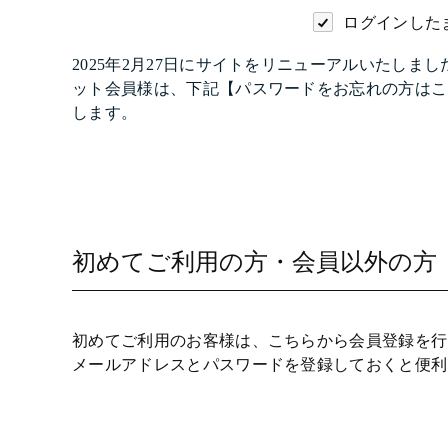
ログインした
2025年2月27日にサイトをリニューアルいたし
ット会員様は、下記【パスワードをお忘れの方はこ
します。
初めてご利用の方・会員以外の方
初めてご利用のお客様は、こちらから会員登録を行
メールアドレスとパスワードを登録しておくと便利