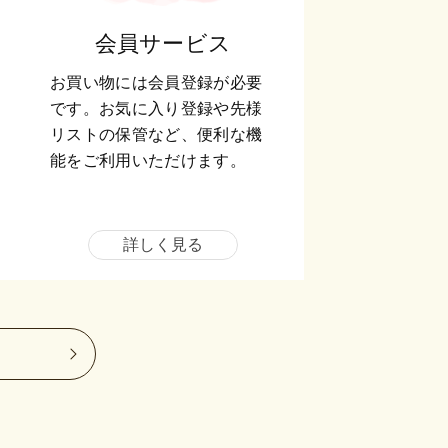
会員サービス
お買い物には会員登録が必要
です。お気に入り登録や先様
リストの保管など、便利な機
能をご利用いただけます。
詳しく見る