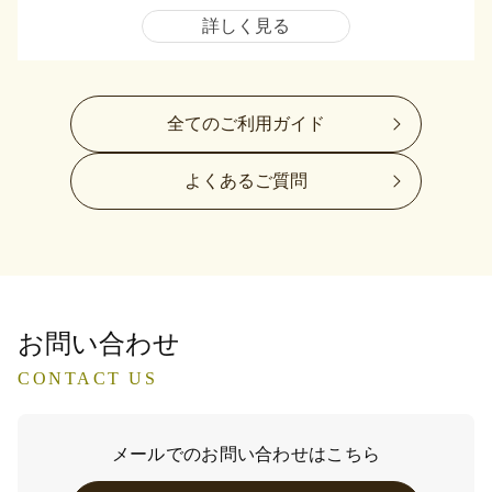
詳しく見る
全てのご利用ガイド
よくあるご質問
お問い合わせ
CONTACT US
メールでのお問い合わせはこちら