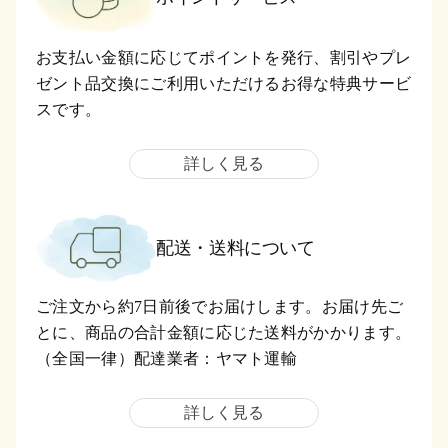
お支払い金額に応じてポイントを発行、割引やプレ
ゼント品交換にご利用いただけるお得な特典サービ
スです。
詳しく見る
配送・送料について
ご注文から約7日前後でお届けします。お届け先ご
とに、商品の合計金額に応じた送料がかかります。
（全国一律）配達業者：ヤマト運輸
詳しく見る