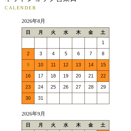
CALENDER
2026年8月
日
月
火
水
木
金
土
1
2
3
4
5
6
7
8
9
10
11
12
13
14
15
16
17
18
19
20
21
22
23
24
25
26
27
28
29
30
31
2026年9月
日
月
火
水
木
金
土