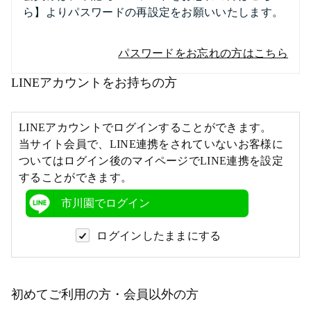
ら】よりパスワードの再設定をお願いいたします。
パスワードをお忘れの方はこちら
LINEアカウントをお持ちの方
LINEアカウントでログインすることができます。
当サイト会員で、LINE連携をされていないお客様に
ついてはログイン後のマイページでLINE連携を設定
することができます。
市川園でログイン
ログインしたままにする
初めてご利用の方・会員以外の方