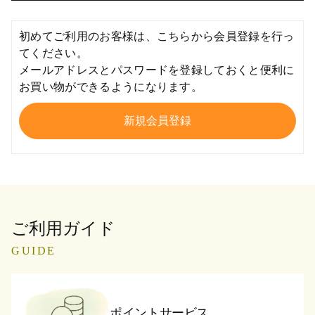
初めてご利用のお客様は、こちらから会員登録を行っ
てください。
メールアドレスとパスワードを登録しておくと便利に
お買い物ができるようになります。
ご利用ガイド
GUIDE
ポイントサービス