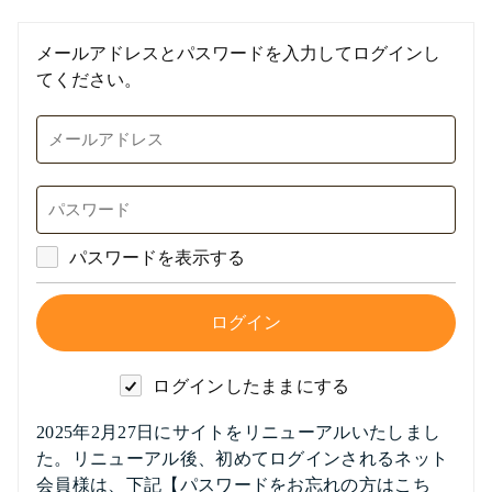
メールアドレスとパスワードを入力してログインし
てください。
パスワードを表示する
ログインしたままにする
2025年2月27日にサイトをリニューアルいたしまし
た。リニューアル後、初めてログインされるネット
会員様は、下記【パスワードをお忘れの方はこち