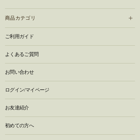
商品カテゴリ
ご利用ガイド
よくあるご質問
お問い合わせ
ログイン/マイページ
お友達紹介
初めての方へ