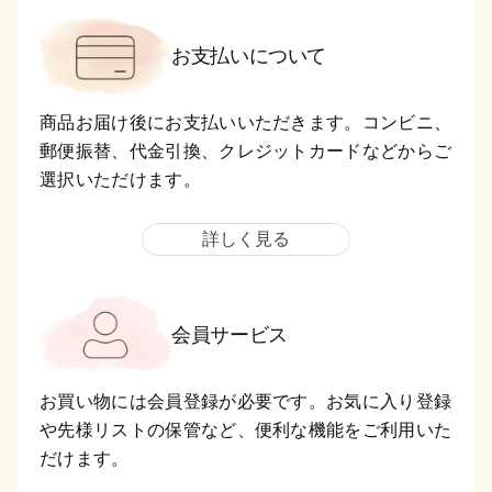
お支払いについて
商品お届け後にお支払いいただきます。コンビニ、
郵便振替、代金引換、クレジットカードなどからご
選択いただけます。
詳しく見る
会員サービス
お買い物には会員登録が必要です。お気に入り登録
や先様リストの保管など、便利な機能をご利用いた
だけます。