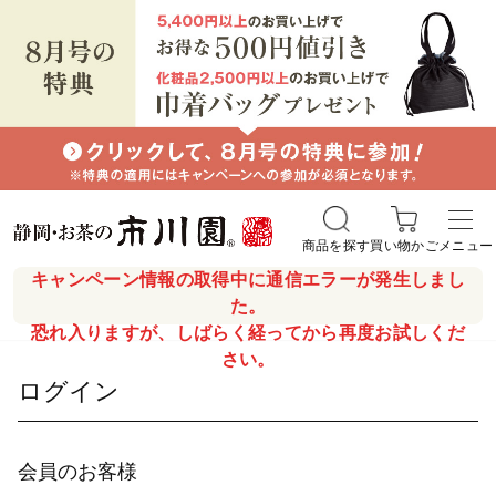
商品を探す
買い物かご
メニュー
キャンペーン情報の取得中に通信エラーが発生しまし
た。
恐れ入りますが、しばらく経ってから再度お試しくだ
さい。
ログイン
会員のお客様