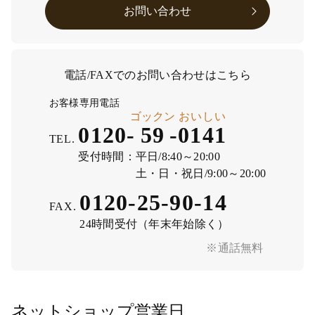
お問い合わせ
電話/FAXでのお問い合わせはこちら
お客様専用電話
ゴックン
おいしい
0120-
59
-
0141
TEL.
受付時間：
平日/8:40～20:00
土・日・祝日/9:00～20:00
0120-25-90-14
FAX.
24時間受付（年末年始除く）
※通話無料
ネットショップ営業日