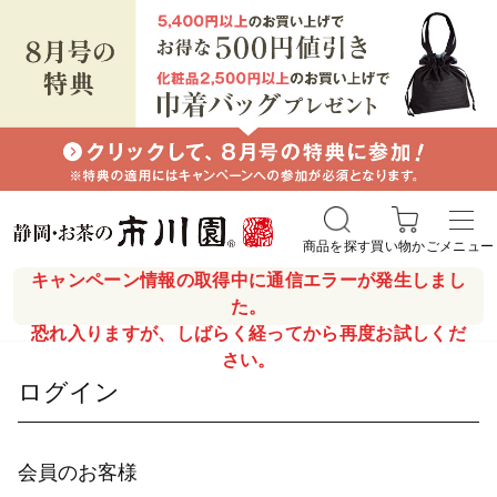
商品を探す
買い物かご
メニュー
キャンペーン情報の取得中に通信エラーが発生しまし
た。
恐れ入りますが、しばらく経ってから再度お試しくだ
さい。
ログイン
会員のお客様