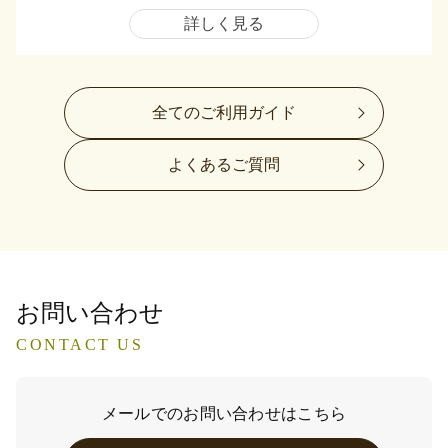
詳しく見る
全てのご利用ガイド
よくあるご質問
お問い合わせ
CONTACT US
メールでのお問い合わせはこちら