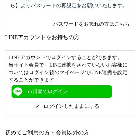
ら】よりパスワードの再設定をお願いいたします。
パスワードをお忘れの方はこちら
LINEアカウントをお持ちの方
LINEアカウントでログインすることができます。
当サイト会員で、LINE連携をされていないお客様に
ついてはログイン後のマイページでLINE連携を設定
することができます。
市川園でログイン
ログインしたままにする
初めてご利用の方・会員以外の方