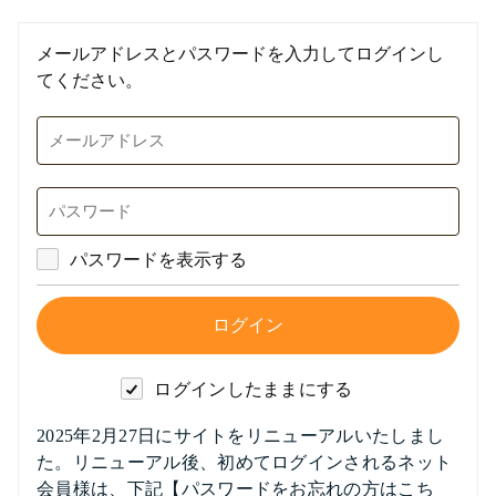
メールアドレスとパスワードを入力してログインし
てください。
パスワードを表示する
ログインしたままにする
2025年2月27日にサイトをリニューアルいたしまし
た。リニューアル後、初めてログインされるネット
会員様は、下記【パスワードをお忘れの方はこち