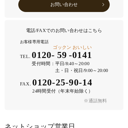
お問い合わせ
電話/FAXでのお問い合わせはこちら
お客様専用電話
ゴックン
おいしい
0120-
59
-
0141
TEL.
受付時間：
平日/8:40～20:00
土・日・祝日/9:00～20:00
0120-25-90-14
FAX.
24時間受付（年末年始除く）
※通話無料
ネットショップ営業日