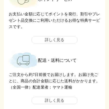
お支払い金額に応じてポイントを発行、割引やプレ
ゼント品交換にご利用いただけるお得な特典サービ
スです。
詳しく見る
配送・送料について
ご注文から約7日前後でお届けします。お届け先ご
とに、商品の合計金額に応じた送料がかかります。
（全国一律）配達業者：ヤマト運輸
詳しく見る