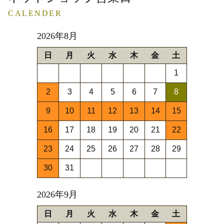
CALENDER
2026年8月
日
月
火
水
木
金
土
1
2
3
4
5
6
7
8
9
10
11
12
13
14
15
16
17
18
19
20
21
22
23
24
25
26
27
28
29
30
31
2026年9月
日
月
火
水
木
金
土