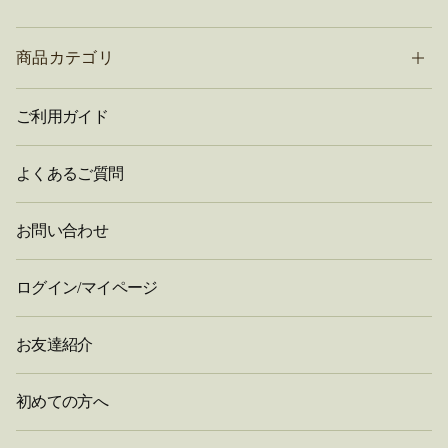
商品カテゴリ
ご利用ガイド
よくあるご質問
お問い合わせ
ログイン/マイページ
お友達紹介
初めての方へ