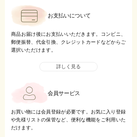
お支払いについて
商品お届け後にお支払いいただきます。コンビニ、
郵便振替、代金引換、クレジットカードなどからご
選択いただけます。
詳しく見る
会員サービス
お買い物には会員登録が必要です。お気に入り登録
や先様リストの保管など、便利な機能をご利用いた
だけます。