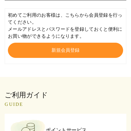
初めてご利用のお客様は、こちらから会員登録を行っ
てください。
メールアドレスとパスワードを登録しておくと便利に
お買い物ができるようになります。
ご利用ガイド
GUIDE
ポイントサービス