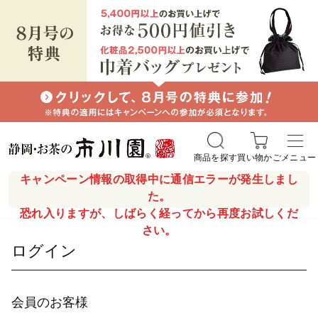
商品を探す
買い物かご
メニュー
キャンペーン情報の取得中に通信エラーが発生しまし
た。
恐れ入りますが、しばらく経ってから再度お試しくだ
さい。
ログイン
会員のお客様