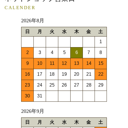
CALENDER
2026年8月
日
月
火
水
木
金
土
1
2
3
4
5
6
7
8
9
10
11
12
13
14
15
16
17
18
19
20
21
22
23
24
25
26
27
28
29
30
31
2026年9月
日
月
火
水
木
金
土