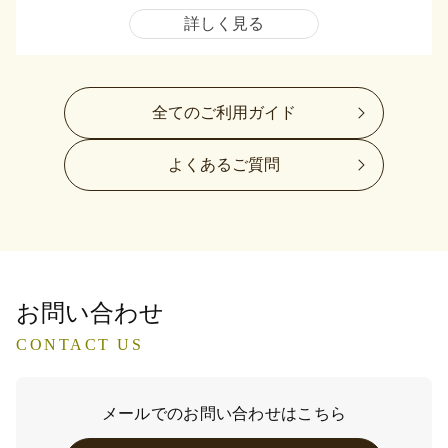
詳しく見る
全てのご利用ガイド
よくあるご質問
お問い合わせ
CONTACT US
メールでのお問い合わせはこちら