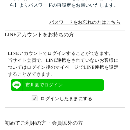
ら】よりパスワードの再設定をお願いいたします。
パスワードをお忘れの方はこちら
LINEアカウントをお持ちの方
LINEアカウントでログインすることができます。
当サイト会員で、LINE連携をされていないお客様に
ついてはログイン後のマイページでLINE連携を設定
することができます。
市川園でログイン
ログインしたままにする
初めてご利用の方・会員以外の方