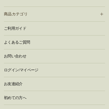
商品カテゴリ
ご利用ガイド
よくあるご質問
お問い合わせ
ログイン/マイページ
お友達紹介
初めての方へ