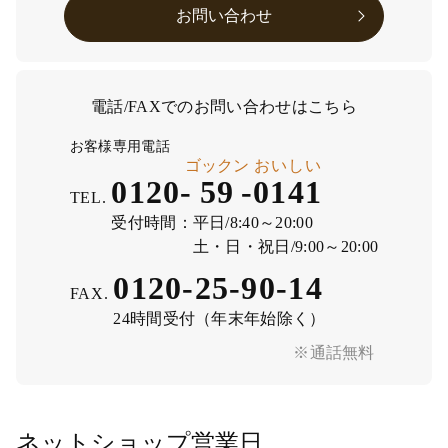
お問い合わせ
電話/FAXでのお問い合わせはこちら
お客様専用電話
ゴックン
おいしい
0120-
59
-
0141
TEL.
受付時間：
平日/8:40～20:00
土・日・祝日/9:00～20:00
0120-25-90-14
FAX.
24時間受付（年末年始除く）
※通話無料
ネットショップ営業日