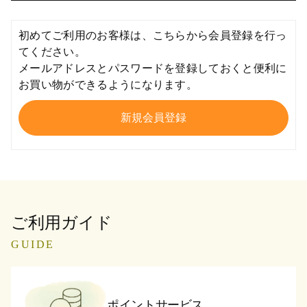
初めてご利用のお客様は、こちらから会員登録を行っ
てください。
メールアドレスとパスワードを登録しておくと便利に
お買い物ができるようになります。
ご利用ガイド
GUIDE
ポイントサービス