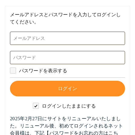
メールアドレスとパスワードを入力してログインし
てください。
パスワードを表示する
ログインしたままにする
2025年2月27日にサイトをリニューアルいたしまし
た。リニューアル後、初めてログインされるネット
会員様は、下記【パスワードをお忘れの方はこち