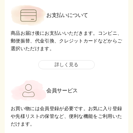
お支払いについて
商品お届け後にお支払いいただきます。コンビニ、
郵便振替、代金引換、クレジットカードなどからご
選択いただけます。
詳しく見る
会員サービス
お買い物には会員登録が必要です。お気に入り登録
や先様リストの保管など、便利な機能をご利用いた
だけます。