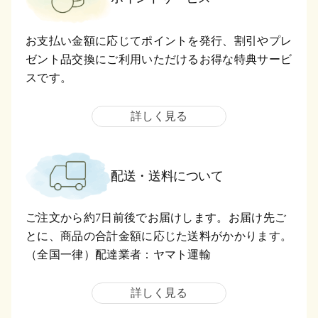
お支払い金額に応じてポイントを発行、割引やプレ
ゼント品交換にご利用いただけるお得な特典サービ
スです。
詳しく見る
配送・送料について
ご注文から約7日前後でお届けします。お届け先ご
とに、商品の合計金額に応じた送料がかかります。
（全国一律）配達業者：ヤマト運輸
詳しく見る