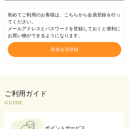
初めてご利用のお客様は、こちらから会員登録を行っ
てください。
メールアドレスとパスワードを登録しておくと便利に
お買い物ができるようになります。
ご利用ガイド
GUIDE
ポイントサービス