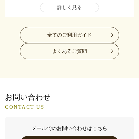
詳しく見る
全てのご利用ガイド
よくあるご質問
お問い合わせ
CONTACT US
メールでのお問い合わせはこちら