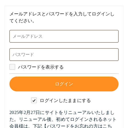
メールアドレスとパスワードを入力してログインし
てください。
パスワードを表示する
ログインしたままにする
2025年2月27日にサイトをリニューアルいたしまし
た。リニューアル後、初めてログインされるネット
会員様は、下記【パスワードをお忘れの方はこち