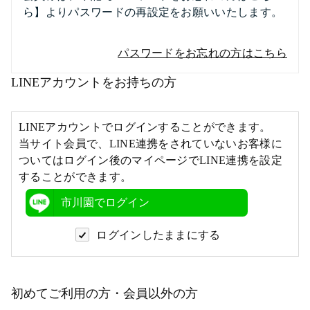
ら】よりパスワードの再設定をお願いいたします。
パスワードをお忘れの方はこちら
LINEアカウントをお持ちの方
LINEアカウントでログインすることができます。
当サイト会員で、LINE連携をされていないお客様に
ついてはログイン後のマイページでLINE連携を設定
することができます。
市川園でログイン
ログインしたままにする
初めてご利用の方・会員以外の方