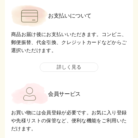
お支払いについて
商品お届け後にお支払いいただきます。コンビニ、
郵便振替、代金引換、クレジットカードなどからご
選択いただけます。
詳しく見る
会員サービス
お買い物には会員登録が必要です。お気に入り登録
や先様リストの保管など、便利な機能をご利用いた
だけます。