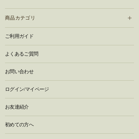
商品カテゴリ
ご利用ガイド
よくあるご質問
お問い合わせ
ログイン/マイページ
お友達紹介
初めての方へ