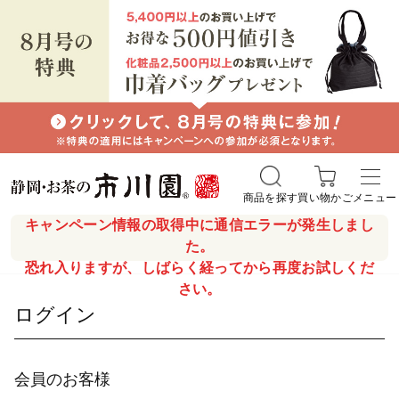
商品を探す
買い物かご
メニュー
キャンペーン情報の取得中に通信エラーが発生しまし
た。
恐れ入りますが、しばらく経ってから再度お試しくだ
さい。
ログイン
会員のお客様