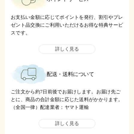
お支払い金額に応じてポイントを発行、割引やプレ
ゼント品交換にご利用いただけるお得な特典サービ
スです。
詳しく見る
配送・送料について
ご注文から約7日前後でお届けします。お届け先ご
とに、商品の合計金額に応じた送料がかかります。
（全国一律）配達業者：ヤマト運輸
詳しく見る