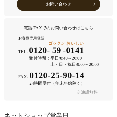
お問い合わせ
電話/FAXでのお問い合わせはこちら
お客様専用電話
ゴックン
おいしい
0120-
59
-
0141
TEL.
受付時間：
平日/8:40～20:00
土・日・祝日/9:00～20:00
0120-25-90-14
FAX.
24時間受付（年末年始除く）
※通話無料
ネットショップ営業日