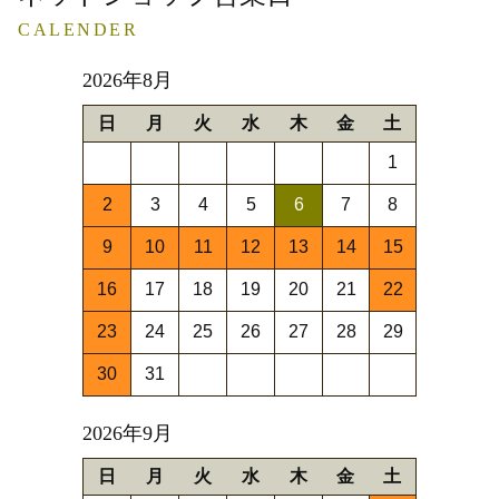
CALENDER
2026年8月
日
月
火
水
木
金
土
1
2
3
4
5
6
7
8
9
10
11
12
13
14
15
16
17
18
19
20
21
22
23
24
25
26
27
28
29
30
31
2026年9月
日
月
火
水
木
金
土